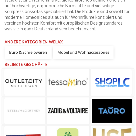
auf hochwertige, ergonomische Bürostühle und vielseitige
Kompressionssofas spezialisiert hat. Die Produkte sind sowohl für
moderne Homeoffices als auch für Wohnräume konzipiert und
vereinen höchsten Komfort mit europäischen Designstandards,
was sie in ganz Deutschland sehr begehrt macht.
ANDERE KATEGORIEN WELAX
Büro & Schreibwaren
Möbel und Wohnaccessoires
BELIEBTE GESCHÄFTE