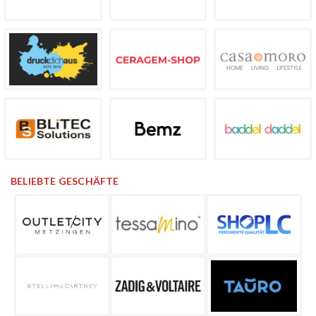
BELIEBTE GESCHÄFTE