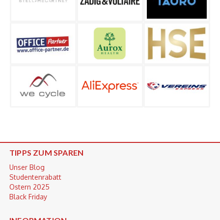
TIPPS ZUM SPAREN
Unser Blog
Studentenrabatt
Ostern 2025
Black Friday