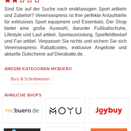
Sind Sie auf der Suche nach erstklassigen Sport artikeln
und Zubehör? Vereinsexpress ist Ihre perfekte Anlaufstelle
für exklusives Sport equipment und Essentials. Der Shop
bietet eine große Auswahl, darunter Fußballschuhe,
Lifestyle und Lauf artikel, Sportausrüstung, Spielfeldbedarf
und Fan artikel. Verpassen Sie nichts und sichern Sie sich
Vereinsexpress Rabattcodes, exklusive Angebote und
aktuelle Gutscheine auf Dierabatte.de.
ANDERE KATEGORIEN MCBUERO
Büro & Schreibwaren
ÄHNLICHE SHOPS