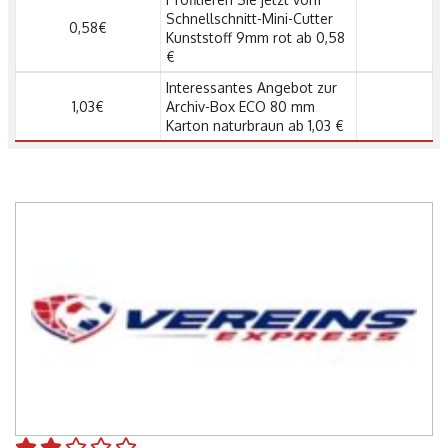
Schnellschnitt-Mini-Cutter
0,58€
Kunststoff 9mm rot ab 0,58
€
Interessantes Angebot zur
1,03€
Archiv-Box ECO 80 mm
Karton naturbraun ab 1,03 €