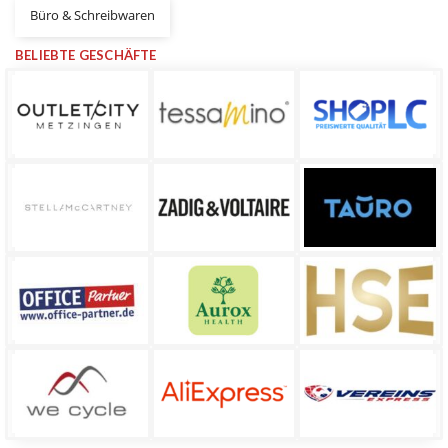
Büro & Schreibwaren
BELIEBTE GESCHÄFTE