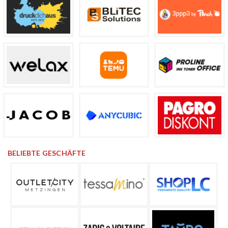
BELIEBTE GESCHÄFTE