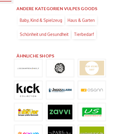
ANDERE KATEGORIEN VULPES GOODS
Baby, Kind & Spielzeug
Haus & Garten
Schönheit und Gesundheit
Tierbedarf
ÄHNLICHE SHOPS