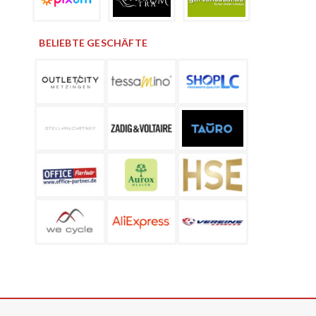
BELIEBTE GESCHÄFTE