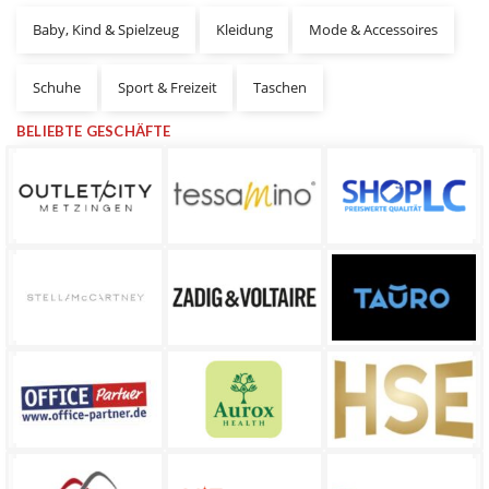
Baby, Kind & Spielzeug
Kleidung
Mode & Accessoires
Schuhe
Sport & Freizeit
Taschen
BELIEBTE GESCHÄFTE