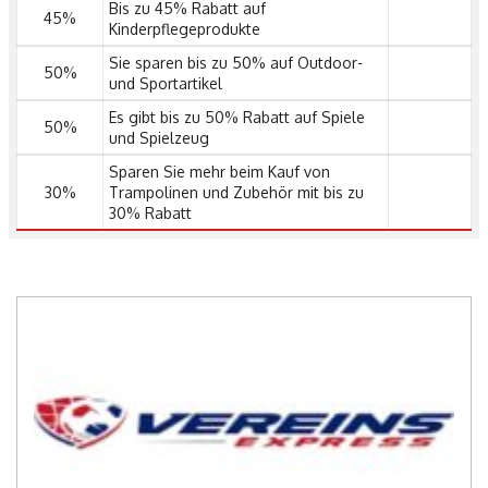
Bis zu 45% Rabatt auf
45%
Kinderpflegeprodukte
Sie sparen bis zu 50% auf Outdoor-
50%
und Sportartikel
Es gibt bis zu 50% Rabatt auf Spiele
50%
und Spielzeug
Sparen Sie mehr beim Kauf von
30%
Trampolinen und Zubehör mit bis zu
30% Rabatt