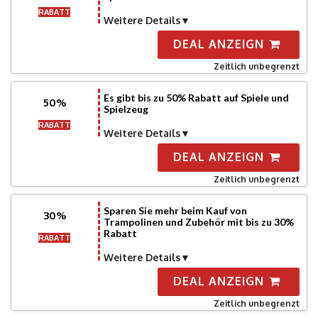
RABATT
Weitere Details
DEAL ANZEIGN
Zeitlich unbegrenzt
Es gibt bis zu 50% Rabatt auf Spiele und
50%
Spielzeug
RABATT
Weitere Details
DEAL ANZEIGN
Zeitlich unbegrenzt
Sparen Sie mehr beim Kauf von
30%
Trampolinen und Zubehör mit bis zu 30%
Rabatt
RABATT
Weitere Details
DEAL ANZEIGN
Zeitlich unbegrenzt