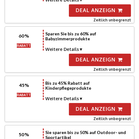
DEAL ANZEIGN
Zeitlich unbegrenzt
Sparen Sie bis zu 60% auf
60%
Babyzimmerprodukte
RABATT
Weitere Details
DEAL ANZEIGN
Zeitlich unbegrenzt
Bis zu 45% Rabatt auf
45%
Kinderpflegeprodukte
RABATT
Weitere Details
DEAL ANZEIGN
Zeitlich unbegrenzt
Sie sparen bis zu 50% auf Outdoor- und
50%
Sportartikel