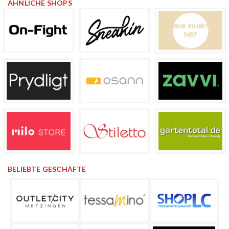
ÄHNLICHE SHOPS
BELIEBTE GESCHÄFTE