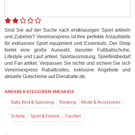
Sind Sie auf der Suche nach erstklassigen Sport artikeln
und Zubehör? Vereinsexpress ist Ihre perfekte Anlaufstelle
für exklusives Sport equipment und Essentials. Der Shop
bietet eine große Auswahl, darunter Fußballschuhe,
Lifestyle und Lauf artikel, Sportausrüstung, Spielfeldbedarf
und Fan artikel. Verpassen Sie nichts und sichern Sie sich
Vereinsexpress Rabattcodes, exklusive Angebote und
aktuelle Gutscheine auf Dierabatte.de.
ANDERE KATEGORIEN SNEAKIDS
Baby, Kind & Spielzeug
Kleidung
Mode & Accessoires
Schuhe
Sport & Freizeit
Taschen