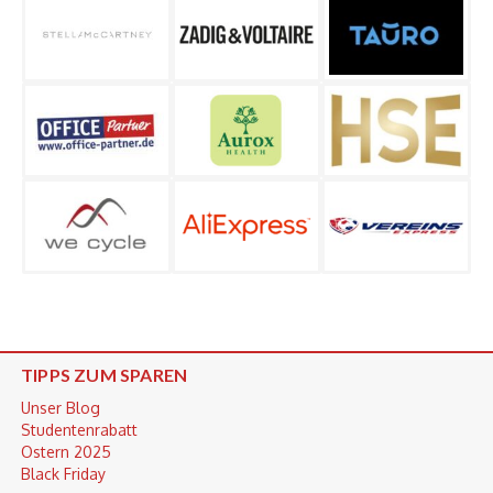
TIPPS ZUM SPAREN
Unser Blog
Studentenrabatt
Ostern 2025
Black Friday