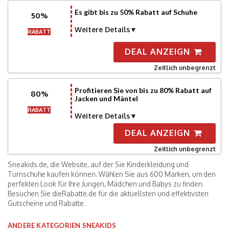
Es gibt bis zu 50% Rabatt auf Schuhe
50%
Weitere Details
RABATT
DEAL ANZEIGN
Zeitlich unbegrenzt
Profitieren Sie von bis zu 80% Rabatt auf
80%
Jacken und Mäntel
RABATT
Weitere Details
DEAL ANZEIGN
Zeitlich unbegrenzt
Sneakids.de, die Website, auf der Sie Kinderkleidung und
Turnschuhe kaufen können. Wählen Sie aus 600 Marken, um den
perfekten Look für Ihre Jungen, Mädchen und Babys zu finden.
Besuchen Sie dieRabatte.de für die aktuellsten und effektivsten
Gutscheine und Rabatte.
ANDERE KATEGORIEN SNEAKIDS