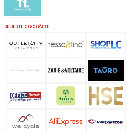
BELIEBTE GESCHÄFTE