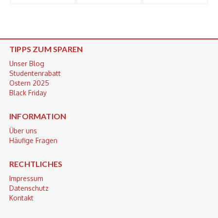
TIPPS ZUM SPAREN
Unser Blog
Studentenrabatt
Ostern 2025
Black Friday
INFORMATION
Über uns
Häufige Fragen
RECHTLICHES
Impressum
Datenschutz
Kontakt