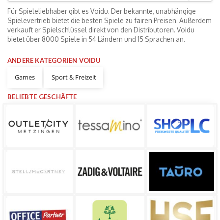
Für Spieleliebhaber gibt es Voidu. Der bekannte, unabhängige
Spielevertrieb bietet die besten Spiele zu fairen Preisen. Außerdem
verkauft er Spielschlüssel direkt von den Distributoren. Voidu
bietet über 8000 Spiele in 54 Ländern und 15 Sprachen an.
ANDERE KATEGORIEN VOIDU
Games
Sport & Freizeit
BELIEBTE GESCHÄFTE