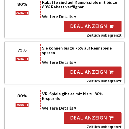
Rabatte sind auf Kampfspiele mit bis zu
80%
80% Rabatt verfügbar
RABATT
Weitere Details
DEAL ANZEIGN
Zeitlich unbegrenzt
Sie können bis zu 75% auf Rennspiele
75%
sparen
RABATT
Weitere Details
DEAL ANZEIGN
Zeitlich unbegrenzt
VR-Spiele gibt es mit bis zu 80%
80%
Ersparnis
RABATT
Weitere Details
DEAL ANZEIGN
Zeitlich unbegrenzt