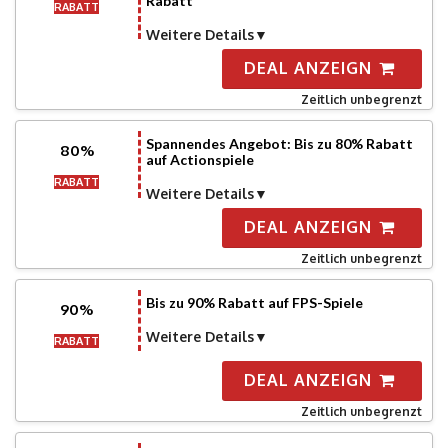
Rabatt
RABATT
Weitere Details
DEAL ANZEIGN
Zeitlich unbegrenzt
Spannendes Angebot: Bis zu 80% Rabatt
80%
auf Actionspiele
RABATT
Weitere Details
DEAL ANZEIGN
Zeitlich unbegrenzt
Bis zu 90% Rabatt auf FPS-Spiele
90%
Weitere Details
RABATT
DEAL ANZEIGN
Zeitlich unbegrenzt