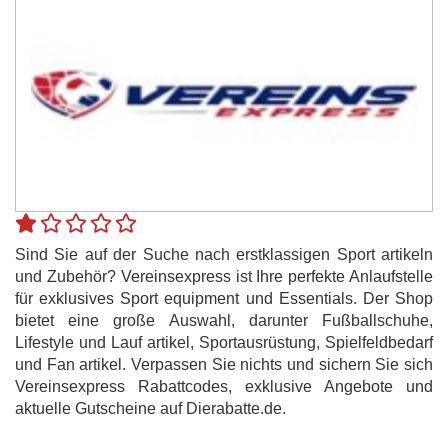
Sind Sie auf der Suche nach erstklassigen Sport artikeln
und Zubehör? Vereinsexpress ist Ihre perfekte Anlaufstelle
für exklusives Sport equipment und Essentials. Der Shop
bietet eine große Auswahl, darunter Fußballschuhe,
Lifestyle und Lauf artikel, Sportausrüstung, Spielfeldbedarf
und Fan artikel. Verpassen Sie nichts und sichern Sie sich
Vereinsexpress Rabattcodes, exklusive Angebote und
aktuelle Gutscheine auf Dierabatte.de.