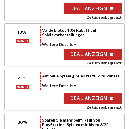
DEAL ANZEIGN
Zeitlich unbegrenzt
Voidu bietet 10% Rabatt auf
10%
Spielevorbestellungen
RABATT
Weitere Details
DEAL ANZEIGN
Zeitlich unbegrenzt
Auf neue Spiele gibt es bis zu 20% Rabatt
20%
Weitere Details
RABATT
DEAL ANZEIGN
Zeitlich unbegrenzt
Sparen Sie mehr beim Kauf von
80%
PlayStation-Spielen mit bis zu 80%