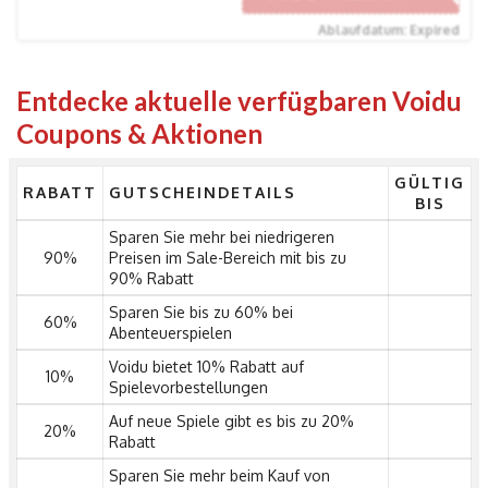
Ablaufdatum: Expired
Entdecke aktuelle verfügbaren Voidu
Coupons & Aktionen
GÜLTIG
RABATT
GUTSCHEINDETAILS
BIS
Sparen Sie mehr bei niedrigeren
90%
Preisen im Sale-Bereich mit bis zu
90% Rabatt
Sparen Sie bis zu 60% bei
60%
Abenteuerspielen
Voidu bietet 10% Rabatt auf
10%
Spielevorbestellungen
Auf neue Spiele gibt es bis zu 20%
20%
Rabatt
Sparen Sie mehr beim Kauf von