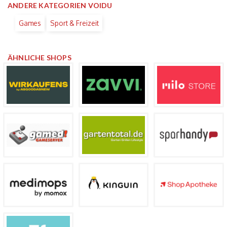
ANDERE KATEGORIEN VOIDU
Games
Sport & Freizeit
ÄHNLICHE SHOPS