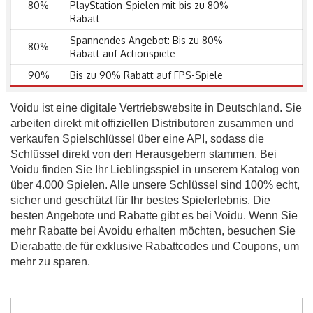
80%
PlayStation-Spielen mit bis zu 80%
Rabatt
Spannendes Angebot: Bis zu 80%
80%
Rabatt auf Actionspiele
90%
Bis zu 90% Rabatt auf FPS-Spiele
Voidu ist eine digitale Vertriebswebsite in Deutschland. Sie
arbeiten direkt mit offiziellen Distributoren zusammen und
verkaufen Spielschlüssel über eine API, sodass die
Schlüssel direkt von den Herausgebern stammen. Bei
Voidu finden Sie Ihr Lieblingsspiel in unserem Katalog von
über 4.000 Spielen. Alle unsere Schlüssel sind 100% echt,
sicher und geschützt für Ihr bestes Spielerlebnis. Die
besten Angebote und Rabatte gibt es bei Voidu. Wenn Sie
mehr Rabatte bei Avoidu erhalten möchten, besuchen Sie
Dierabatte.de für exklusive Rabattcodes und Coupons, um
mehr zu sparen.