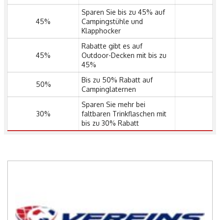
Sparen Sie bis zu 45% auf
45%
Campingstühle und
Klapphocker
Rabatte gibt es auf
45%
Outdoor-Decken mit bis zu
45%
Bis zu 50% Rabatt auf
50%
Campinglaternen
Sparen Sie mehr bei
30%
faltbaren Trinkflaschen mit
bis zu 30% Rabatt