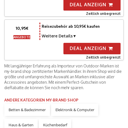
DEAL ANZEIGN
Zeitlich unbegrenzt
Reisezubehör ab 10,95€ kaufen
10,95€
Weitere Details
ANGEBOTE
DEAL ANZEIGN
Zeitlich unbegrenzt
Mit langjähriger Erfahrung als Importeur von Outdoor-Marken ist
my-brand.shop zertifizierter Markenhändler. In ihrem Shop wird die
größte und umfangreichste Auswahl an Marken inklusive aller
Accessoires angeboten. Mit einem Perfect-Gutschein von
dieRabatte.de können Sie noch mehr sparen.
ANDERE KATEGORIEN MY-BRAND SHOP
Betten & Badezimmer
Elektronik & Computer
Haus & Garten
Küchenbedarf