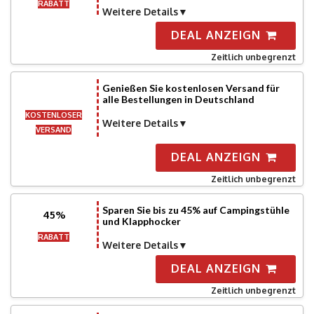
RABATT
Weitere Details
DEAL ANZEIGN
Zeitlich unbegrenzt
Genießen Sie kostenlosen Versand für
alle Bestellungen in Deutschland
KOSTENLOSER
Weitere Details
VERSAND
DEAL ANZEIGN
Zeitlich unbegrenzt
Sparen Sie bis zu 45% auf Campingstühle
45%
und Klapphocker
RABATT
Weitere Details
DEAL ANZEIGN
Zeitlich unbegrenzt