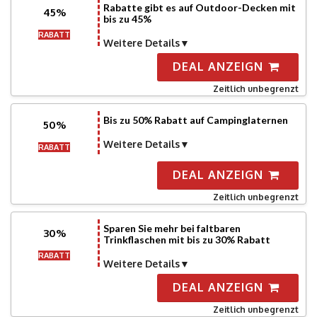
Rabatte gibt es auf Outdoor-Decken mit
45%
bis zu 45%
RABATT
Weitere Details
DEAL ANZEIGN
Zeitlich unbegrenzt
Bis zu 50% Rabatt auf Campinglaternen
50%
Weitere Details
RABATT
DEAL ANZEIGN
Zeitlich unbegrenzt
Sparen Sie mehr bei faltbaren
30%
Trinkflaschen mit bis zu 30% Rabatt
RABATT
Weitere Details
DEAL ANZEIGN
Zeitlich unbegrenzt