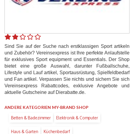
Sind Sie auf der Suche nach erstklassigen Sport artikeln
und Zubehör? Vereinsexpress ist Ihre perfekte Anlaufstelle
für exklusives Sport equipment und Essentials. Der Shop
bietet eine große Auswahl, darunter Fußballschuhe,
Lifestyle und Lauf artikel, Sportausrüstung, Spielfeldbedarf
und Fan artikel. Verpassen Sie nichts und sichern Sie sich
Vereinsexpress Rabattcodes, exklusive Angebote und
aktuelle Gutscheine auf Dierabatte.de.
ANDERE KATEGORIEN MY-BRAND SHOP
Betten & Badezimmer
Elektronik & Computer
Haus & Garten
Küchenbedarf