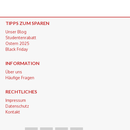
TIPPS ZUM SPAREN
Unser Blog
Studentenrabatt
Ostern 2025
Black Friday
INFORMATION
Über uns
Häufige Fragen
RECHTLICHES
Impressum
Datenschutz
Kontakt