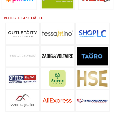
BELIEBTE GESCHÄFTE