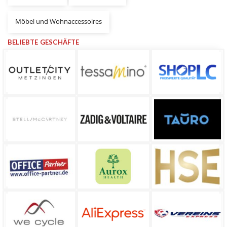
Möbel und Wohnaccessoires
BELIEBTE GESCHÄFTE