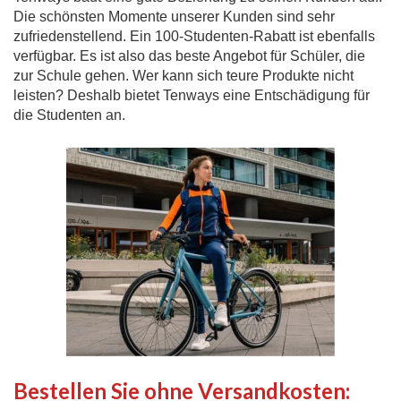
Die schönsten Momente unserer Kunden sind sehr
zufriedenstellend. Ein 100-Studenten-Rabatt ist ebenfalls
verfügbar. Es ist also das beste Angebot für Schüler, die
zur Schule gehen. Wer kann sich teure Produkte nicht
leisten? Deshalb bietet Tenways eine Entschädigung für
die Studenten an.
Bestellen Sie ohne Versandkosten: