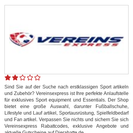
Sind Sie auf der Suche nach erstklassigen Sport artikeln
und Zubehör? Vereinsexpress ist Ihre perfekte Anlaufstelle
für exklusives Sport equipment und Essentials. Der Shop
bietet eine große Auswahl, darunter Fußballschuhe,
Lifestyle und Lauf artikel, Sportausrüstung, Spielfeldbedarf
und Fan artikel. Verpassen Sie nichts und sichern Sie sich
Vereinsexpress Rabattcodes, exklusive Angebote und
aktuelle Gutscheine auf Dierabatte.de.