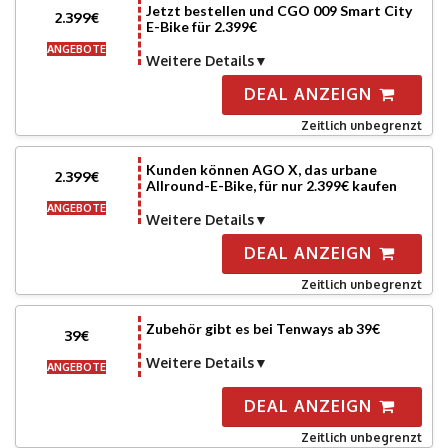
Jetzt bestellen und CGO 009 Smart City
2.399€
E-Bike für 2.399€
ANGEBOTE
Weitere Details
DEAL ANZEIGN
Zeitlich unbegrenzt
Kunden können AGO X, das urbane
2.399€
Allround-E-Bike, für nur 2.399€ kaufen
ANGEBOTE
Weitere Details
DEAL ANZEIGN
Zeitlich unbegrenzt
Zubehör gibt es bei Tenways ab 39€
39€
Weitere Details
ANGEBOTE
DEAL ANZEIGN
Zeitlich unbegrenzt