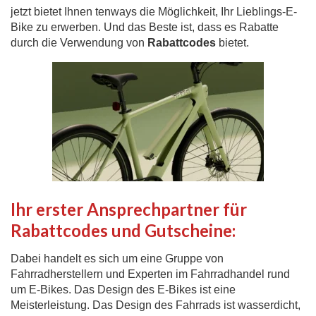
jetzt bietet Ihnen tenways die Möglichkeit, Ihr Lieblings-E-
Bike zu erwerben. Und das Beste ist, dass es Rabatte
durch die Verwendung von
Rabattcodes
bietet.
Ihr erster Ansprechpartner für
Rabattcodes und Gutscheine:
Dabei handelt es sich um eine Gruppe von
Fahrradherstellern und Experten im Fahrradhandel rund
um E-Bikes. Das Design des E-Bikes ist eine
Meisterleistung. Das Design des Fahrrads ist wasserdicht,