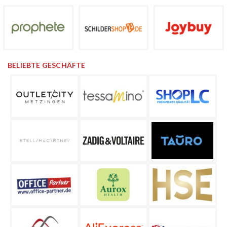
BELIEBTE GESCHÄFTE