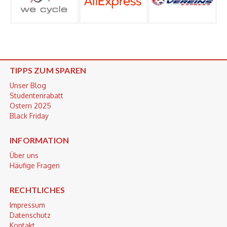
TIPPS ZUM SPAREN
Unser Blog
Studentenrabatt
Ostern 2025
Black Friday
INFORMATION
Über uns
Häufige Fragen
RECHTLICHES
Impressum
Datenschutz
Kontakt