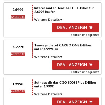
Interessanter Deal: AGO T E-Bikes für
2.699€
2.699€ kaufen
ANGEBOTE
Weitere Details
DEAL ANZEIGN
Zeitlich unbegrenzt
Tenways bietet CARGO ONE E-Bikes
4.999€
unter 4.999€ an
ANGEBOTE
Weitere Details
DEAL ANZEIGN
Zeitlich unbegrenzt
Schnapp dir das CGO 800S | Plus E-Bikes
1.999€
unter 1.999€
ANGEBOTE
Weitere Details
DEAL ANZEIGN