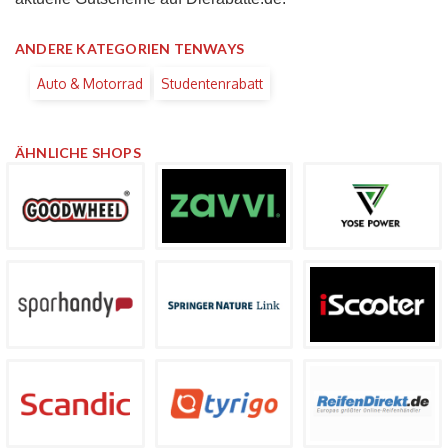
ANDERE KATEGORIEN TENWAYS
Auto & Motorrad
Studentenrabatt
ÄHNLICHE SHOPS