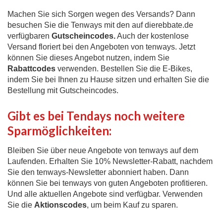
Machen Sie sich Sorgen wegen des Versands? Dann
besuchen Sie die Tenways mit den auf dierebbate.de
verfügbaren
Gutscheincodes.
Auch der kostenlose
Versand floriert bei den Angeboten von tenways. Jetzt
können Sie dieses Angebot nutzen, indem Sie
Rabattcodes
verwenden. Bestellen Sie die E-Bikes,
indem Sie bei Ihnen zu Hause sitzen und erhalten Sie die
Bestellung mit Gutscheincodes.
Gibt es bei Tendays noch weitere
Sparmöglichkeiten:
Bleiben Sie über neue Angebote von tenways auf dem
Laufenden. Erhalten Sie 10% Newsletter-Rabatt, nachdem
Sie den tenways-Newsletter abonniert haben. Dann
können Sie bei tenways von guten Angeboten profitieren.
Und alle aktuellen Angebote sind verfügbar. Verwenden
Sie die
Aktionscodes
, um beim Kauf zu sparen.