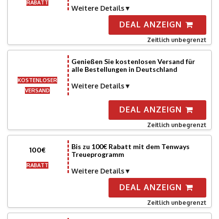
RABATT
Weitere Details
DEAL ANZEIGN
Zeitlich unbegrenzt
Genießen Sie kostenlosen Versand für
alle Bestellungen in Deutschland
KOSTENLOSER
Weitere Details
VERSAND
DEAL ANZEIGN
Zeitlich unbegrenzt
Bis zu 100€ Rabatt mit dem Tenways
100€
Treueprogramm
RABATT
Weitere Details
DEAL ANZEIGN
Zeitlich unbegrenzt