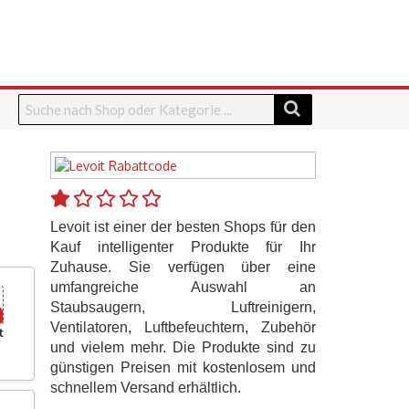
Levoit ist einer der besten Shops für den
Kauf intelligenter Produkte für Ihr
Zuhause. Sie verfügen über eine
umfangreiche Auswahl an
Staubsaugern, Luftreinigern,
Ventilatoren, Luftbefeuchtern, Zubehör
t
und vielem mehr. Die Produkte sind zu
günstigen Preisen mit kostenlosem und
schnellem Versand erhältlich.