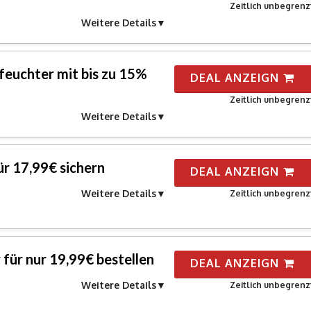
Zeitlich unbegrenz
Weitere Details
euchter mit bis zu 15%
DEAL ANZEIGN
Zeitlich unbegrenz
Weitere Details
r 17,99€ sichern
DEAL ANZEIGN
Weitere Details
Zeitlich unbegrenz
r für nur 19,99€ bestellen
DEAL ANZEIGN
Weitere Details
Zeitlich unbegrenz