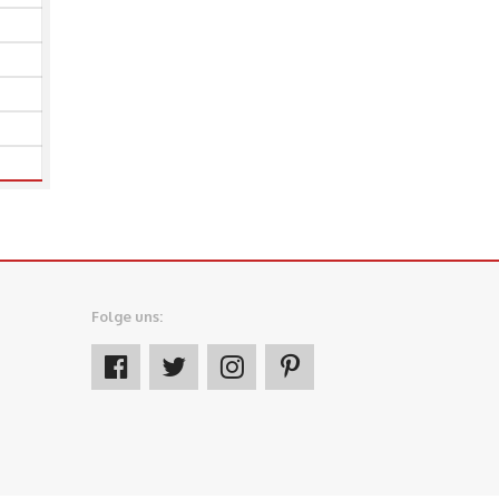
Folge uns: