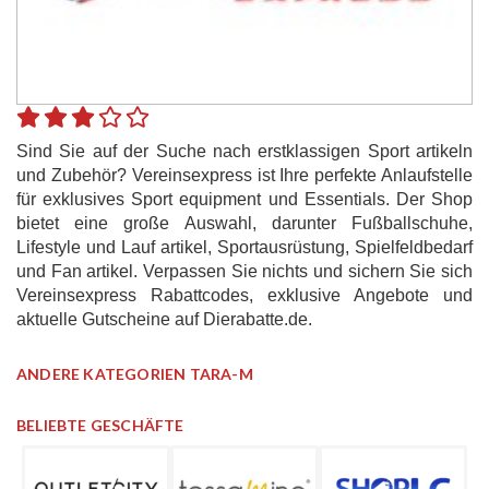
Sind Sie auf der Suche nach erstklassigen Sport artikeln
und Zubehör? Vereinsexpress ist Ihre perfekte Anlaufstelle
für exklusives Sport equipment und Essentials. Der Shop
bietet eine große Auswahl, darunter Fußballschuhe,
Lifestyle und Lauf artikel, Sportausrüstung, Spielfeldbedarf
und Fan artikel. Verpassen Sie nichts und sichern Sie sich
Vereinsexpress Rabattcodes, exklusive Angebote und
aktuelle Gutscheine auf Dierabatte.de.
ANDERE KATEGORIEN TARA-M
BELIEBTE GESCHÄFTE