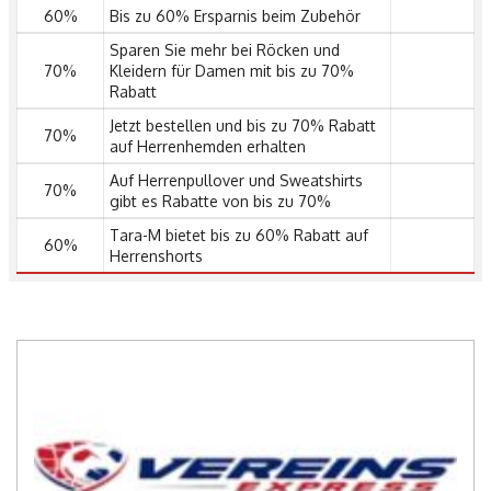
60%
Bis zu 60% Ersparnis beim Zubehör
Sparen Sie mehr bei Röcken und
70%
Kleidern für Damen mit bis zu 70%
Rabatt
Jetzt bestellen und bis zu 70% Rabatt
70%
auf Herrenhemden erhalten
Auf Herrenpullover und Sweatshirts
70%
gibt es Rabatte von bis zu 70%
Tara-M bietet bis zu 60% Rabatt auf
60%
Herrenshorts