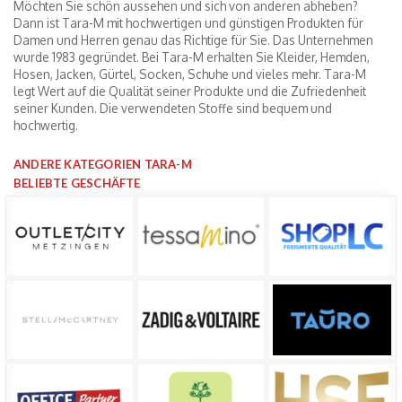
Möchten Sie schön aussehen und sich von anderen abheben?
Dann ist Tara-M mit hochwertigen und günstigen Produkten für
Damen und Herren genau das Richtige für Sie. Das Unternehmen
wurde 1983 gegründet. Bei Tara-M erhalten Sie Kleider, Hemden,
Hosen, Jacken, Gürtel, Socken, Schuhe und vieles mehr. Tara-M
legt Wert auf die Qualität seiner Produkte und die Zufriedenheit
seiner Kunden. Die verwendeten Stoffe sind bequem und
hochwertig.
ANDERE KATEGORIEN TARA-M
BELIEBTE GESCHÄFTE