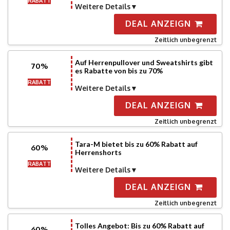
RABATT
Weitere Details
DEAL ANZEIGN
Zeitlich unbegrenzt
Auf Herrenpullover und Sweatshirts gibt
70%
es Rabatte von bis zu 70%
RABATT
Weitere Details
DEAL ANZEIGN
Zeitlich unbegrenzt
Tara-M bietet bis zu 60% Rabatt auf
60%
Herrenshorts
RABATT
Weitere Details
DEAL ANZEIGN
Zeitlich unbegrenzt
Tolles Angebot: Bis zu 60% Rabatt auf
60%