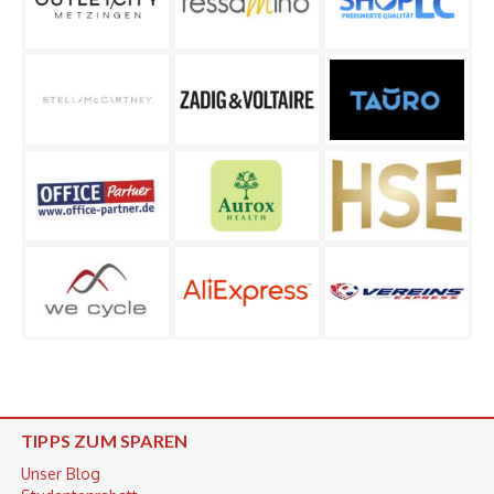
TIPPS ZUM SPAREN
Unser Blog