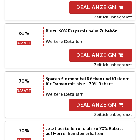
DEAL ANZEIGN
Zeitlich unbegrenzt
Bis zu 60% Ersparnis beim Zubehör
60%
Weitere Details
RABATT
DEAL ANZEIGN
Zeitlich unbegrenzt
Sparen Sie mehr bei Röcken und Kleidern
70%
für Damen mit bis zu 70% Rabatt
RABATT
Weitere Details
DEAL ANZEIGN
Zeitlich unbegrenzt
Jetzt bestellen und bis zu 70% Rabatt
70%
auf Herrenhemden erhalten