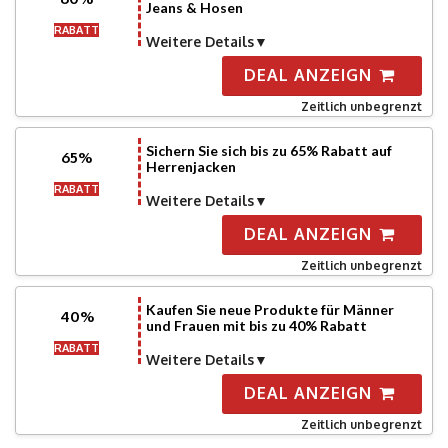
Jeans & Hosen
RABATT
Weitere Details
DEAL ANZEIGN
Zeitlich unbegrenzt
Sichern Sie sich bis zu 65% Rabatt auf
65%
Herrenjacken
RABATT
Weitere Details
DEAL ANZEIGN
Zeitlich unbegrenzt
Kaufen Sie neue Produkte für Männer
40%
und Frauen mit bis zu 40% Rabatt
RABATT
Weitere Details
DEAL ANZEIGN
Zeitlich unbegrenzt