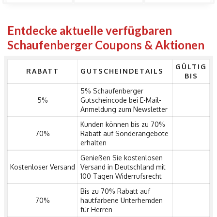
Entdecke aktuelle verfügbaren
Schaufenberger Coupons & Aktionen
GÜLTIG
RABATT
GUTSCHEINDETAILS
BIS
5% Schaufenberger
5%
Gutscheincode bei E-Mail-
Anmeldung zum Newsletter
Kunden können bis zu 70%
70%
Rabatt auf Sonderangebote
erhalten
Genießen Sie kostenlosen
Kostenloser Versand
Versand in Deutschland mit
100 Tagen Widerrufsrecht
Bis zu 70% Rabatt auf
70%
hautfarbene Unterhemden
für Herren