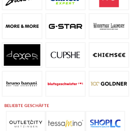
BELIEBTE GESCHÄFTE