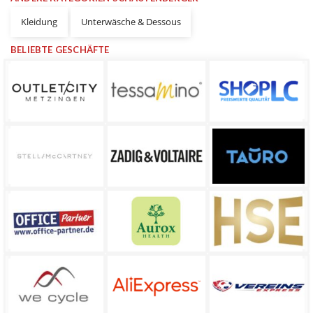
Kleidung
Unterwäsche & Dessous
BELIEBTE GESCHÄFTE