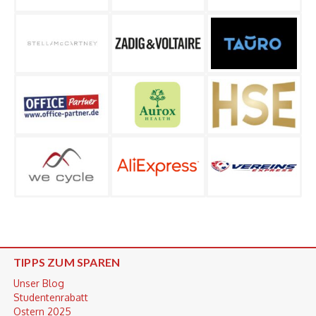
TIPPS ZUM SPAREN
Unser Blog
Studentenrabatt
Ostern 2025