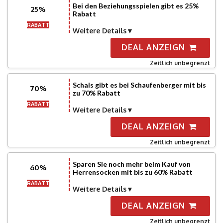
Bei den Beziehungsspielen gibt es 25%
25%
Rabatt
RABATT
Weitere Details
DEAL ANZEIGN
Zeitlich unbegrenzt
Schals gibt es bei Schaufenberger mit bis
70%
zu 70% Rabatt
RABATT
Weitere Details
DEAL ANZEIGN
Zeitlich unbegrenzt
Sparen Sie noch mehr beim Kauf von
60%
Herrensocken mit bis zu 60% Rabatt
RABATT
Weitere Details
DEAL ANZEIGN
Zeitlich unbegrenzt