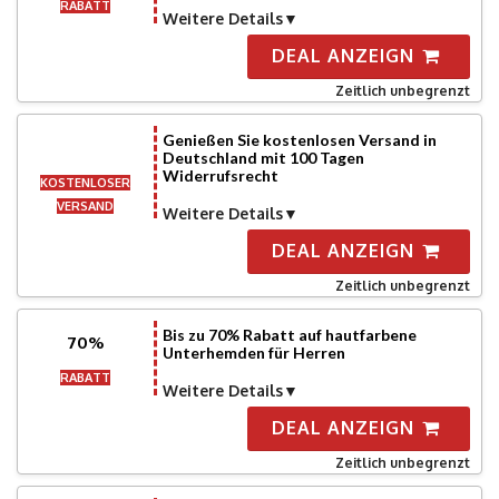
RABATT
Weitere Details
DEAL ANZEIGN
Zeitlich unbegrenzt
Genießen Sie kostenlosen Versand in
Deutschland mit 100 Tagen
Widerrufsrecht
KOSTENLOSER
VERSAND
Weitere Details
DEAL ANZEIGN
Zeitlich unbegrenzt
Bis zu 70% Rabatt auf hautfarbene
70%
Unterhemden für Herren
RABATT
Weitere Details
DEAL ANZEIGN
Zeitlich unbegrenzt