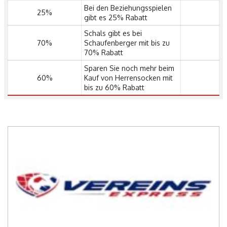
Bei den Beziehungsspielen
25%
gibt es 25% Rabatt
Schals gibt es bei
70%
Schaufenberger mit bis zu
70% Rabatt
Sparen Sie noch mehr beim
60%
Kauf von Herrensocken mit
bis zu 60% Rabatt