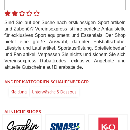
Sind Sie auf der Suche nach erstklassigen Sport artikeln
und Zubehör? Vereinsexpress ist Ihre perfekte Anlaufstelle
für exklusives Sport equipment und Essentials. Der Shop
bietet eine große Auswahl, darunter Fußballschuhe,
Lifestyle und Lauf artikel, Sportausrüstung, Spielfeldbedarf
und Fan artikel. Verpassen Sie nichts und sichern Sie sich
Vereinsexpress Rabattcodes, exklusive Angebote und
aktuelle Gutscheine auf Dierabatte.de.
ANDERE KATEGORIEN SCHAUFENBERGER
Kleidung
Unterwäsche & Dessous
ÄHNLICHE SHOPS