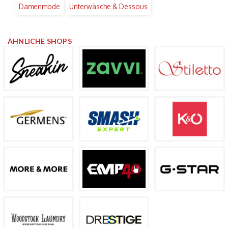
Damenmode
Unterwäsche & Dessous
ÄHNLICHE SHOPS