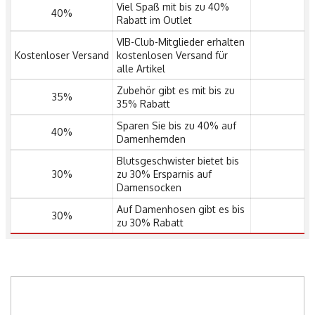
Viel Spaß mit bis zu 40%
40%
Rabatt im Outlet
VIB-Club-Mitglieder erhalten
Kostenloser Versand
kostenlosen Versand für
alle Artikel
Zubehör gibt es mit bis zu
35%
35% Rabatt
Sparen Sie bis zu 40% auf
40%
Damenhemden
Blutsgeschwister bietet bis
30%
zu 30% Ersparnis auf
Damensocken
Auf Damenhosen gibt es bis
30%
zu 30% Rabatt