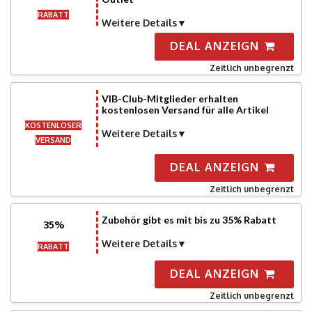
RABATT
Weitere Details
DEAL ANZEIGN
Zeitlich unbegrenzt
VIB-Club-Mitglieder erhalten
kostenlosen Versand für alle Artikel
KOSTENLOSER
Weitere Details
VERSAND
DEAL ANZEIGN
Zeitlich unbegrenzt
Zubehör gibt es mit bis zu 35% Rabatt
35%
Weitere Details
RABATT
DEAL ANZEIGN
Zeitlich unbegrenzt