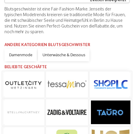
Blutsgeschwister ist eine Fair-Fashion-Marke. Jenseits der
typischen Modetrends kreieren sie traditionelle Mode für Frauen,
die mit schwäbischer Seele und Heimatgefühl in Berlin zu Hause
sind. Nutzen Sie einen Perfect-Gutschein von dieRabatte.de, um
noch mehr zu sparen.
ANDERE KATEGORIEN BLUTSGESCHWISTER
Damenmode
Unterwäsche & Dessous
BELIEBTE GESCHÄFTE