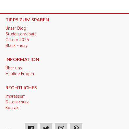
TIPPS ZUM SPAREN
Unser Blog
Studentenrabatt
Ostern 2025
Black Friday
INFORMATION
Über uns
Häufige Fragen
RECHTLICHES
Impressum
Datenschutz
Kontakt