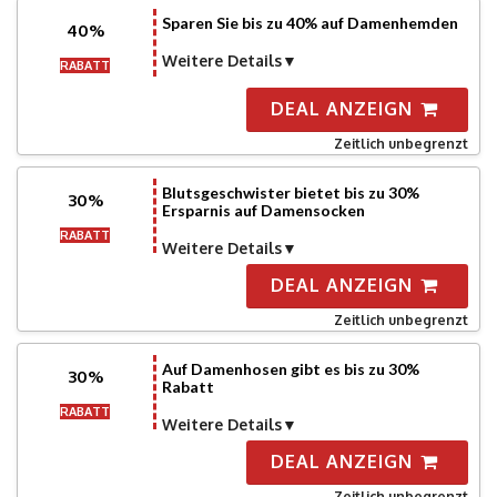
Sparen Sie bis zu 40% auf Damenhemden
40%
Weitere Details
RABATT
DEAL ANZEIGN
Zeitlich unbegrenzt
Blutsgeschwister bietet bis zu 30%
30%
Ersparnis auf Damensocken
RABATT
Weitere Details
DEAL ANZEIGN
Zeitlich unbegrenzt
Auf Damenhosen gibt es bis zu 30%
30%
Rabatt
RABATT
Weitere Details
DEAL ANZEIGN
Zeitlich unbegrenzt