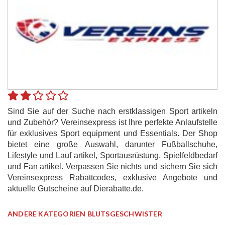
Sind Sie auf der Suche nach erstklassigen Sport artikeln
und Zubehör? Vereinsexpress ist Ihre perfekte Anlaufstelle
für exklusives Sport equipment und Essentials. Der Shop
bietet eine große Auswahl, darunter Fußballschuhe,
Lifestyle und Lauf artikel, Sportausrüstung, Spielfeldbedarf
und Fan artikel. Verpassen Sie nichts und sichern Sie sich
Vereinsexpress Rabattcodes, exklusive Angebote und
aktuelle Gutscheine auf Dierabatte.de.
ANDERE KATEGORIEN BLUTSGESCHWISTER