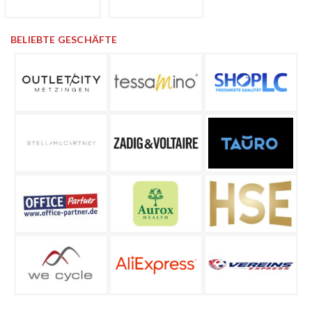
BELIEBTE GESCHÄFTE