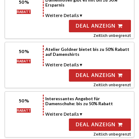
50%
Ersparnis
RABATT
Weitere Details
DEAL ANZEIGN
Zeitlich unbegrenzt
Atelier Goldner bietet bis zu 50% Rabatt
50%
auf Damenshirts
RABATT
Weitere Details
DEAL ANZEIGN
Zeitlich unbegrenzt
Interessantes Angebot für
50%
Damenschuhe: bis zu 50% Rabatt
RABATT
Weitere Details
DEAL ANZEIGN
Zeitlich unbegrenzt