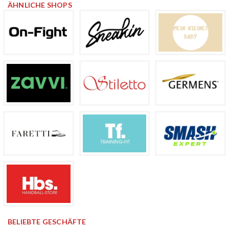
ÄHNLICHE SHOPS
BELIEBTE GESCHÄFTE