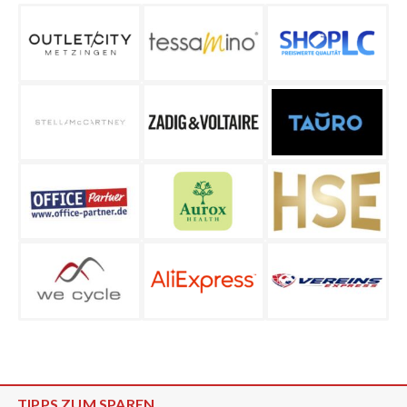
TIPPS ZUM SPAREN