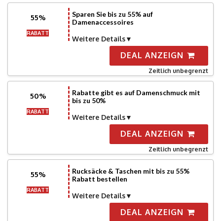
Sparen Sie bis zu 55% auf
55%
Damenaccessoires
RABATT
Weitere Details
DEAL ANZEIGN
Zeitlich unbegrenzt
Rabatte gibt es auf Damenschmuck mit
50%
bis zu 50%
RABATT
Weitere Details
DEAL ANZEIGN
Zeitlich unbegrenzt
Rucksäcke & Taschen mit bis zu 55%
55%
Rabatt bestellen
RABATT
Weitere Details
DEAL ANZEIGN