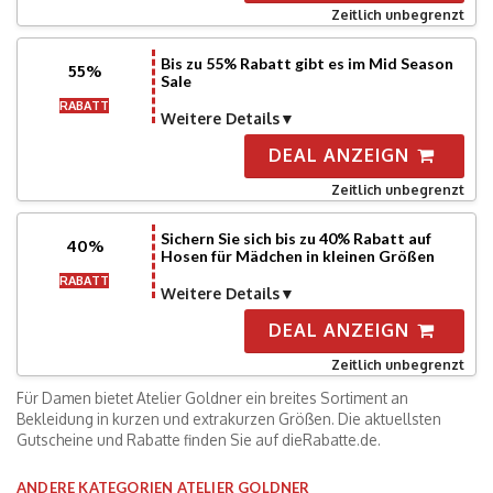
Zeitlich unbegrenzt
Bis zu 55% Rabatt gibt es im Mid Season
55%
Sale
RABATT
Weitere Details
DEAL ANZEIGN
Zeitlich unbegrenzt
Sichern Sie sich bis zu 40% Rabatt auf
40%
Hosen für Mädchen in kleinen Größen
RABATT
Weitere Details
DEAL ANZEIGN
Zeitlich unbegrenzt
Für Damen bietet Atelier Goldner ein breites Sortiment an
Bekleidung in kurzen und extrakurzen Größen. Die aktuellsten
Gutscheine und Rabatte finden Sie auf dieRabatte.de.
ANDERE KATEGORIEN ATELIER GOLDNER