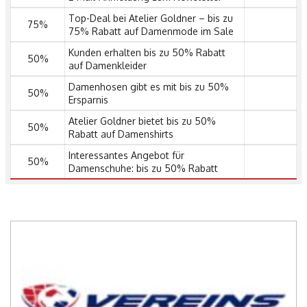
Top-Deal bei Atelier Goldner – bis zu
75%
75% Rabatt auf Damenmode im Sale
Kunden erhalten bis zu 50% Rabatt
50%
auf Damenkleider
Damenhosen gibt es mit bis zu 50%
50%
Ersparnis
Atelier Goldner bietet bis zu 50%
50%
Rabatt auf Damenshirts
Interessantes Angebot für
50%
Damenschuhe: bis zu 50% Rabatt