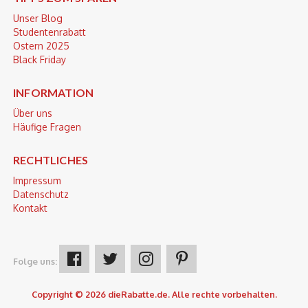
Unser Blog
Studentenrabatt
Ostern 2025
Black Friday
INFORMATION
Über uns
Häufige Fragen
RECHTLICHES
Impressum
Datenschutz
Kontakt
Folge uns:
Copyright © 2026 dieRabatte.de. Alle rechte vorbehalten.