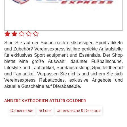
Sind Sie auf der Suche nach erstklassigen Sport artikeln
und Zubehör? Vereinsexpress ist Ihre perfekte Anlaufstelle
für exklusives Sport equipment und Essentials. Der Shop
bietet eine große Auswahl, darunter Fußballschuhe,
Lifestyle und Lauf artikel, Sportausrüstung, Spielfeldbedarf
und Fan artikel. Verpassen Sie nichts und sichern Sie sich
Vereinsexpress Rabattcodes, exklusive Angebote und
aktuelle Gutscheine auf Dierabatte.de.
ANDERE KATEGORIEN ATELIER GOLDNER
Damenmode
Schuhe
Unterwäsche & Dessous