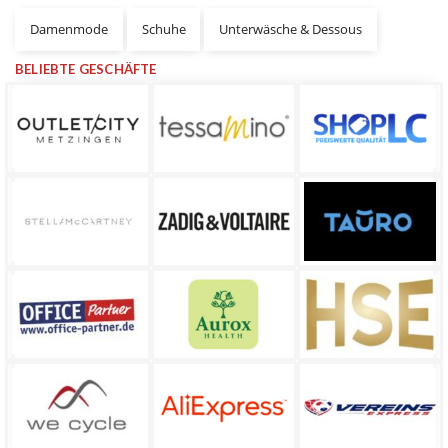
Damenmode
Schuhe
Unterwäsche & Dessous
BELIEBTE GESCHÄFTE