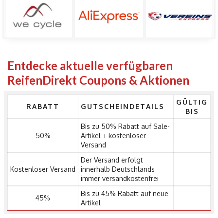
Entdecke aktuelle verfügbaren
ReifenDirekt Coupons & Aktionen
GÜLTIG
RABATT
GUTSCHEINDETAILS
BIS
Bis zu 50% Rabatt auf Sale-
50%
Artikel + kostenloser
Versand
Der Versand erfolgt
Kostenloser Versand
innerhalb Deutschlands
immer versandkostenfrei
Bis zu 45% Rabatt auf neue
45%
Artikel