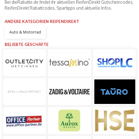
Bei dieRabatte.de findet ihr aktuellen ReifenDirekt Gutscheincodes,
ReifenDirekt Rabattcodes, Spartipps und aktuelle Infos.
ANDERE KATEGORIEN REIFENDIREKT
Auto & Motorrad
BELIEBTE GESCHÄFTE