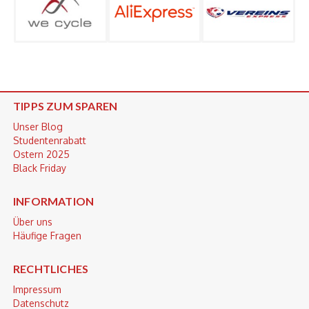
TIPPS ZUM SPAREN
Unser Blog
Studentenrabatt
Ostern 2025
Black Friday
INFORMATION
Über uns
Häufige Fragen
RECHTLICHES
Impressum
Datenschutz