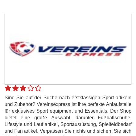
Sind Sie auf der Suche nach erstklassigen Sport artikeln
und Zubehör? Vereinsexpress ist Ihre perfekte Anlaufstelle
für exklusives Sport equipment und Essentials. Der Shop
bietet eine große Auswahl, darunter Fußballschuhe,
Lifestyle und Lauf artikel, Sportausrüstung, Spielfeldbedarf
und Fan artikel. Verpassen Sie nichts und sichern Sie sich