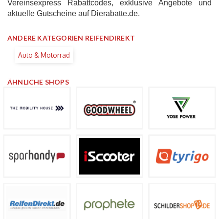
Vereinsexpress Rabattcodes, exklusive Angebote und
aktuelle Gutscheine auf Dierabatte.de.
ANDERE KATEGORIEN REIFENDIREKT
Auto & Motorrad
ÄHNLICHE SHOPS