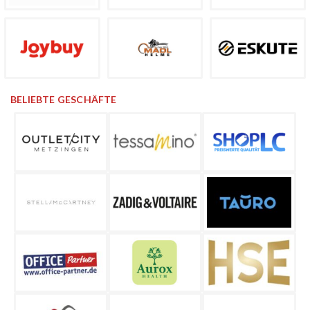
BELIEBTE GESCHÄFTE