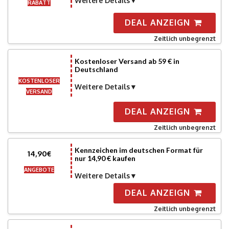
Weitere Details
RABATT
DEAL ANZEIGN
Zeitlich unbegrenzt
Kostenloser Versand ab 59 € in
Deutschland
KOSTENLOSER
Weitere Details
VERSAND
DEAL ANZEIGN
Zeitlich unbegrenzt
Kennzeichen im deutschen Format für
14,90€
nur 14,90 € kaufen
ANGEBOTE
Weitere Details
DEAL ANZEIGN
Zeitlich unbegrenzt