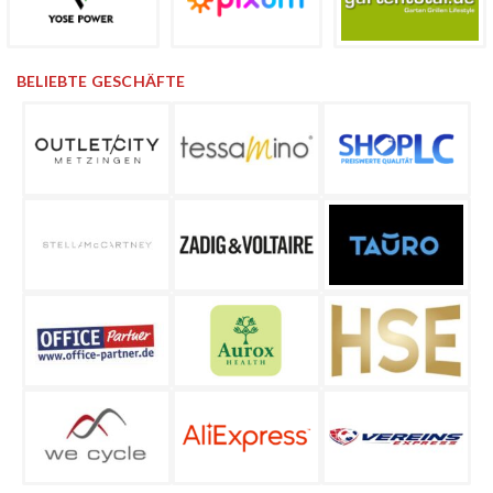
BELIEBTE GESCHÄFTE