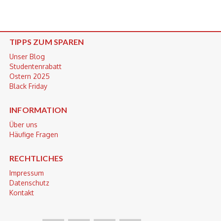
TIPPS ZUM SPAREN
Unser Blog
Studentenrabatt
Ostern 2025
Black Friday
INFORMATION
Über uns
Häufige Fragen
RECHTLICHES
Impressum
Datenschutz
Kontakt