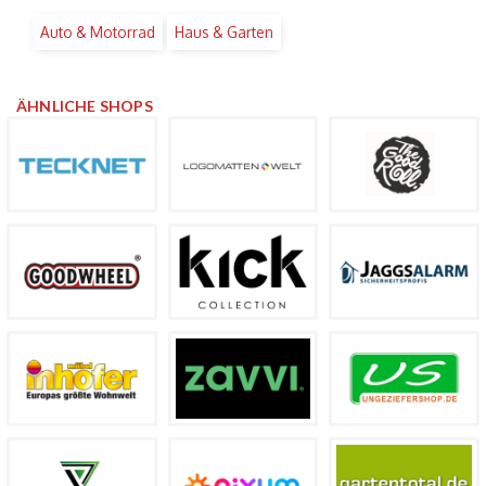
Auto & Motorrad
Haus & Garten
ÄHNLICHE SHOPS