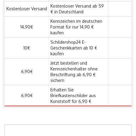
Kostenloser Versand ab 59
Kostenloser Versand
€ in Deutschland
Kennzeichen im deutschen
14,90€
Format für nur 14,90 €
kaufen
Schildershop24 E-
10€
Geschenkkarten ab 10 €
kaufen
Jetzt bestellen und
Kennzeichenhalter ohne
6,90€
Beschriftung ab 6,90 €
sichern
Erhalten Sie
6,90€
Briefkastenschilder aus
Kunststoff für 6,90 €