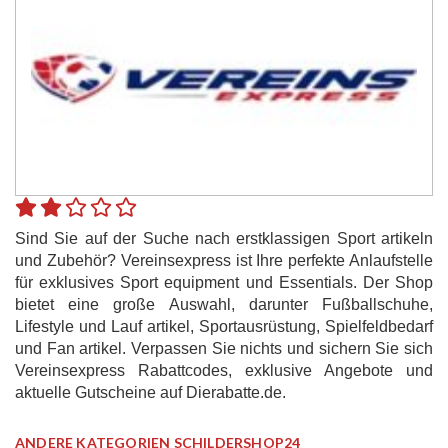
Sind Sie auf der Suche nach erstklassigen Sport artikeln
und Zubehör? Vereinsexpress ist Ihre perfekte Anlaufstelle
für exklusives Sport equipment und Essentials. Der Shop
bietet eine große Auswahl, darunter Fußballschuhe,
Lifestyle und Lauf artikel, Sportausrüstung, Spielfeldbedarf
und Fan artikel. Verpassen Sie nichts und sichern Sie sich
Vereinsexpress Rabattcodes, exklusive Angebote und
aktuelle Gutscheine auf Dierabatte.de.
ANDERE KATEGORIEN SCHILDERSHOP24