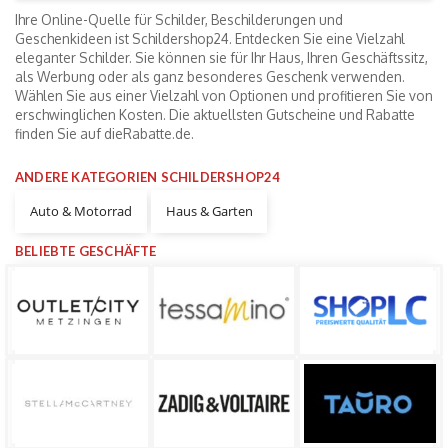
Ihre Online-Quelle für Schilder, Beschilderungen und
Geschenkideen ist Schildershop24. Entdecken Sie eine Vielzahl
eleganter Schilder. Sie können sie für Ihr Haus, Ihren Geschäftssitz,
als Werbung oder als ganz besonderes Geschenk verwenden.
Wählen Sie aus einer Vielzahl von Optionen und profitieren Sie von
erschwinglichen Kosten. Die aktuellsten Gutscheine und Rabatte
finden Sie auf dieRabatte.de.
ANDERE KATEGORIEN SCHILDERSHOP24
Auto & Motorrad
Haus & Garten
BELIEBTE GESCHÄFTE