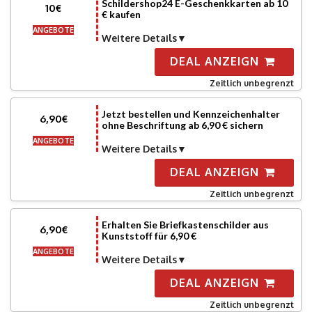
Schildershop24 E-Geschenkkarten ab 10
10€
€ kaufen
ANGEBOTE
Weitere Details
DEAL ANZEIGN
Zeitlich unbegrenzt
Jetzt bestellen und Kennzeichenhalter
6,90€
ohne Beschriftung ab 6,90 € sichern
ANGEBOTE
Weitere Details
DEAL ANZEIGN
Zeitlich unbegrenzt
Erhalten Sie Briefkastenschilder aus
6,90€
Kunststoff für 6,90 €
ANGEBOTE
Weitere Details
DEAL ANZEIGN
Zeitlich unbegrenzt