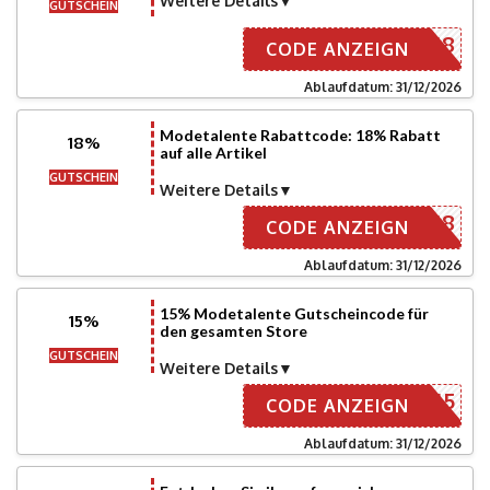
Weitere Details
GUTSCHEIN
DM18
CODE ANZEIGN
Ablaufdatum: 31/12/2026
Modetalente Rabattcode: 18% Rabatt
18%
auf alle Artikel
GUTSCHEIN
Weitere Details
MR18
CODE ANZEIGN
Ablaufdatum: 31/12/2026
15% Modetalente Gutscheincode für
15%
den gesamten Store
GUTSCHEIN
Weitere Details
ML15
CODE ANZEIGN
Ablaufdatum: 31/12/2026