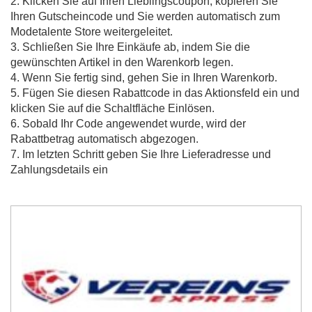
2. Klicken Sie auf Ihren Lieblingscoupon, kopieren Sie
Ihren Gutscheincode und Sie werden automatisch zum
Modetalente Store weitergeleitet.
3. Schließen Sie Ihre Einkäufe ab, indem Sie die
gewünschten Artikel in den Warenkorb legen.
4. Wenn Sie fertig sind, gehen Sie in Ihren Warenkorb.
5. Fügen Sie diesen Rabattcode in das Aktionsfeld ein und
klicken Sie auf die Schaltfläche Einlösen.
6. Sobald Ihr Code angewendet wurde, wird der
Rabattbetrag automatisch abgezogen.
7. Im letzten Schritt geben Sie Ihre Lieferadresse und
Zahlungsdetails ein