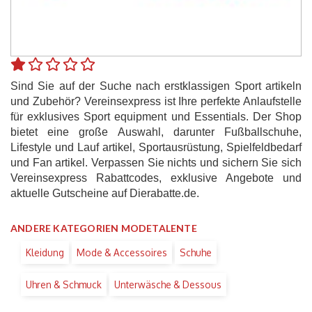
Sind Sie auf der Suche nach erstklassigen Sport artikeln
und Zubehör? Vereinsexpress ist Ihre perfekte Anlaufstelle
für exklusives Sport equipment und Essentials. Der Shop
bietet eine große Auswahl, darunter Fußballschuhe,
Lifestyle und Lauf artikel, Sportausrüstung, Spielfeldbedarf
und Fan artikel. Verpassen Sie nichts und sichern Sie sich
Vereinsexpress Rabattcodes, exklusive Angebote und
aktuelle Gutscheine auf Dierabatte.de.
ANDERE KATEGORIEN MODETALENTE
Kleidung
Mode & Accessoires
Schuhe
Uhren & Schmuck
Unterwäsche & Dessous