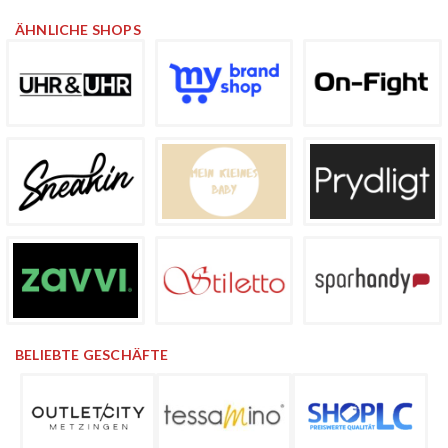
ÄHNLICHE SHOPS
BELIEBTE GESCHÄFTE