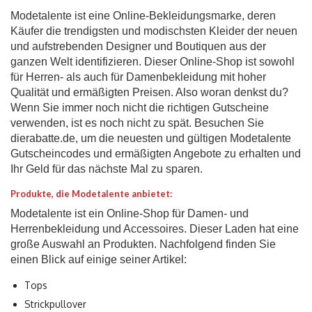
Modetalente ist eine Online-Bekleidungsmarke, deren
Käufer die trendigsten und modischsten Kleider der neuen
und aufstrebenden Designer und Boutiquen aus der
ganzen Welt identifizieren.
Dieser Online-Shop ist sowohl
für Herren- als auch für Damenbekleidung mit hoher
Qualität und ermäßigten Preisen.
Also woran denkst du?
Wenn Sie immer noch nicht die richtigen Gutscheine
verwenden, ist es noch nicht zu spät.
Besuchen Sie
dierabatte.de, um die neuesten und gültigen Modetalente
Gutscheincodes und ermäßigten Angebote zu erhalten und
Ihr Geld für das nächste Mal zu sparen.
Produkte, die Modetalente anbietet:
Modetalente ist ein Online-Shop für Damen- und
Herrenbekleidung und Accessoires. Dieser Laden hat eine
große Auswahl an Produkten. Nachfolgend finden Sie
einen Blick auf einige seiner Artikel:
Tops
Strickpullover