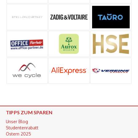
TIPPS ZUM SPAREN
Unser Blog
Studentenrabatt
Ostern 2025