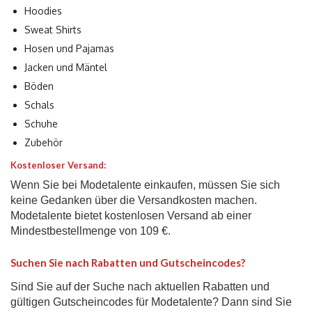
Hoodies
Sweat Shirts
Hosen und Pajamas
Jacken und Mäntel
Böden
Schals
Schuhe
Zubehör
Kostenloser Versand:
Wenn Sie bei Modetalente einkaufen, müssen Sie sich
keine Gedanken über die Versandkosten machen.
Modetalente bietet kostenlosen Versand ab einer
Mindestbestellmenge von 109 €.
Suchen Sie nach Rabatten und Gutscheincodes?
Sind Sie auf der Suche nach aktuellen Rabatten und
gültigen Gutscheincodes für Modetalente? Dann sind Sie