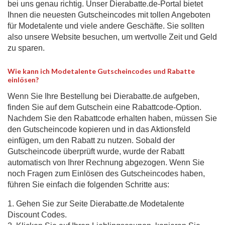
bei uns genau richtig. Unser Dierabatte.de-Portal bietet
Ihnen die neuesten Gutscheincodes mit tollen Angeboten
für Modetalente und viele andere Geschäfte. Sie sollten
also unsere Website besuchen, um wertvolle Zeit und Geld
zu sparen.
Wie kann ich
Modetalente
Gutscheincodes und Rabatte
einlösen?
Wenn Sie Ihre Bestellung bei Dierabatte.de aufgeben,
finden Sie auf dem Gutschein eine Rabattcode-Option.
Nachdem Sie den Rabattcode erhalten haben, müssen Sie
den Gutscheincode kopieren und in das Aktionsfeld
einfügen, um den Rabatt zu nutzen.
Sobald der
Gutscheincode überprüft wurde, wurde der Rabatt
automatisch von Ihrer Rechnung abgezogen.
Wenn Sie
noch Fragen zum Einlösen des Gutscheincodes haben,
führen Sie einfach die folgenden Schritte aus:
1. Gehen Sie zur Seite Dierabatte.de Modetalente
Discount Codes.