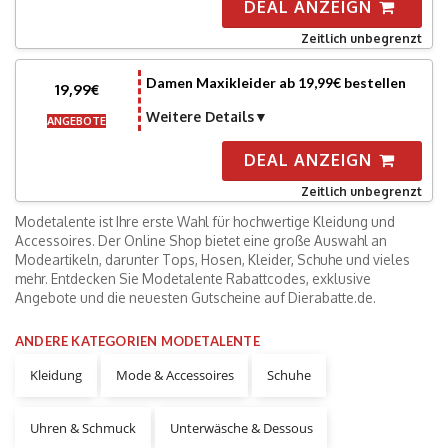
DEAL ANZEIGN
Zeitlich unbegrenzt
Damen Maxikleider ab 19,99€ bestellen
19,99€
Weitere Details
ANGEBOTE
DEAL ANZEIGN
Zeitlich unbegrenzt
Modetalente ist Ihre erste Wahl für hochwertige Kleidung und
Accessoires. Der Online Shop bietet eine große Auswahl an
Modeartikeln, darunter Tops, Hosen, Kleider, Schuhe und vieles
mehr. Entdecken Sie Modetalente Rabattcodes, exklusive
Angebote und die neuesten Gutscheine auf Dierabatte.de.
ANDERE KATEGORIEN MODETALENTE
Kleidung
Mode & Accessoires
Schuhe
Uhren & Schmuck
Unterwäsche & Dessous