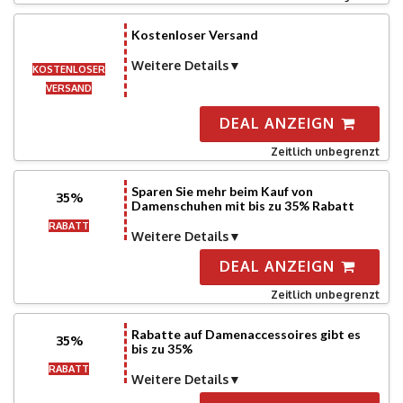
Kostenloser Versand
Weitere Details
KOSTENLOSER
VERSAND
DEAL ANZEIGN
Zeitlich unbegrenzt
Sparen Sie mehr beim Kauf von
35%
Damenschuhen mit bis zu 35% Rabatt
RABATT
Weitere Details
DEAL ANZEIGN
Zeitlich unbegrenzt
Rabatte auf Damenaccessoires gibt es
35%
bis zu 35%
RABATT
Weitere Details