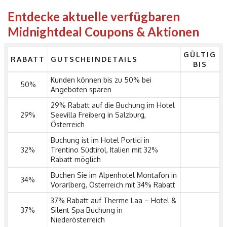
Entdecke aktuelle verfügbaren
Midnightdeal Coupons & Aktionen
GÜLTIG
RABATT
GUTSCHEINDETAILS
BIS
Kunden können bis zu 50% bei
50%
Angeboten sparen
29% Rabatt auf die Buchung im Hotel
29%
Seevilla Freiberg in Salzburg,
Österreich
Buchung ist im Hotel Portici in
32%
Trentino Südtirol, Italien mit 32%
Rabatt möglich
Buchen Sie im Alpenhotel Montafon in
34%
Vorarlberg, Österreich mit 34% Rabatt
37% Rabatt auf Therme Laa – Hotel &
37%
Silent Spa Buchung in
Niederösterreich