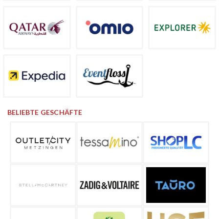
BELIEBTE GESCHÄFTE