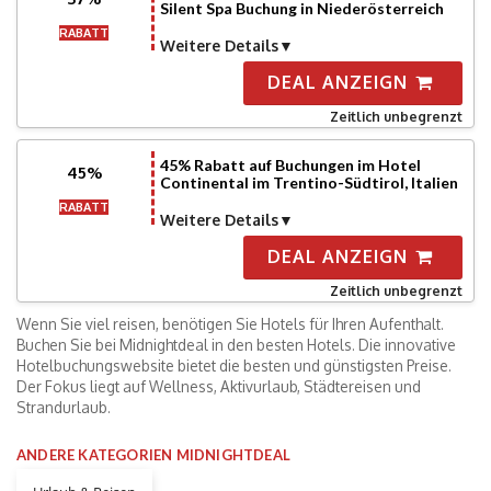
Silent Spa Buchung in Niederösterreich
RABATT
Weitere Details
DEAL ANZEIGN
Zeitlich unbegrenzt
45% Rabatt auf Buchungen im Hotel
45%
Continental im Trentino-Südtirol, Italien
RABATT
Weitere Details
DEAL ANZEIGN
Zeitlich unbegrenzt
Wenn Sie viel reisen, benötigen Sie Hotels für Ihren Aufenthalt.
Buchen Sie bei Midnightdeal in den besten Hotels. Die innovative
Hotelbuchungswebsite bietet die besten und günstigsten Preise.
Der Fokus liegt auf Wellness, Aktivurlaub, Städtereisen und
Strandurlaub.
ANDERE KATEGORIEN MIDNIGHTDEAL