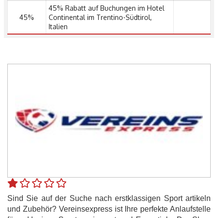
45% Rabatt auf Buchungen im Hotel
45%
Continental im Trentino-Südtirol,
Italien
Sind Sie auf der Suche nach erstklassigen Sport artikeln
und Zubehör? Vereinsexpress ist Ihre perfekte Anlaufstelle