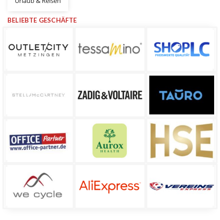
Urlaub & Reisen
BELIEBTE GESCHÄFTE