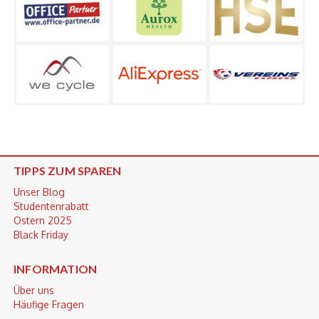
TIPPS ZUM SPAREN
Unser Blog
Studentenrabatt
Ostern 2025
Black Friday
INFORMATION
Über uns
Häufige Fragen