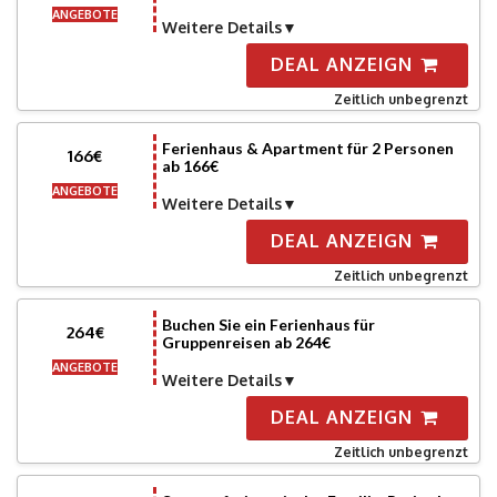
ANGEBOTE
Weitere Details
DEAL ANZEIGN
Zeitlich unbegrenzt
Ferienhaus & Apartment für 2 Personen
166€
ab 166€
ANGEBOTE
Weitere Details
DEAL ANZEIGN
Zeitlich unbegrenzt
Buchen Sie ein Ferienhaus für
264€
Gruppenreisen ab 264€
ANGEBOTE
Weitere Details
DEAL ANZEIGN
Zeitlich unbegrenzt