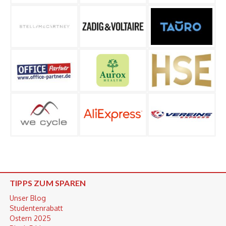
TIPPS ZUM SPAREN
Unser Blog
Studentenrabatt
Ostern 2025