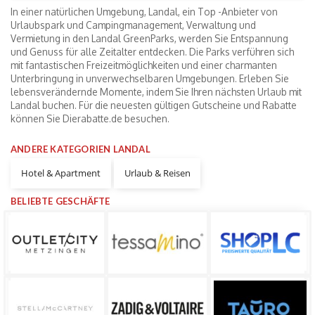
In einer natürlichen Umgebung, Landal, ein Top -Anbieter von
Urlaubspark und Campingmanagement, Verwaltung und
Vermietung in den Landal GreenParks, werden Sie Entspannung
und Genuss für alle Zeitalter entdecken. Die Parks verführen sich
mit fantastischen Freizeitmöglichkeiten und einer charmanten
Unterbringung in unverwechselbaren Umgebungen. Erleben Sie
lebensverändernde Momente, indem Sie Ihren nächsten Urlaub mit
Landal buchen. Für die neuesten gültigen Gutscheine und Rabatte
können Sie Dierabatte.de besuchen.
ANDERE KATEGORIEN LANDAL
Hotel & Apartment
Urlaub & Reisen
BELIEBTE GESCHÄFTE