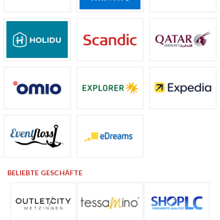
BELIEBTE GESCHÄFTE