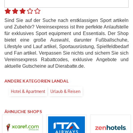
Sind Sie auf der Suche nach erstklassigen Sport artikeln
und Zubehör? Vereinsexpress ist Ihre perfekte Anlaufstelle
für exklusives Sport equipment und Essentials. Der Shop
bietet eine große Auswahl, darunter Fußballschuhe,
Lifestyle und Lauf artikel, Sportausrüstung, Spielfeldbedarf
und Fan artikel. Verpassen Sie nichts und sichern Sie sich
Vereinsexpress Rabattcodes, exklusive Angebote und
aktuelle Gutscheine auf Dierabatte.de.
ANDERE KATEGORIEN LANDAL
Hotel & Apartment
Urlaub & Reisen
ÄHNLICHE SHOPS