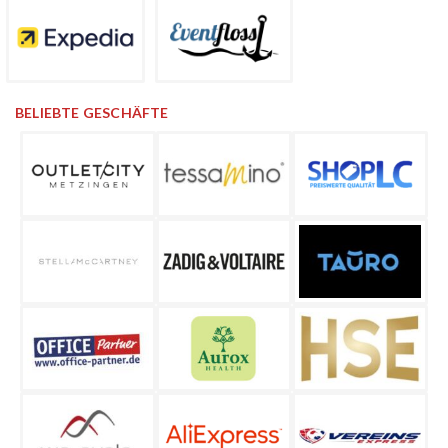
BELIEBTE GESCHÄFTE