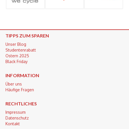
TIPPS ZUM SPAREN
Unser Blog
Studentenrabatt
Ostern 2025
Black Friday
INFORMATION
Über uns
Häufige Fragen
RECHTLICHES
Impressum
Datenschutz
Kontakt