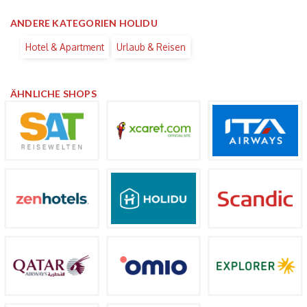
ANDERE KATEGORIEN HOLIDU
Hotel & Apartment
Urlaub & Reisen
ÄHNLICHE SHOPS