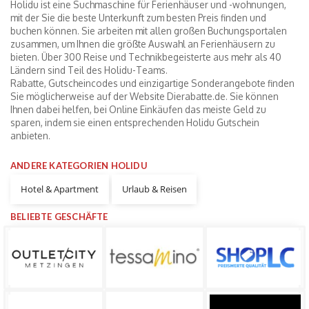
Holidu ist eine Suchmaschine für Ferienhäuser und -wohnungen,
mit der Sie die beste Unterkunft zum besten Preis finden und
buchen können. Sie arbeiten mit allen großen Buchungsportalen
zusammen, um Ihnen die größte Auswahl an Ferienhäusern zu
bieten. Über 300 Reise und Technikbegeisterte aus mehr als 40
Ländern sind Teil des Holidu-Teams.
Rabatte, Gutscheincodes und einzigartige Sonderangebote finden
Sie möglicherweise auf der Website Dierabatte.de. Sie können
Ihnen dabei helfen, bei Online Einkäufen das meiste Geld zu
sparen, indem sie einen entsprechenden Holidu Gutschein
anbieten.
ANDERE KATEGORIEN HOLIDU
Hotel & Apartment
Urlaub & Reisen
BELIEBTE GESCHÄFTE