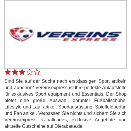
Sind Sie auf der Suche nach erstklassigen Sport artikeln
und Zubehör? Vereinsexpress ist Ihre perfekte Anlaufstelle
für exklusives Sport equipment und Essentials. Der Shop
bietet eine große Auswahl, darunter Fußballschuhe,
Lifestyle und Lauf artikel, Sportausrüstung, Spielfeldbedarf
und Fan artikel. Verpassen Sie nichts und sichern Sie sich
Vereinsexpress Rabattcodes, exklusive Angebote und
aktuelle Gutscheine auf Dierabatte.de.