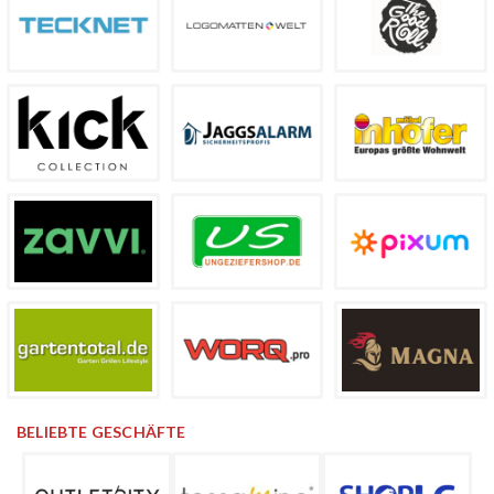
BELIEBTE GESCHÄFTE