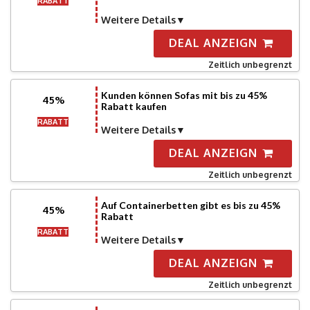
RABATT
Weitere Details
DEAL ANZEIGN
Zeitlich unbegrenzt
Kunden können Sofas mit bis zu 45%
45%
Rabatt kaufen
RABATT
Weitere Details
DEAL ANZEIGN
Zeitlich unbegrenzt
Auf Containerbetten gibt es bis zu 45%
45%
Rabatt
RABATT
Weitere Details
DEAL ANZEIGN
Zeitlich unbegrenzt