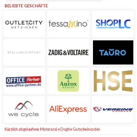
BELIEBTE GESCHÄFTE
Kürzlich abgelaufene Materassi e Doghe Gutscheincodes