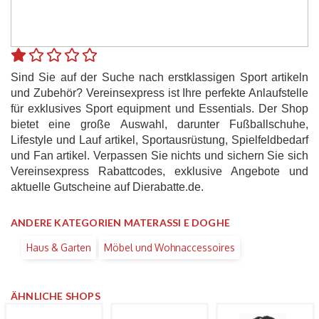
Sind Sie auf der Suche nach erstklassigen Sport artikeln
und Zubehör? Vereinsexpress ist Ihre perfekte Anlaufstelle
für exklusives Sport equipment und Essentials. Der Shop
bietet eine große Auswahl, darunter Fußballschuhe,
Lifestyle und Lauf artikel, Sportausrüstung, Spielfeldbedarf
und Fan artikel. Verpassen Sie nichts und sichern Sie sich
Vereinsexpress Rabattcodes, exklusive Angebote und
aktuelle Gutscheine auf Dierabatte.de.
ANDERE KATEGORIEN MATERASSI E DOGHE
Haus & Garten
Möbel und Wohnaccessoires
ÄHNLICHE SHOPS