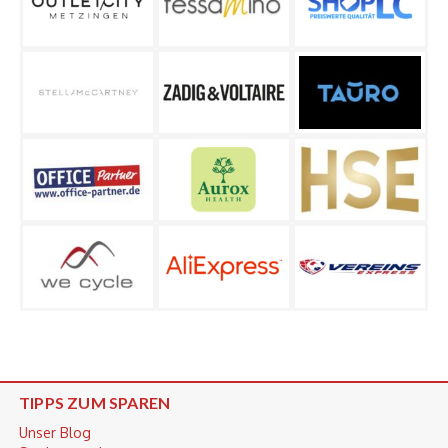
TIPPS ZUM SPAREN
Unser Blog