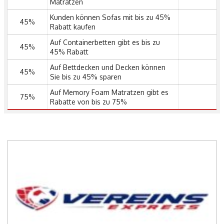
Matratzen
Kunden können Sofas mit bis zu 45%
45%
Rabatt kaufen
Auf Containerbetten gibt es bis zu
45%
45% Rabatt
Auf Bettdecken und Decken können
45%
Sie bis zu 45% sparen
Auf Memory Foam Matratzen gibt es
75%
Rabatte von bis zu 75%