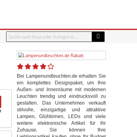
Bei Lampenundleuchten.de erhalten Sie
ein komplettes Designpaket, um Ihre
Außen- und Innenräume mit modernen
Leuchten trendig und eindrucksvoll zu
gestalten. Das Unternehmen verkauft
stilvolle, einzigartige und attraktive
t
Lampen, Glühbirnen, LEDs und viele
weitere elektronische Artikel für Ihr
Zuhause. Sie können Ihre
Lieblingsartikel kaufen, ohne Ihr Budget