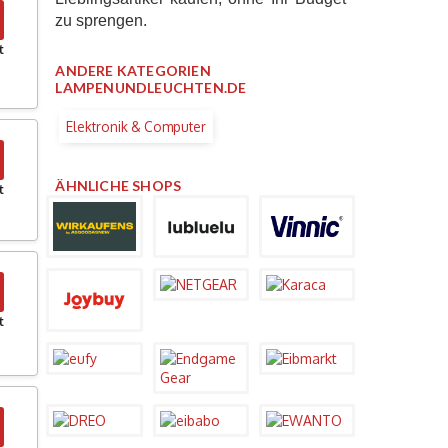
zu sprengen.
t
ANDERE KATEGORIEN
LAMPENUNDLEUCHTEN.DE
Elektronik & Computer
ÄHNLICHE SHOPS
t
t