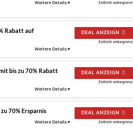
Weitere Details
Zeitlich unbegrenz
0% Rabatt auf
DEAL ANZEIGN
Zeitlich unbegrenz
Weitere Details
mit bis zu 70% Rabatt
DEAL ANZEIGN
Zeitlich unbegrenz
Weitere Details
 zu 70% Ersparnis
DEAL ANZEIGN
Weitere Details
Zeitlich unbegrenz