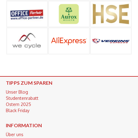
TIPPS ZUM SPAREN
Unser Blog
Studentenrabatt
Ostern 2025
Black Friday
INFORMATION
Über uns