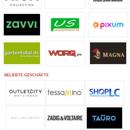
BELIEBTE GESCHÄFTE