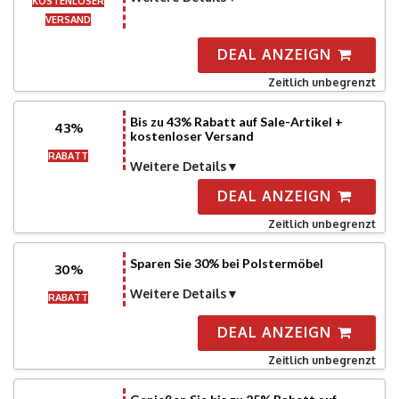
KOSTENLOSER
VERSAND
DEAL ANZEIGN
Zeitlich unbegrenzt
Bis zu 43% Rabatt auf Sale-Artikel +
43%
kostenloser Versand
RABATT
Weitere Details
DEAL ANZEIGN
Zeitlich unbegrenzt
Sparen Sie 30% bei Polstermöbel
30%
Weitere Details
RABATT
DEAL ANZEIGN
Zeitlich unbegrenzt