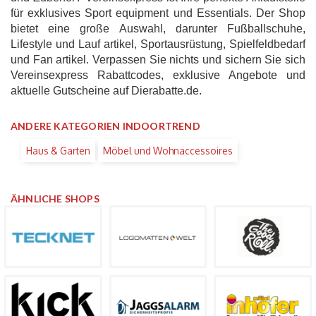
für exklusives Sport equipment und Essentials. Der Shop
bietet eine große Auswahl, darunter Fußballschuhe,
Lifestyle und Lauf artikel, Sportausrüstung, Spielfeldbedarf
und Fan artikel. Verpassen Sie nichts und sichern Sie sich
Vereinsexpress Rabattcodes, exklusive Angebote und
aktuelle Gutscheine auf Dierabatte.de.
ANDERE KATEGORIEN INDOORTREND
Haus & Garten
Möbel und Wohnaccessoires
ÄHNLICHE SHOPS