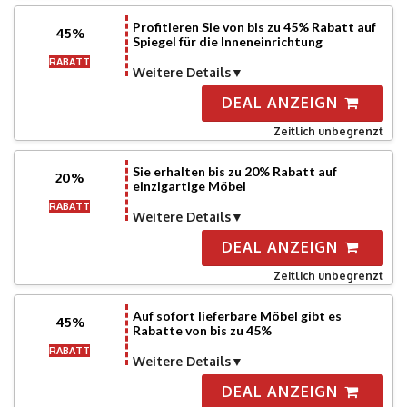
Profitieren Sie von bis zu 45% Rabatt auf
45%
Spiegel für die Inneneinrichtung
RABATT
Weitere Details
DEAL ANZEIGN
Zeitlich unbegrenzt
Sie erhalten bis zu 20% Rabatt auf
20%
einzigartige Möbel
RABATT
Weitere Details
DEAL ANZEIGN
Zeitlich unbegrenzt
Auf sofort lieferbare Möbel gibt es
45%
Rabatte von bis zu 45%
RABATT
Weitere Details
DEAL ANZEIGN