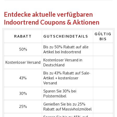
Entdecke aktuelle verfügbaren
Indoortrend Coupons & Aktionen
GÜLTIG
RABATT
GUTSCHEINDETAILS
BIS
Bis zu 50% Rabatt auf alle
50%
Artikel bei Indoortrend
Kostenloser Versand in
Kostenloser Versand
Deutschland
Bis zu 43% Rabatt auf Sale-
43%
Artikel + kostenloser
Versand
Sparen Sie 30% bei
30%
Polstermöbel
Genießen Sie bis zu 25%
25%
Rabatt auf Massivholzmöbel