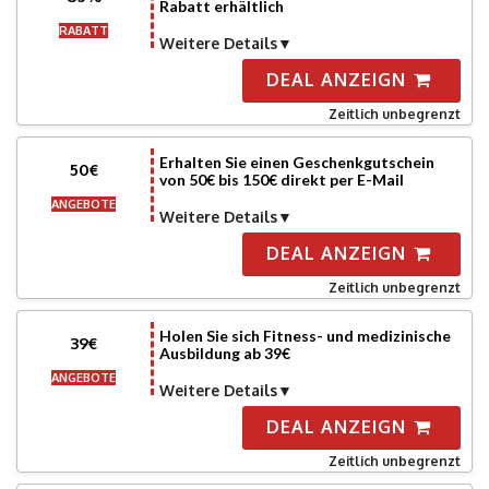
Rabatt erhältlich
RABATT
Weitere Details
DEAL ANZEIGN
Zeitlich unbegrenzt
Erhalten Sie einen Geschenkgutschein
50€
von 50€ bis 150€ direkt per E-Mail
ANGEBOTE
Weitere Details
DEAL ANZEIGN
Zeitlich unbegrenzt
Holen Sie sich Fitness- und medizinische
39€
Ausbildung ab 39€
ANGEBOTE
Weitere Details
DEAL ANZEIGN
Zeitlich unbegrenzt