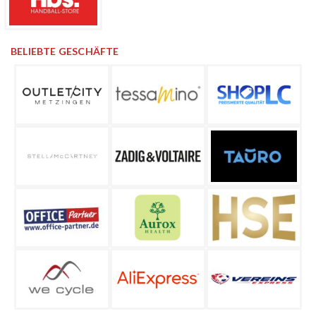
BELIEBTE GESCHÄFTE