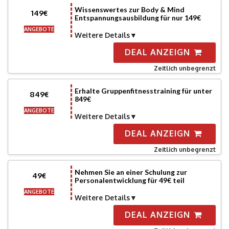
Wissenswertes zur Body & Mind
149€
Entspannungsausbildung für nur 149€
ANGEBOTE
Weitere Details
DEAL ANZEIGN
Zeitlich unbegrenzt
Erhalte Gruppenfitnesstraining für unter
849€
849€
ANGEBOTE
Weitere Details
DEAL ANZEIGN
Zeitlich unbegrenzt
Nehmen Sie an einer Schulung zur
49€
Personalentwicklung für 49€ teil
ANGEBOTE
Weitere Details
DEAL ANZEIGN