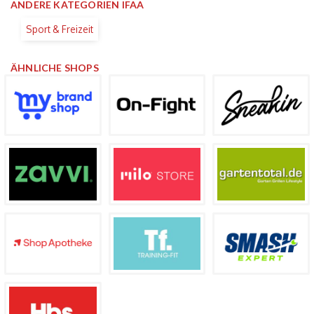
ANDERE KATEGORIEN IFAA
Sport & Freizeit
ÄHNLICHE SHOPS