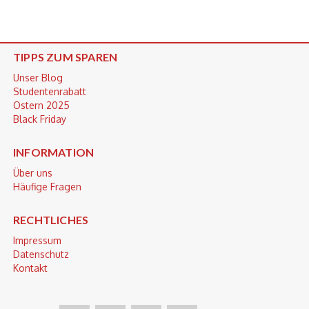
TIPPS ZUM SPAREN
Unser Blog
Studentenrabatt
Ostern 2025
Black Friday
INFORMATION
Über uns
Häufige Fragen
RECHTLICHES
Impressum
Datenschutz
Kontakt