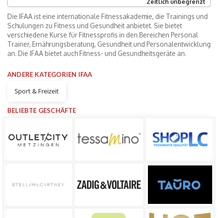
Zeitlich unbegrenzt
Die IFAA ist eine internationale Fitnessakademie, die Trainings und
Schulungen zu Fitness und Gesundheit anbietet. Sie bietet
verschiedene Kurse für Fitnessprofis in den Bereichen Personal
Trainer, Ernährungsberatung, Gesundheit und Personalentwicklung
an. Die IFAA bietet auch Fitness- und Gesundheitsgeräte an.
ANDERE KATEGORIEN IFAA
Sport & Freizeit
BELIEBTE GESCHÄFTE