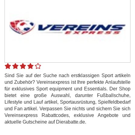
Sind Sie auf der Suche nach erstklassigen Sport artikeln
und Zubehör? Vereinsexpress ist Ihre perfekte Anlaufstelle
für exklusives Sport equipment und Essentials. Der Shop
bietet eine große Auswahl, darunter Fußballschuhe,
Lifestyle und Lauf artikel, Sportausrüstung, Spielfeldbedarf
und Fan artikel. Verpassen Sie nichts und sichern Sie sich
Vereinsexpress Rabattcodes, exklusive Angebote und
aktuelle Gutscheine auf Dierabatte.de.