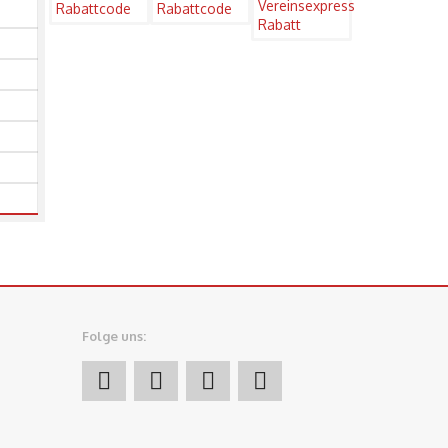
Folge uns: