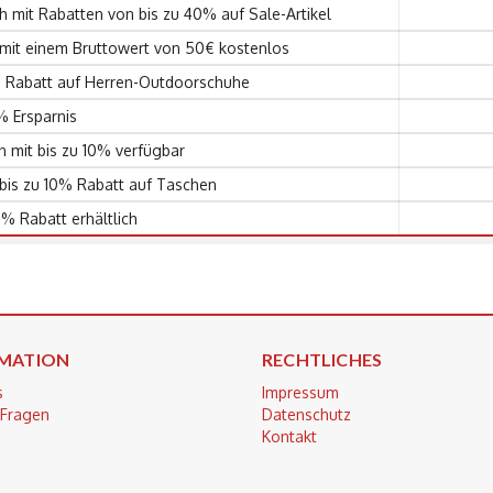
h mit Rabatten von bis zu 40% auf Sale-Artikel
n mit einem Bruttowert von 50€ kostenlos
% Rabatt auf Herren-Outdoorschuhe
% Ersparnis
n mit bis zu 10% verfügbar
is zu 10% Rabatt auf Taschen
0% Rabatt erhältlich
MATION
RECHTLICHES
s
Impressum
 Fragen
Datenschutz
Kontakt