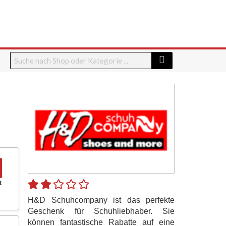
t
H&D Schuhcompany ist das perfekte
Geschenk für Schuhliebhaber. Sie
können fantastische Rabatte auf eine