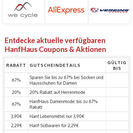
Entdecke aktuelle verfügbaren
HanfHaus Coupons & Aktionen
GÜLTIG
RABATT
GUTSCHEINDETAILS
BIS
Sparen Sie bis zu 67% bei Socken und
67%
Hausschuhen für Damen
20%
20% Rabatt auf Herrenmode
HanfHaus Damenmode: bis zu 67%
67%
Rabatt
3,90€
Hanf Lebensmittel nur 3,90€
2,29€
Hanf-Süßwaren für 2,29€