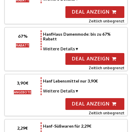
RABATT
DEAL ANZEIGN
Zeitlich unbegrenzt
HanfHaus Damenmode: bis zu 67%
67%
Rabatt
RABATT
Weitere Details
DEAL ANZEIGN
Zeitlich unbegrenzt
Hanf Lebensmittel nur 3,90€
3,90€
Weitere Details
ANGEBOTE
DEAL ANZEIGN
Zeitlich unbegrenzt
Hanf-Süßwaren für 2,29€
2,29€