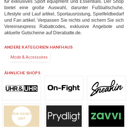
für exklusives Sport equipment und Essentials. Der Shop
bietet eine große Auswahl, darunter Fußballschuhe,
Lifestyle und Lauf artikel, Sportausrüstung, Spielfeldbedarf
und Fan artikel. Verpassen Sie nichts und sichern Sie sich
Vereinsexpress Rabattcodes, exklusive Angebote und
aktuelle Gutscheine auf Dierabatte.de.
ANDERE KATEGORIEN HANFHAUS
Mode & Accessoires
ÄHNLICHE SHOPS