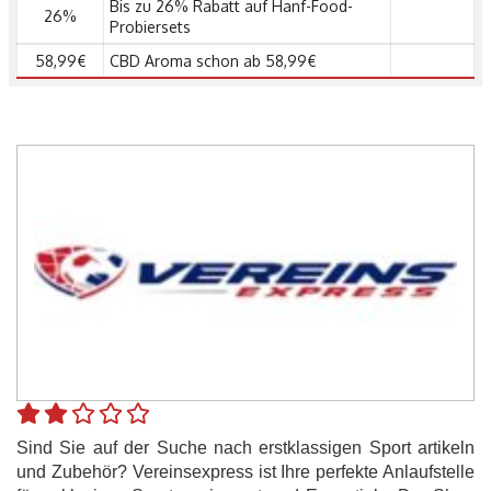
Bis zu 26% Rabatt auf Hanf-Food-
26%
Probiersets
58,99€
CBD Aroma schon ab 58,99€
Sind Sie auf der Suche nach erstklassigen Sport artikeln
und Zubehör? Vereinsexpress ist Ihre perfekte Anlaufstelle