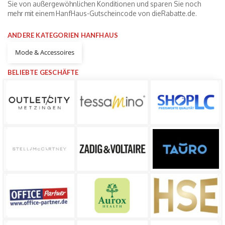
Sie von außergewöhnlichen Konditionen und sparen Sie noch
mehr mit einem HanfHaus-Gutscheincode von dieRabatte.de.
ANDERE KATEGORIEN HANFHAUS
Mode & Accessoires
BELIEBTE GESCHÄFTE