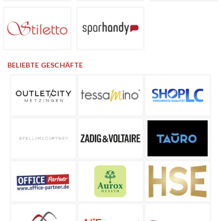
BELIEBTE GESCHÄFTE