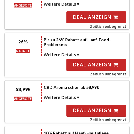
Weitere Details
ANGEBOTE
DEAL ANZEIGN
Zeitlich unbegrenzt
Bis zu 26% Rabatt auf Hanf-Food-
26%
Probiersets
RABATT
Weitere Details
DEAL ANZEIGN
Zeitlich unbegrenzt
CBD Aroma schon ab 58,99€
58,99€
Weitere Details
ANGEBOTE
DEAL ANZEIGN
Zeitlich unbegrenzt
10% Rabatt auf Hanf-Hautpflege