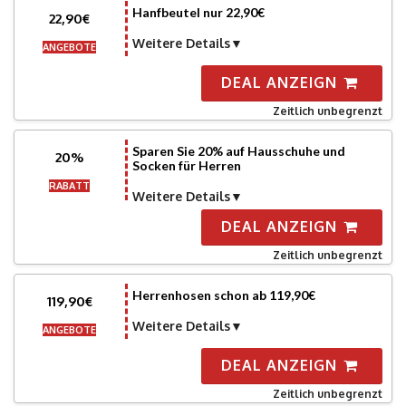
Hanfbeutel nur 22,90€
22,90€
Weitere Details
ANGEBOTE
DEAL ANZEIGN
Zeitlich unbegrenzt
Sparen Sie 20% auf Hausschuhe und
20%
Socken für Herren
RABATT
Weitere Details
DEAL ANZEIGN
Zeitlich unbegrenzt
Herrenhosen schon ab 119,90€
119,90€
Weitere Details
ANGEBOTE
DEAL ANZEIGN
Zeitlich unbegrenzt