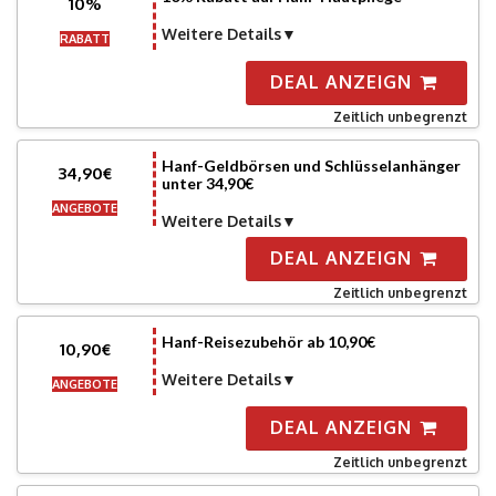
10%
Weitere Details
RABATT
DEAL ANZEIGN
Zeitlich unbegrenzt
Hanf-Geldbörsen und Schlüsselanhänger
34,90€
unter 34,90€
ANGEBOTE
Weitere Details
DEAL ANZEIGN
Zeitlich unbegrenzt
Hanf-Reisezubehör ab 10,90€
10,90€
Weitere Details
ANGEBOTE
DEAL ANZEIGN
Zeitlich unbegrenzt