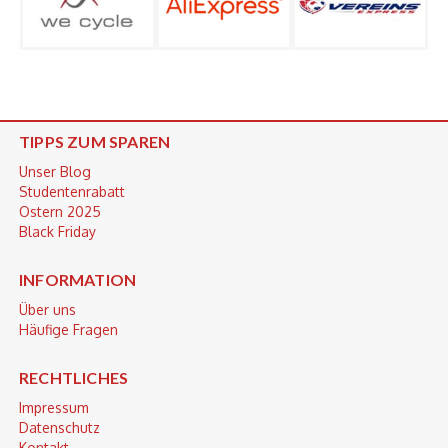
TIPPS ZUM SPAREN
Unser Blog
Studentenrabatt
Ostern 2025
Black Friday
INFORMATION
Über uns
Häufige Fragen
RECHTLICHES
Impressum
Datenschutz
Kontakt