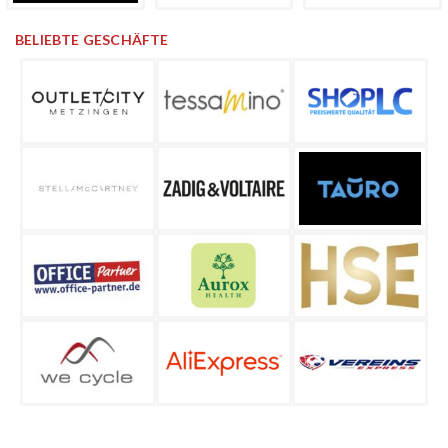
BELIEBTE GESCHÄFTE