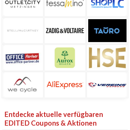
Entdecke aktuelle verfügbaren
EDITED Coupons & Aktionen