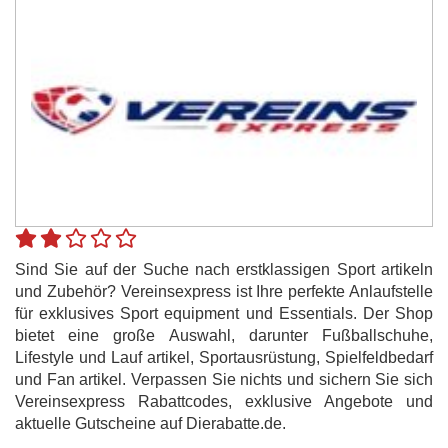
Sind Sie auf der Suche nach erstklassigen Sport artikeln
und Zubehör? Vereinsexpress ist Ihre perfekte Anlaufstelle
für exklusives Sport equipment und Essentials. Der Shop
bietet eine große Auswahl, darunter Fußballschuhe,
Lifestyle und Lauf artikel, Sportausrüstung, Spielfeldbedarf
und Fan artikel. Verpassen Sie nichts und sichern Sie sich
Vereinsexpress Rabattcodes, exklusive Angebote und
aktuelle Gutscheine auf Dierabatte.de.