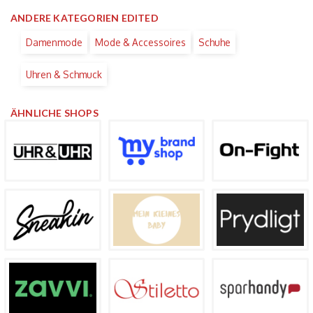
ANDERE KATEGORIEN EDITED
Damenmode
Mode & Accessoires
Schuhe
Uhren & Schmuck
ÄHNLICHE SHOPS