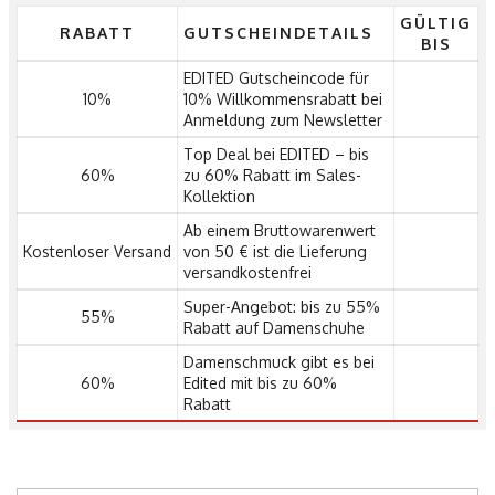
GÜLTIG
RABATT
GUTSCHEINDETAILS
BIS
EDITED Gutscheincode für
10%
10% Willkommensrabatt bei
Anmeldung zum Newsletter
Top Deal bei EDITED – bis
60%
zu 60% Rabatt im Sales-
Kollektion
Ab einem Bruttowarenwert
Kostenloser Versand
von 50 € ist die Lieferung
versandkostenfrei
Super-Angebot: bis zu 55%
55%
Rabatt auf Damenschuhe
Damenschmuck gibt es bei
60%
Edited mit bis zu 60%
Rabatt