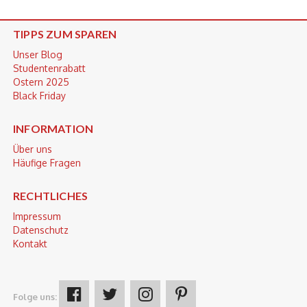
TIPPS ZUM SPAREN
Unser Blog
Studentenrabatt
Ostern 2025
Black Friday
INFORMATION
Über uns
Häufige Fragen
RECHTLICHES
Impressum
Datenschutz
Kontakt
Folge uns: