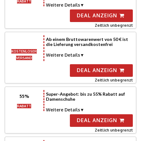
RABATT
Weitere Details
DEAL ANZEIGN
Zeitlich unbegrenzt
Ab einem Bruttowarenwert von 50 € ist
die Lieferung versandkostenfrei
KOSTENLOSER
Weitere Details
VERSAND
DEAL ANZEIGN
Zeitlich unbegrenzt
Super-Angebot: bis zu 55% Rabatt auf
55%
Damenschuhe
RABATT
Weitere Details
DEAL ANZEIGN
Zeitlich unbegrenzt