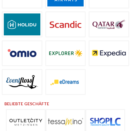
BELIEBTE GESCHÄFTE