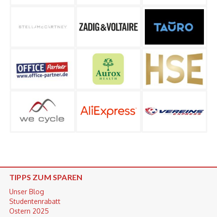
TIPPS ZUM SPAREN
Unser Blog
Studentenrabatt
Ostern 2025