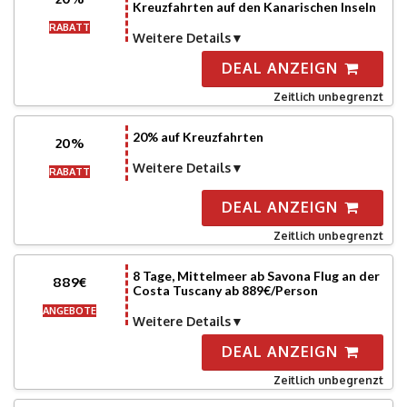
Kreuzfahrten auf den Kanarischen Inseln
RABATT
Weitere Details
DEAL ANZEIGN
Zeitlich unbegrenzt
20% auf Kreuzfahrten
20%
Weitere Details
RABATT
DEAL ANZEIGN
Zeitlich unbegrenzt
8 Tage, Mittelmeer ab Savona Flug an der
889€
Costa Tuscany ab 889€/Person
ANGEBOTE
Weitere Details
DEAL ANZEIGN
Zeitlich unbegrenzt