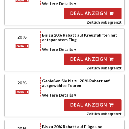
RABATT
Weitere Details
DEAL ANZEIGN
Zeitlich unbegrenzt
Bis zu 20% Rabatt auf Kreuzfahrten mit
20%
entspanntem Flug
RABATT
Weitere Details
DEAL ANZEIGN
Zeitlich unbegrenzt
Genießen Sie bis zu 20 % Rabatt auf
20%
ausgewählte Touren
RABATT
Weitere Details
DEAL ANZEIGN
Zeitlich unbegrenzt
Bis zu 20% Rabatt auf Flüge und
20%