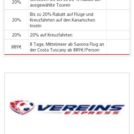
20%
ausgewählte Touren
Bis zu 20% Rabatt auf Flüge und
20%
Kreuzfahrten auf den Kanarischen
Inseln
20%
20% auf Kreuzfahrten
8 Tage, Mittelmeer ab Savona Flug an
889€
der Costa Tuscany ab 889€/Person