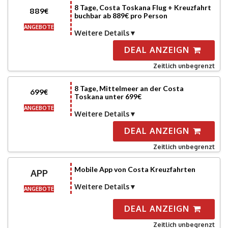
8 Tage, Costa Toskana Flug + Kreuzfahrt
889€
buchbar ab 889€ pro Person
ANGEBOTE
Weitere Details
DEAL ANZEIGN
Zeitlich unbegrenzt
8 Tage, Mittelmeer an der Costa
699€
Toskana unter 699€
ANGEBOTE
Weitere Details
DEAL ANZEIGN
Zeitlich unbegrenzt
Mobile App von Costa Kreuzfahrten
APP
Weitere Details
ANGEBOTE
DEAL ANZEIGN
Zeitlich unbegrenzt