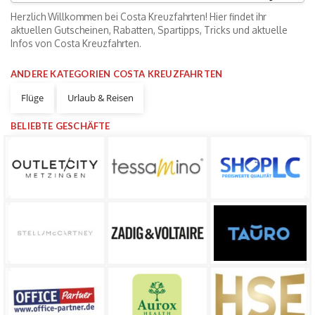
Herzlich Willkommen bei Costa Kreuzfahrten! Hier findet ihr
aktuellen Gutscheinen, Rabatten, Spartipps, Tricks und aktuelle
Infos von Costa Kreuzfahrten.
ANDERE KATEGORIEN COSTA KREUZFAHRTEN
Flüge
Urlaub & Reisen
BELIEBTE GESCHÄFTE