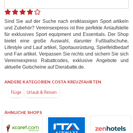
Sind Sie auf der Suche nach erstklassigen Sport artikeln
und Zubehör? Vereinsexpress ist Ihre perfekte Anlaufstelle
für exklusives Sport equipment und Essentials. Der Shop
bietet eine große Auswahl, darunter Fußballschuhe,
Lifestyle und Lauf artikel, Sportausrüstung, Spielfeldbedarf
und Fan artikel. Verpassen Sie nichts und sichern Sie sich
Vereinsexpress Rabattcodes, exklusive Angebote und
aktuelle Gutscheine auf Dierabatte.de.
ANDERE KATEGORIEN COSTA KREUZFAHRTEN
Flüge
Urlaub & Reisen
ÄHNLICHE SHOPS