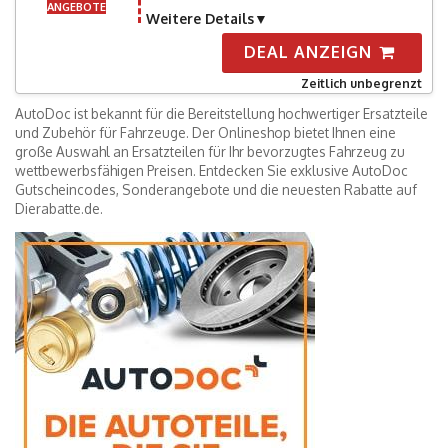
ANGEBOTE
Weitere Details
DEAL ANZEIGN
Zeitlich unbegrenzt
AutoDoc ist bekannt für die Bereitstellung hochwertiger Ersatzteile
und Zubehör für Fahrzeuge. Der Onlineshop bietet Ihnen eine
große Auswahl an Ersatzteilen für Ihr bevorzugtes Fahrzeug zu
wettbewerbsfähigen Preisen. Entdecken Sie exklusive AutoDoc
Gutscheincodes, Sonderangebote und die neuesten Rabatte auf
Dierabatte.de.