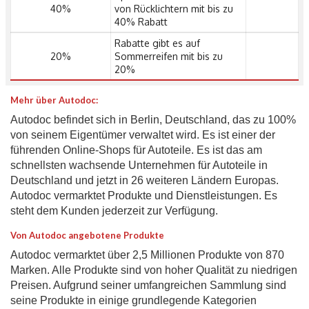
40%
von Rücklichtern mit bis zu
40% Rabatt
Rabatte gibt es auf
20%
Sommerreifen mit bis zu
20%
Mehr über Autodoc:
Autodoc befindet sich in Berlin, Deutschland, das zu 100%
von seinem Eigentümer verwaltet wird. Es ist einer der
führenden Online-Shops für Autoteile. Es ist das am
schnellsten wachsende Unternehmen für Autoteile in
Deutschland und jetzt in 26 weiteren Ländern Europas.
Autodoc vermarktet Produkte und Dienstleistungen. Es
steht dem Kunden jederzeit zur Verfügung.
Von Autodoc angebotene Produkte
Autodoc vermarktet über 2,5 Millionen Produkte von 870
Marken. Alle Produkte sind von hoher Qualität zu niedrigen
Preisen. Aufgrund seiner umfangreichen Sammlung sind
seine Produkte in einige grundlegende Kategorien