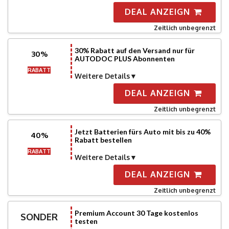
DEAL ANZEIGN
Zeitlich unbegrenzt
30% Rabatt auf den Versand nur für
30%
AUTODOC PLUS Abonnenten
RABATT
Weitere Details
DEAL ANZEIGN
Zeitlich unbegrenzt
Jetzt Batterien fürs Auto mit bis zu 40%
40%
Rabatt bestellen
RABATT
Weitere Details
DEAL ANZEIGN
Zeitlich unbegrenzt
Premium Account 30 Tage kostenlos
SONDER
testen