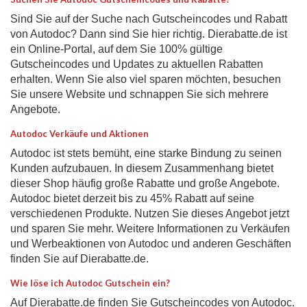
Sind Sie auf der Suche nach Gutscheincodes und Rabatt
von Autodoc? Dann sind Sie hier richtig. Dierabatte.de ist
ein Online-Portal, auf dem Sie 100% gültige
Gutscheincodes und Updates zu aktuellen Rabatten
erhalten. Wenn Sie also viel sparen möchten, besuchen
Sie unsere Website und schnappen Sie sich mehrere
Angebote.
Autodoc Verkäufe und Aktionen
Autodoc ist stets bemüht, eine starke Bindung zu seinen
Kunden aufzubauen. In diesem Zusammenhang bietet
dieser Shop häufig große Rabatte und große Angebote.
Autodoc bietet derzeit bis zu 45% Rabatt auf seine
verschiedenen Produkte. Nutzen Sie dieses Angebot jetzt
und sparen Sie mehr. Weitere Informationen zu Verkäufen
und Werbeaktionen von Autodoc und anderen Geschäften
finden Sie auf Dierabatte.de.
Wie löse ich Autodoc Gutschein ein?
Auf Dierabatte.de finden Sie Gutscheincodes von Autodoc.