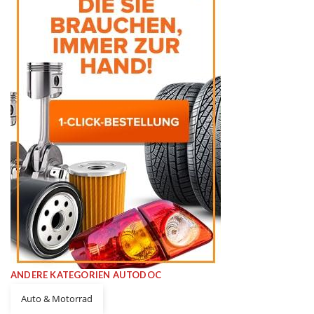
ANDERE KATEGORIEN AUTODOC
Auto & Motorrad