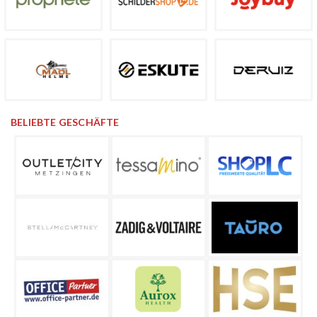
BELIEBTE GESCHÄFTE