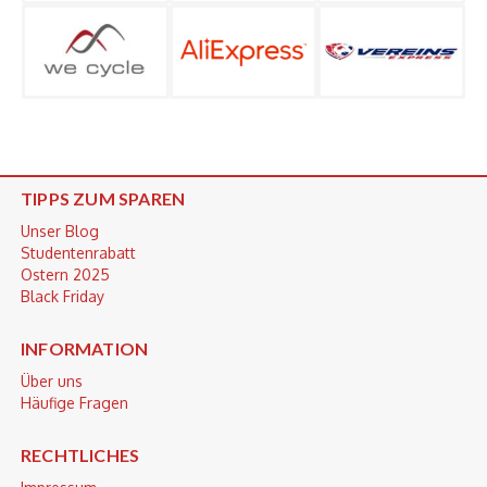
TIPPS ZUM SPAREN
Unser Blog
Studentenrabatt
Ostern 2025
Black Friday
INFORMATION
Über uns
Häufige Fragen
RECHTLICHES