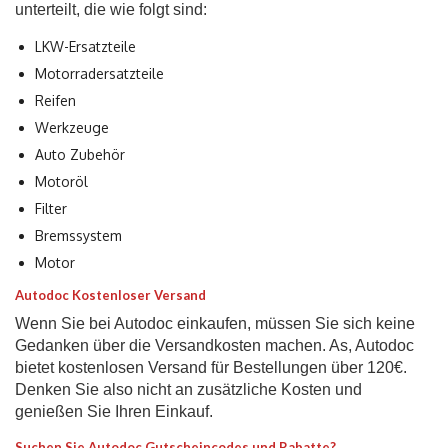
unterteilt, die wie folgt sind:
LKW-Ersatzteile
Motorradersatzteile
Reifen
Werkzeuge
Auto Zubehör
Motoröl
Filter
Bremssystem
Motor
Autodoc Kostenloser Versand
Wenn Sie bei Autodoc einkaufen, müssen Sie sich keine
Gedanken über die Versandkosten machen. As, Autodoc
bietet kostenlosen Versand für Bestellungen über 120€.
Denken Sie also nicht an zusätzliche Kosten und
genießen Sie Ihren Einkauf.
Suchen Sie Autodoc Gutscheincodes und Rabatte?