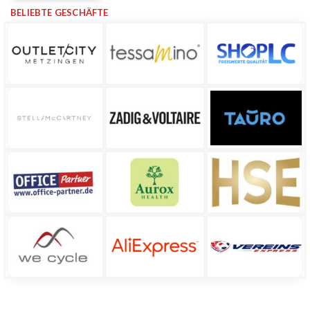
BELIEBTE GESCHÄFTE