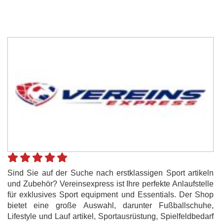
Sind Sie auf der Suche nach erstklassigen Sport artikeln
und Zubehör? Vereinsexpress ist Ihre perfekte Anlaufstelle
für exklusives Sport equipment und Essentials. Der Shop
bietet eine große Auswahl, darunter Fußballschuhe,
Lifestyle und Lauf artikel, Sportausrüstung, Spielfeldbedarf