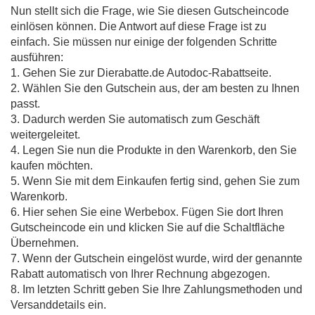
Nun stellt sich die Frage, wie Sie diesen Gutscheincode
einlösen können. Die Antwort auf diese Frage ist zu
einfach. Sie müssen nur einige der folgenden Schritte
ausführen:
1. Gehen Sie zur Dierabatte.de Autodoc-Rabattseite.
2. Wählen Sie den Gutschein aus, der am besten zu Ihnen
passt.
3. Dadurch werden Sie automatisch zum Geschäft
weitergeleitet.
4. Legen Sie nun die Produkte in den Warenkorb, den Sie
kaufen möchten.
5. Wenn Sie mit dem Einkaufen fertig sind, gehen Sie zum
Warenkorb.
6. Hier sehen Sie eine Werbebox. Fügen Sie dort Ihren
Gutscheincode ein und klicken Sie auf die Schaltfläche
Übernehmen.
7. Wenn der Gutschein eingelöst wurde, wird der genannte
Rabatt automatisch von Ihrer Rechnung abgezogen.
8. Im letzten Schritt geben Sie Ihre Zahlungsmethoden und
Versanddetails ein.