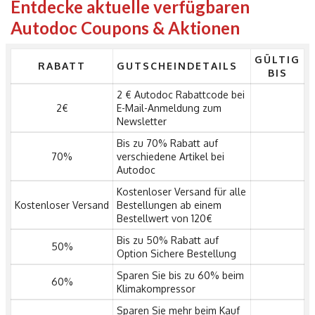
Entdecke aktuelle verfügbaren
Autodoc Coupons & Aktionen
GÜLTIG
RABATT
GUTSCHEINDETAILS
BIS
2 € Autodoc Rabattcode bei
2€
E-Mail-Anmeldung zum
Newsletter
Bis zu 70% Rabatt auf
70%
verschiedene Artikel bei
Autodoc
Kostenloser Versand für alle
Kostenloser Versand
Bestellungen ab einem
Bestellwert von 120€
Bis zu 50% Rabatt auf
50%
Option Sichere Bestellung
Sparen Sie bis zu 60% beim
60%
Klimakompressor
Sparen Sie mehr beim Kauf