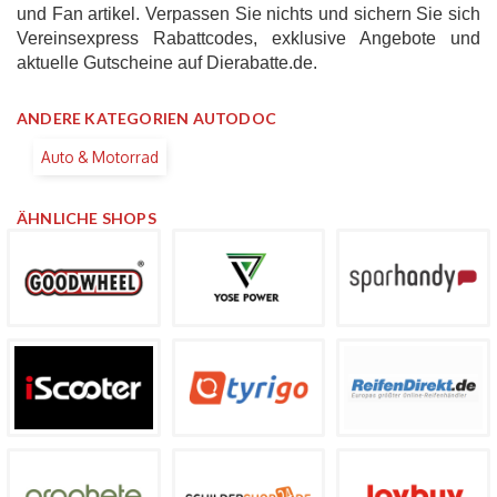
und Fan artikel. Verpassen Sie nichts und sichern Sie sich
Vereinsexpress Rabattcodes, exklusive Angebote und
aktuelle Gutscheine auf Dierabatte.de.
ANDERE KATEGORIEN AUTODOC
Auto & Motorrad
ÄHNLICHE SHOPS