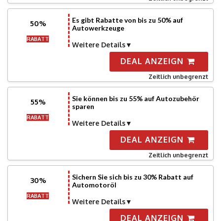
Es gibt Rabatte von bis zu 50% auf
50%
Autowerkzeuge
RABATT
Weitere Details
DEAL ANZEIGN
Zeitlich unbegrenzt
Sie können bis zu 55% auf Autozubehör
55%
sparen
RABATT
Weitere Details
DEAL ANZEIGN
Zeitlich unbegrenzt
Sichern Sie sich bis zu 30% Rabatt auf
30%
Automotoröl
RABATT
Weitere Details
DEAL ANZEIGN