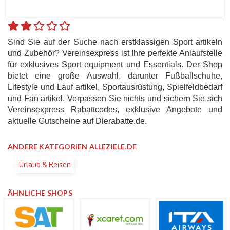
Sind Sie auf der Suche nach erstklassigen Sport artikeln
und Zubehör? Vereinsexpress ist Ihre perfekte Anlaufstelle
für exklusives Sport equipment und Essentials. Der Shop
bietet eine große Auswahl, darunter Fußballschuhe,
Lifestyle und Lauf artikel, Sportausrüstung, Spielfeldbedarf
und Fan artikel. Verpassen Sie nichts und sichern Sie sich
Vereinsexpress Rabattcodes, exklusive Angebote und
aktuelle Gutscheine auf Dierabatte.de.
ANDERE KATEGORIEN ALLEZIELE.DE
Urlaub & Reisen
ÄHNLICHE SHOPS