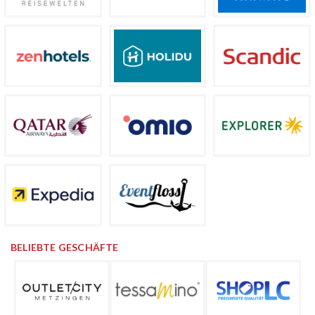
BELIEBTE GESCHÄFTE