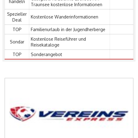
handeln
Traunsee kostenlose Informationen
Spezieller
Kostenlose Wanderinformationen
Deal
TOP
Familienurlaub in der Jugendherberge
Kostenlose Reiseführer und
Sondar
Reisekataloge
TOP
Sonderangebot