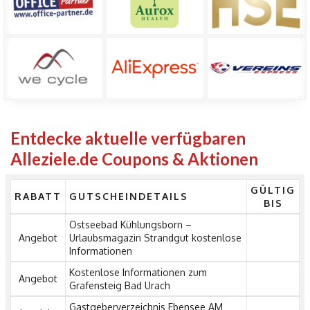
Entdecke aktuelle verfügbaren
Alleziele.de Coupons & Aktionen
GÜLTIG
RABATT
GUTSCHEINDETAILS
BIS
Ostseebad Kühlungsborn –
Angebot
Urlaubsmagazin Strandgut kostenlose
Informationen
Kostenlose Informationen zum
Angebot
Grafensteig Bad Urach
Gastgeberverzeichnis Ebensee AM