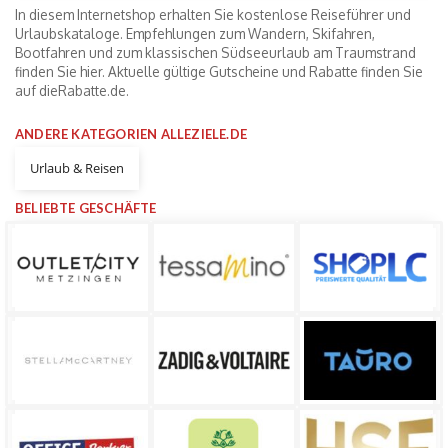
In diesem Internetshop erhalten Sie kostenlose Reiseführer und
Urlaubskataloge. Empfehlungen zum Wandern, Skifahren,
Bootfahren und zum klassischen Südseeurlaub am Traumstrand
finden Sie hier. Aktuelle gültige Gutscheine und Rabatte finden Sie
auf dieRabatte.de.
ANDERE KATEGORIEN ALLEZIELE.DE
Urlaub & Reisen
BELIEBTE GESCHÄFTE