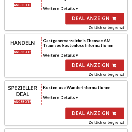
ANGEBOTE
Weitere Details
DEAL ANZEIGN
Zeitlich unbegrenzt
Gastgeberverzeichnis Ebensee AM
HANDELN
Traunsee kostenlose Informationen
ANGEBOTE
Weitere Details
DEAL ANZEIGN
Zeitlich unbegrenzt
SPEZIELLER
Kostenlose Wanderinformationen
DEAL
Weitere Details
ANGEBOTE
DEAL ANZEIGN
Zeitlich unbegrenzt