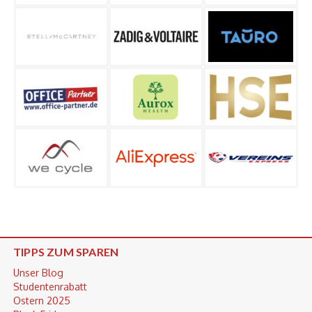
TIPPS ZUM SPAREN
Unser Blog
Studentenrabatt
Ostern 2025