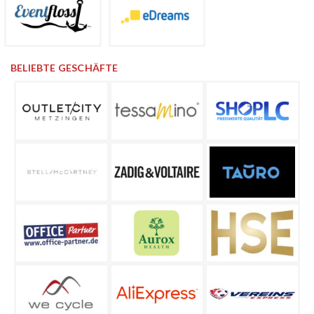
BELIEBTE GESCHÄFTE