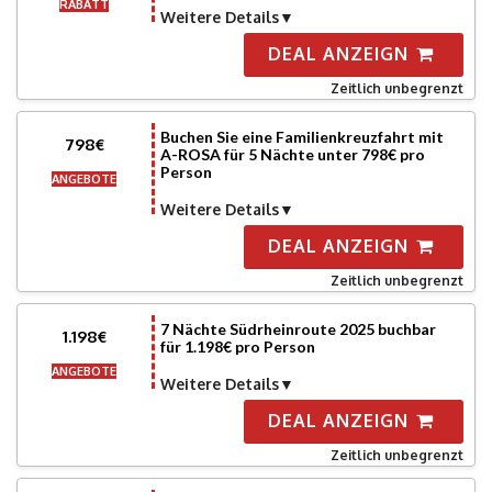
RABATT
Weitere Details
DEAL ANZEIGN
Zeitlich unbegrenzt
Buchen Sie eine Familienkreuzfahrt mit
798€
A-ROSA für 5 Nächte unter 798€ pro
Person
ANGEBOTE
Weitere Details
DEAL ANZEIGN
Zeitlich unbegrenzt
7 Nächte Südrheinroute 2025 buchbar
1.198€
für 1.198€ pro Person
ANGEBOTE
Weitere Details
DEAL ANZEIGN
Zeitlich unbegrenzt