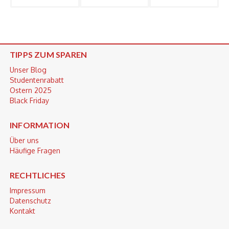
TIPPS ZUM SPAREN
Unser Blog
Studentenrabatt
Ostern 2025
Black Friday
INFORMATION
Über uns
Häufige Fragen
RECHTLICHES
Impressum
Datenschutz
Kontakt