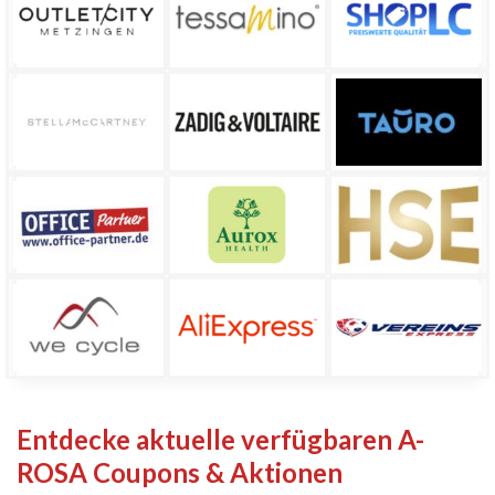
Entdecke aktuelle verfügbaren A-
ROSA Coupons & Aktionen