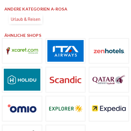
ANDERE KATEGORIEN A-ROSA
Urlaub & Reisen
ÄHNLICHE SHOPS