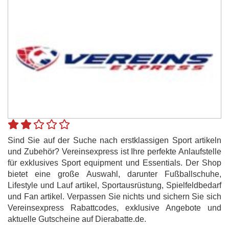
Sind Sie auf der Suche nach erstklassigen Sport artikeln
und Zubehör? Vereinsexpress ist Ihre perfekte Anlaufstelle
für exklusives Sport equipment und Essentials. Der Shop
bietet eine große Auswahl, darunter Fußballschuhe,
Lifestyle und Lauf artikel, Sportausrüstung, Spielfeldbedarf
und Fan artikel. Verpassen Sie nichts und sichern Sie sich
Vereinsexpress Rabattcodes, exklusive Angebote und
aktuelle Gutscheine auf Dierabatte.de.