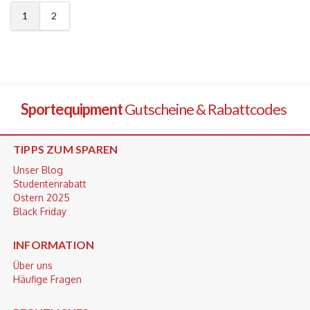
1
2
Sportequipment
Gutscheine & Rabattcodes
TIPPS ZUM SPAREN
Unser Blog
Studentenrabatt
Ostern 2025
Black Friday
INFORMATION
Über uns
Häufige Fragen