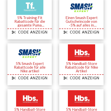
5% Training Fit
Einen Smash Expert
Rabattcode für die
Gutscheincode von
gesamte Puma
-5% auf alles in
Kollektion
Online-Store
CODE ANZEIGN
CODE ANZEIGN
5% Smash Expert
5% Handball-Store
Rabattcode für alle
Rabattcode für Nike
Nike artikel
Artikel
CODE ANZEIGN
CODE ANZEIGN
5% Handball-Store
5% Handball-Store