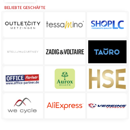
BELIEBTE GESCHÄFTE