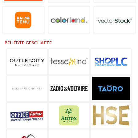
BELIEBTE GESCHÄFTE