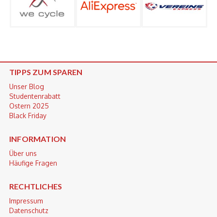
TIPPS ZUM SPAREN
Unser Blog
Studentenrabatt
Ostern 2025
Black Friday
INFORMATION
Über uns
Häufige Fragen
RECHTLICHES
Impressum
Datenschutz