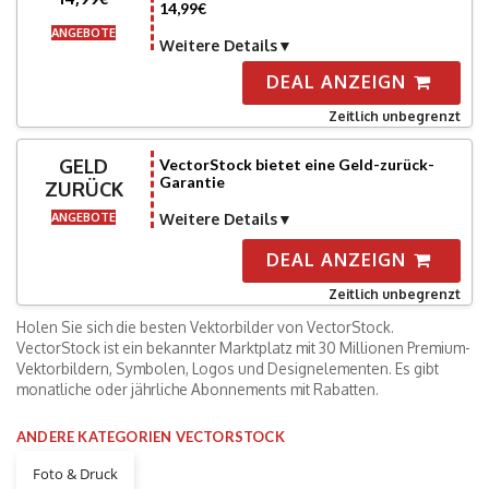
14,99€
ANGEBOTE
Weitere Details
DEAL ANZEIGN
Zeitlich unbegrenzt
GELD
VectorStock bietet eine Geld-zurück-
Garantie
ZURÜCK
ANGEBOTE
Weitere Details
DEAL ANZEIGN
Zeitlich unbegrenzt
Holen Sie sich die besten Vektorbilder von VectorStock.
VectorStock ist ein bekannter Marktplatz mit 30 Millionen Premium-
Vektorbildern, Symbolen, Logos und Designelementen. Es gibt
monatliche oder jährliche Abonnements mit Rabatten.
ANDERE KATEGORIEN VECTORSTOCK
Foto & Druck