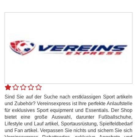
Sind Sie auf der Suche nach erstklassigen Sport artikeln
und Zubehör? Vereinsexpress ist Ihre perfekte Anlaufstelle
für exklusives Sport equipment und Essentials. Der Shop
bietet eine große Auswahl, darunter Fußballschuhe,
Lifestyle und Lauf artikel, Sportausrüstung, Spielfeldbedarf
und Fan artikel. Verpassen Sie nichts und sichern Sie sich