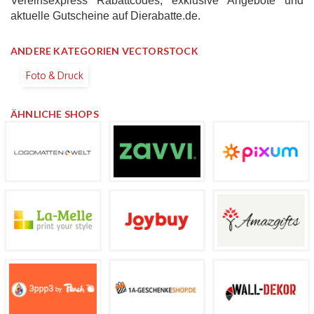
Vereinsexpress Rabattcodes, exklusive Angebote und
aktuelle Gutscheine auf Dierabatte.de.
ANDERE KATEGORIEN VECTORSTOCK
Foto & Druck
ÄHNLICHE SHOPS