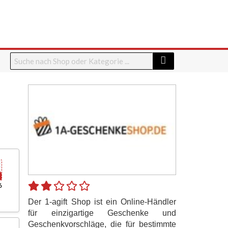
6
Der 1-agift Shop ist ein Online-Händler
für einzigartige Geschenke und
Geschenkvorschläge, die für bestimmte