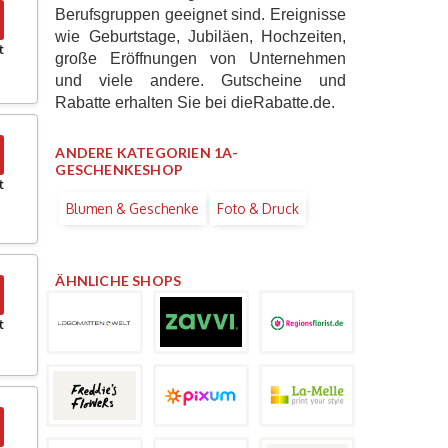
Berufsgruppen geeignet sind. Ereignisse
wie Geburtstage, Jubiläen, Hochzeiten,
t
große Eröffnungen von Unternehmen
und viele andere. Gutscheine und
Rabatte erhalten Sie bei dieRabatte.de.
ANDERE KATEGORIEN 1A-
GESCHENKESHOP
t
Blumen & Geschenke
Foto & Druck
ÄHNLICHE SHOPS
t