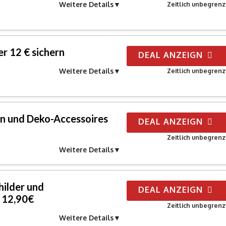
Weitere Details
Zeitlich unbegrenz
r 12 € sichern
DEAL ANZEIGN
Weitere Details
Zeitlich unbegrenz
 und Deko-Accessoires
DEAL ANZEIGN
Zeitlich unbegrenz
Weitere Details
hilder und
DEAL ANZEIGN
 12,90€
Zeitlich unbegrenz
Weitere Details