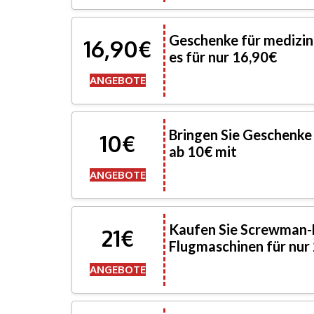
Geschenke für medizin
16,90€
es für nur 16,90€
ANGEBOTE
Bringen Sie Geschenke 
10€
ab 10€ mit
ANGEBOTE
Kaufen Sie Screwman-
21€
Flugmaschinen für nur
ANGEBOTE