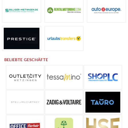
BELIEBTE GESCHÄFTE