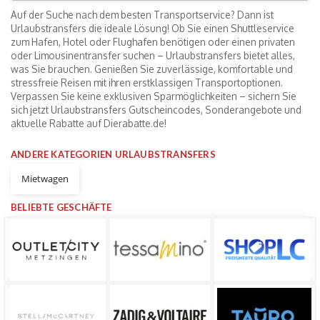
Auf der Suche nach dem besten Transportservice? Dann ist
Urlaubstransfers die ideale Lösung! Ob Sie einen Shuttleservice
zum Hafen, Hotel oder Flughafen benötigen oder einen privaten
oder Limousinentransfer suchen – Urlaubstransfers bietet alles,
was Sie brauchen. Genießen Sie zuverlässige, komfortable und
stressfreie Reisen mit ihren erstklassigen Transportoptionen.
Verpassen Sie keine exklusiven Sparmöglichkeiten – sichern Sie
sich jetzt Urlaubstransfers Gutscheincodes, Sonderangebote und
aktuelle Rabatte auf Dierabatte.de!
ANDERE KATEGORIEN URLAUBSTRANSFERS
Mietwagen
BELIEBTE GESCHÄFTE