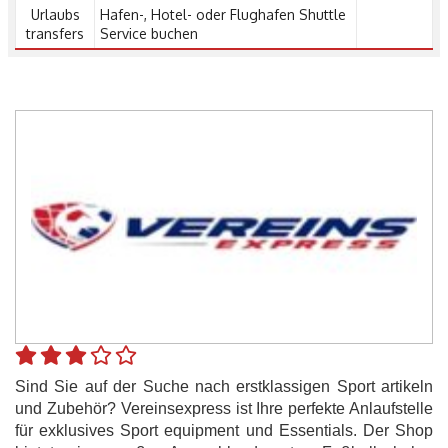
Urlaubs
Hafen-, Hotel- oder Flughafen Shuttle
transfers
Service buchen
Sind Sie auf der Suche nach erstklassigen Sport artikeln
und Zubehör? Vereinsexpress ist Ihre perfekte Anlaufstelle
für exklusives Sport equipment und Essentials. Der Shop