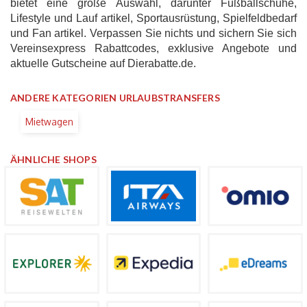
bietet eine große Auswahl, darunter Fußballschuhe,
Lifestyle und Lauf artikel, Sportausrüstung, Spielfeldbedarf
und Fan artikel. Verpassen Sie nichts und sichern Sie sich
Vereinsexpress Rabattcodes, exklusive Angebote und
aktuelle Gutscheine auf Dierabatte.de.
ANDERE KATEGORIEN URLAUBSTRANSFERS
Mietwagen
ÄHNLICHE SHOPS