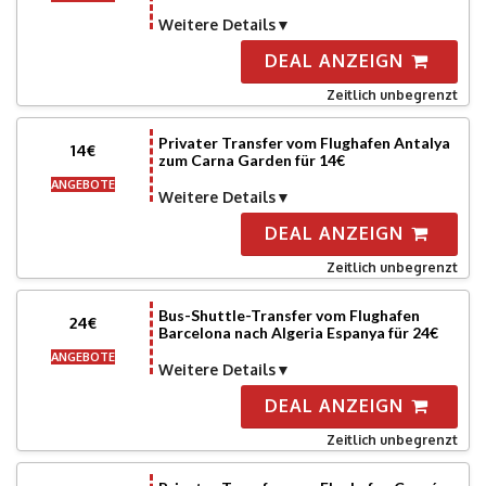
Weitere Details
DEAL ANZEIGN
Zeitlich unbegrenzt
Privater Transfer vom Flughafen Antalya
14€
zum Carna Garden für 14€
ANGEBOTE
Weitere Details
DEAL ANZEIGN
Zeitlich unbegrenzt
Bus-Shuttle-Transfer vom Flughafen
24€
Barcelona nach Algeria Espanya für 24€
ANGEBOTE
Weitere Details
DEAL ANZEIGN
Zeitlich unbegrenzt