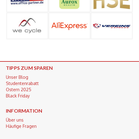
TIPPS ZUM SPAREN
Unser Blog
Studentenrabatt
Ostern 2025
Black Friday
INFORMATION
Über uns
Häufige Fragen