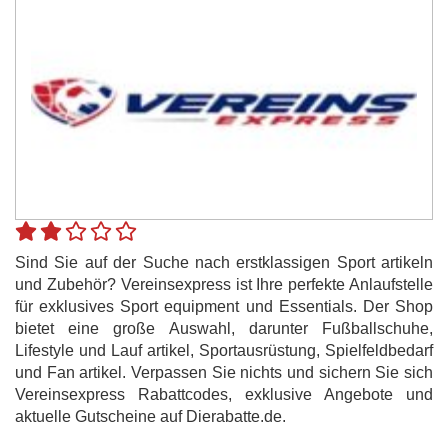
Sind Sie auf der Suche nach erstklassigen Sport artikeln
und Zubehör? Vereinsexpress ist Ihre perfekte Anlaufstelle
für exklusives Sport equipment und Essentials. Der Shop
bietet eine große Auswahl, darunter Fußballschuhe,
Lifestyle und Lauf artikel, Sportausrüstung, Spielfeldbedarf
und Fan artikel. Verpassen Sie nichts und sichern Sie sich
Vereinsexpress Rabattcodes, exklusive Angebote und
aktuelle Gutscheine auf Dierabatte.de.