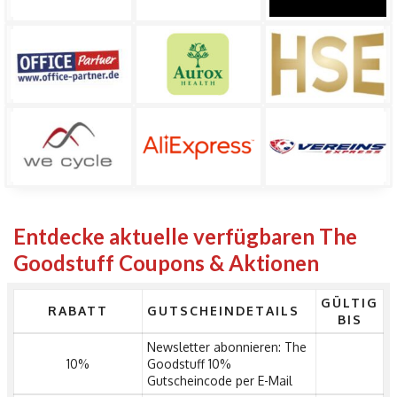
Entdecke aktuelle verfügbaren The
Goodstuff Coupons & Aktionen
GÜLTIG
RABATT
GUTSCHEINDETAILS
BIS
Newsletter abonnieren: The
10%
Goodstuff 10%
Gutscheincode per E-Mail