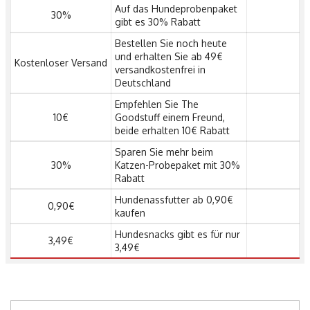
Auf das Hundeprobenpaket
30%
gibt es 30% Rabatt
Bestellen Sie noch heute
und erhalten Sie ab 49€
Kostenloser Versand
versandkostenfrei in
Deutschland
Empfehlen Sie The
10€
Goodstuff einem Freund,
beide erhalten 10€ Rabatt
Sparen Sie mehr beim
30%
Katzen-Probepaket mit 30%
Rabatt
Hundenassfutter ab 0,90€
0,90€
kaufen
Hundesnacks gibt es für nur
3,49€
3,49€