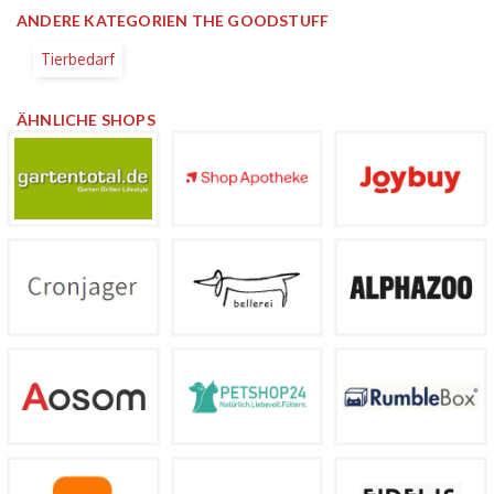
ANDERE KATEGORIEN THE GOODSTUFF
Tierbedarf
ÄHNLICHE SHOPS