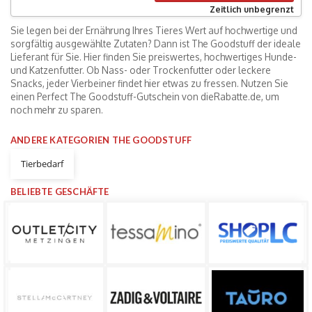
Zeitlich unbegrenzt
Sie legen bei der Ernährung Ihres Tieres Wert auf hochwertige und
sorgfältig ausgewählte Zutaten? Dann ist The Goodstuff der ideale
Lieferant für Sie. Hier finden Sie preiswertes, hochwertiges Hunde-
und Katzenfutter. Ob Nass- oder Trockenfutter oder leckere
Snacks, jeder Vierbeiner findet hier etwas zu fressen. Nutzen Sie
einen Perfect The Goodstuff-Gutschein von dieRabatte.de, um
noch mehr zu sparen.
ANDERE KATEGORIEN THE GOODSTUFF
Tierbedarf
BELIEBTE GESCHÄFTE