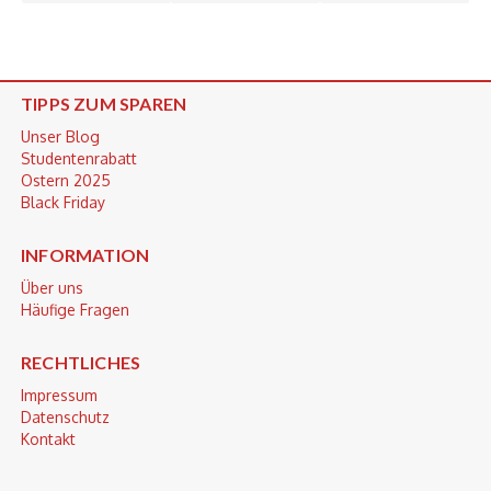
TIPPS ZUM SPAREN
Unser Blog
Studentenrabatt
Ostern 2025
Black Friday
INFORMATION
Über uns
Häufige Fragen
RECHTLICHES
Impressum
Datenschutz
Kontakt