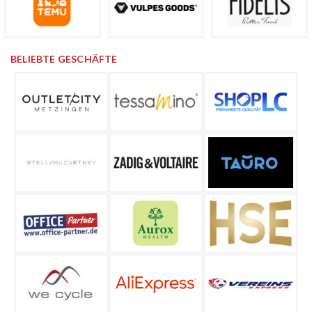
BELIEBTE GESCHÄFTE