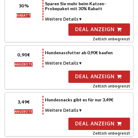
Sparen Sie mehr beim Katzen-
30%
Probepaket mit 30% Rabatt
RABATT
Weitere Details
DEAL ANZEIGN
Zeitlich unbegrenzt
Hundenassfutter ab 0,90€ kaufen
0,90€
Weitere Details
ANGEBOTE
DEAL ANZEIGN
Zeitlich unbegrenzt
Hundesnacks gibt es für nur 3,49€
3,49€
Weitere Details
ANGEBOTE
DEAL ANZEIGN
Zeitlich unbegrenzt