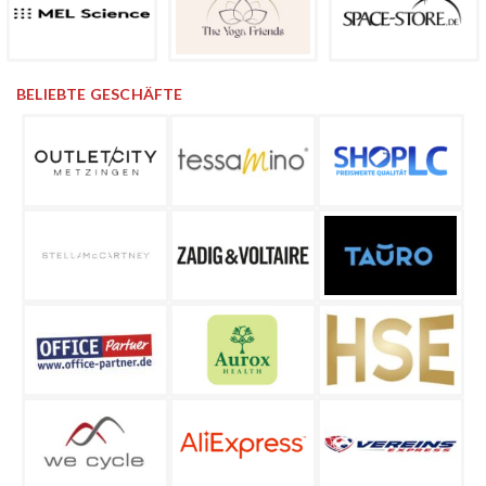
BELIEBTE GESCHÄFTE