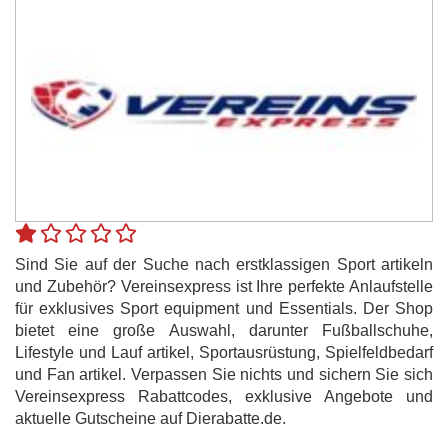
Sind Sie auf der Suche nach erstklassigen Sport artikeln
und Zubehör? Vereinsexpress ist Ihre perfekte Anlaufstelle
für exklusives Sport equipment und Essentials. Der Shop
bietet eine große Auswahl, darunter Fußballschuhe,
Lifestyle und Lauf artikel, Sportausrüstung, Spielfeldbedarf
und Fan artikel. Verpassen Sie nichts und sichern Sie sich
Vereinsexpress Rabattcodes, exklusive Angebote und
aktuelle Gutscheine auf Dierabatte.de.