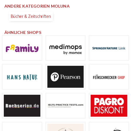
ANDERE KATEGORIEN MOLUNA
Bücher & Zeitschriften
ÄHNLICHE SHOPS