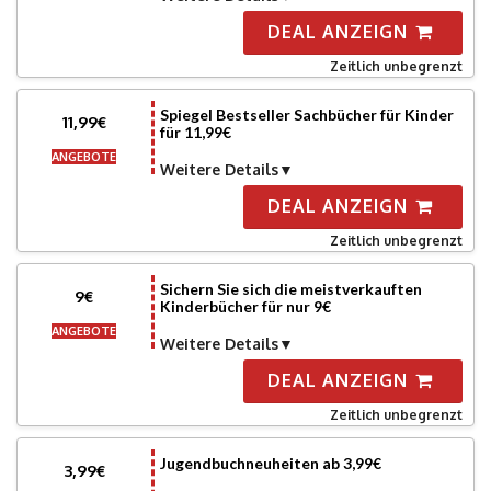
DEAL ANZEIGN
Zeitlich unbegrenzt
Spiegel Bestseller Sachbücher für Kinder
11,99€
für 11,99€
ANGEBOTE
Weitere Details
DEAL ANZEIGN
Zeitlich unbegrenzt
Sichern Sie sich die meistverkauften
9€
Kinderbücher für nur 9€
ANGEBOTE
Weitere Details
DEAL ANZEIGN
Zeitlich unbegrenzt
Jugendbuchneuheiten ab 3,99€
3,99€