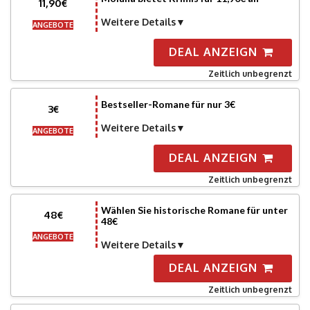
11,90€
Weitere Details
ANGEBOTE
DEAL ANZEIGN
Zeitlich unbegrenzt
Bestseller-Romane für nur 3€
3€
Weitere Details
ANGEBOTE
DEAL ANZEIGN
Zeitlich unbegrenzt
Wählen Sie historische Romane für unter
48€
48€
ANGEBOTE
Weitere Details
DEAL ANZEIGN
Zeitlich unbegrenzt