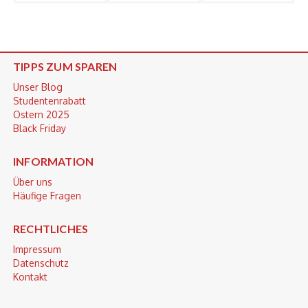
TIPPS ZUM SPAREN
Unser Blog
Studentenrabatt
Ostern 2025
Black Friday
INFORMATION
Über uns
Häufige Fragen
RECHTLICHES
Impressum
Datenschutz
Kontakt