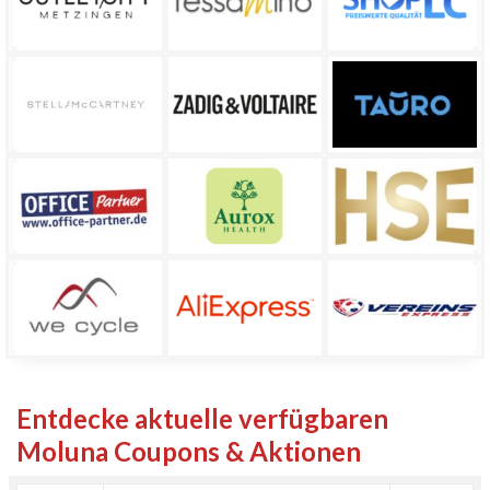
Entdecke aktuelle verfügbaren
Moluna Coupons & Aktionen