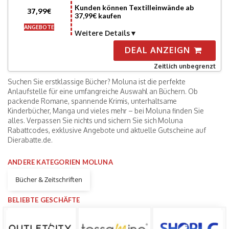
Kunden können Textilleinwände ab
37,99€
37,99€ kaufen
ANGEBOTE
Weitere Details
DEAL ANZEIGN
Zeitlich unbegrenzt
Suchen Sie erstklassige Bücher? Moluna ist die perfekte
Anlaufstelle für eine umfangreiche Auswahl an Büchern. Ob
packende Romane, spannende Krimis, unterhaltsame
Kinderbücher, Manga und vieles mehr – bei Moluna finden Sie
alles. Verpassen Sie nichts und sichern Sie sich Moluna
Rabattcodes, exklusive Angebote und aktuelle Gutscheine auf
Dierabatte.de.
ANDERE KATEGORIEN MOLUNA
Bücher & Zeitschriften
BELIEBTE GESCHÄFTE