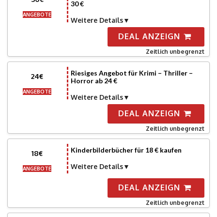
30 €
ANGEBOTE
Weitere Details
DEAL ANZEIGN
Zeitlich unbegrenzt
Riesiges Angebot für Krimi – Thriller –
24€
Horror ab 24 €
ANGEBOTE
Weitere Details
DEAL ANZEIGN
Zeitlich unbegrenzt
Kinderbilderbücher für 18 € kaufen
18€
Weitere Details
ANGEBOTE
DEAL ANZEIGN
Zeitlich unbegrenzt