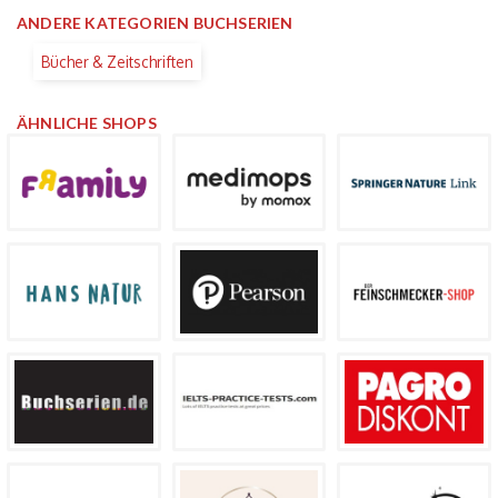
ANDERE KATEGORIEN BUCHSERIEN
Bücher & Zeitschriften
ÄHNLICHE SHOPS