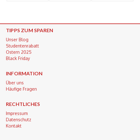
TIPPS ZUM SPAREN
Unser Blog
Studentenrabatt
Ostern 2025
Black Friday
INFORMATION
Über uns
Häufige Fragen
RECHTLICHES
Impressum
Datenschutz
Kontakt