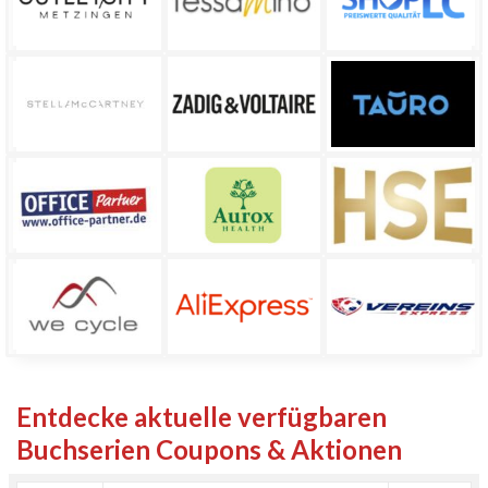
Entdecke aktuelle verfügbaren
Buchserien Coupons & Aktionen