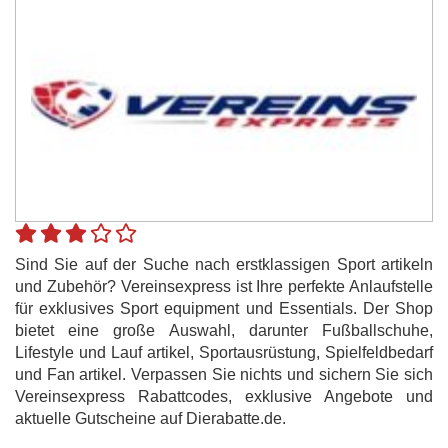
Sind Sie auf der Suche nach erstklassigen Sport artikeln
und Zubehör? Vereinsexpress ist Ihre perfekte Anlaufstelle
für exklusives Sport equipment und Essentials. Der Shop
bietet eine große Auswahl, darunter Fußballschuhe,
Lifestyle und Lauf artikel, Sportausrüstung, Spielfeldbedarf
und Fan artikel. Verpassen Sie nichts und sichern Sie sich
Vereinsexpress Rabattcodes, exklusive Angebote und
aktuelle Gutscheine auf Dierabatte.de.