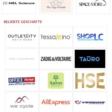
BELIEBTE GESCHÄFTE