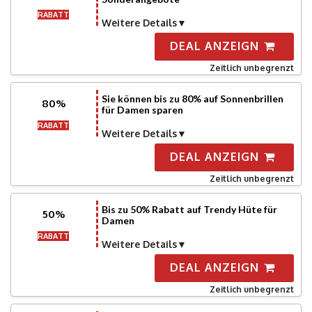
RABATT
Weitere Details
DEAL ANZEIGN
Zeitlich unbegrenzt
Sie können bis zu 80% auf Sonnenbrillen
80%
für Damen sparen
RABATT
Weitere Details
DEAL ANZEIGN
Zeitlich unbegrenzt
Bis zu 50% Rabatt auf Trendy Hüte für
50%
Damen
RABATT
Weitere Details
DEAL ANZEIGN
Zeitlich unbegrenzt