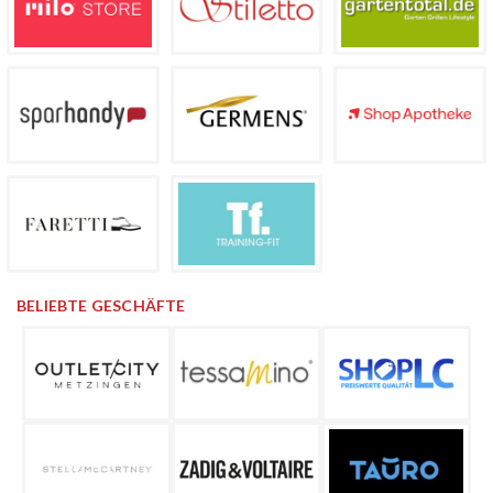
BELIEBTE GESCHÄFTE