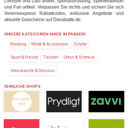
Lifestyle und Lauf artikel, Sportausrüstung, Spielfeldbedarf
und Fan artikel. Verpassen Sie nichts und sichern Sie sich
Vereinsexpress Rabattcodes, exklusive Angebote und
aktuelle Gutscheine auf Dierabatte.de.
ANDERE KATEGORIEN MADE IN PARADIS
Kleidung
Mode & Accessoires
Schuhe
Sport & Freizeit
Taschen
Uhren & Schmuck
Unterwäsche & Dessous
ÄHNLICHE SHOPS