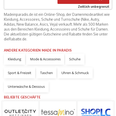
Zeitlich unbegrenzt
Madeinparadis.de ist ein Online-Shop, der Damenmodeartikel wie
Kleidung, Accessoires, Schuhe und Turnschuhe (Nike, Autry,
Adidas, New Balance, Asics, Veja) verkauft. Mehr als 500 Marken
aus den Bereichen Kleidung, Accessoires und Schuhe für Damen.
Die aktuellsten gültigen Gutscheine und Rabatte finden Sie unter
dieRabatte.de.
ANDERE KATEGORIEN MADE IN PARADIS
Kleidung
Mode & Accessoires
Schuhe
Sport & Freizeit
Taschen
Uhren & Schmuck
Unterwäsche & Dessous
BELIEBTE GESCHÄFTE