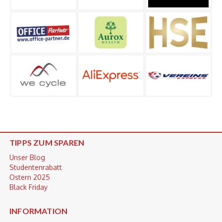
TIPPS ZUM SPAREN
Unser Blog
Studentenrabatt
Ostern 2025
Black Friday
INFORMATION