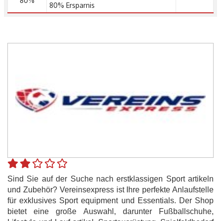
80%
80% Ersparnis
Sind Sie auf der Suche nach erstklassigen Sport artikeln
und Zubehör? Vereinsexpress ist Ihre perfekte Anlaufstelle
für exklusives Sport equipment und Essentials. Der Shop
bietet eine große Auswahl, darunter Fußballschuhe,