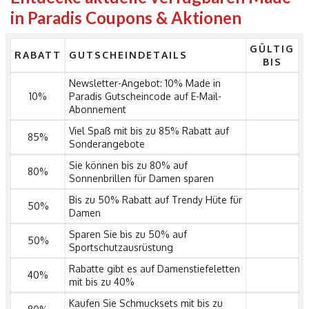
in Paradis Coupons & Aktionen
GÜLTIG
RABATT
GUTSCHEINDETAILS
BIS
Newsletter-Angebot: 10% Made in
10%
Paradis Gutscheincode auf E-Mail-
Abonnement
Viel Spaß mit bis zu 85% Rabatt auf
85%
Sonderangebote
Sie können bis zu 80% auf
80%
Sonnenbrillen für Damen sparen
Bis zu 50% Rabatt auf Trendy Hüte für
50%
Damen
Sparen Sie bis zu 50% auf
50%
Sportschutzausrüstung
Rabatte gibt es auf Damenstiefeletten
40%
mit bis zu 40%
Kaufen Sie Schmucksets mit bis zu