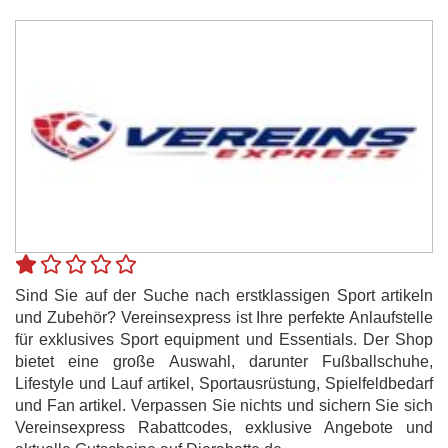
Sind Sie auf der Suche nach erstklassigen Sport artikeln
und Zubehör? Vereinsexpress ist Ihre perfekte Anlaufstelle
für exklusives Sport equipment und Essentials. Der Shop
bietet eine große Auswahl, darunter Fußballschuhe,
Lifestyle und Lauf artikel, Sportausrüstung, Spielfeldbedarf
und Fan artikel. Verpassen Sie nichts und sichern Sie sich
Vereinsexpress Rabattcodes, exklusive Angebote und