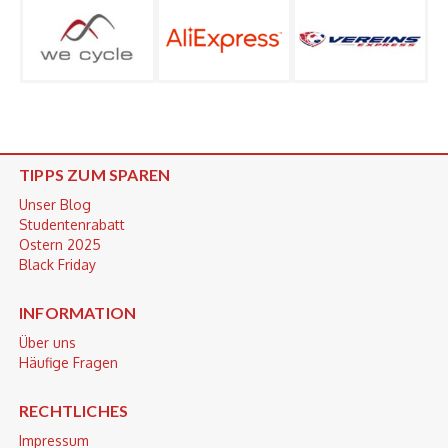
TIPPS ZUM SPAREN
Unser Blog
Studentenrabatt
Ostern 2025
Black Friday
INFORMATION
Über uns
Häufige Fragen
RECHTLICHES
Impressum