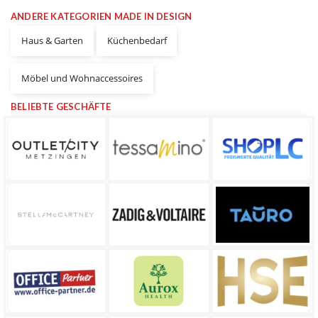
ANDERE KATEGORIEN MADE IN DESIGN
Haus & Garten
Küchenbedarf
Möbel und Wohnaccessoires
BELIEBTE GESCHÄFTE