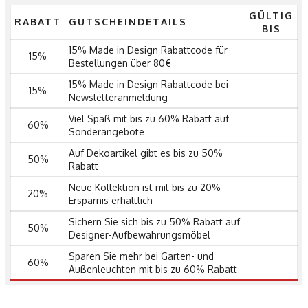
GÜLTIG
RABATT
GUTSCHEINDETAILS
BIS
15% Made in Design Rabattcode für
15%
Bestellungen über 80€
15% Made in Design Rabattcode bei
15%
Newsletteranmeldung
Viel Spaß mit bis zu 60% Rabatt auf
60%
Sonderangebote
Auf Dekoartikel gibt es bis zu 50%
50%
Rabatt
Neue Kollektion ist mit bis zu 20%
20%
Ersparnis erhältlich
Sichern Sie sich bis zu 50% Rabatt auf
50%
Designer-Aufbewahrungsmöbel
Sparen Sie mehr bei Garten- und
60%
Außenleuchten mit bis zu 60% Rabatt