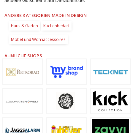
aktuelle Gutscheine auf Dierabatte.de.
ANDERE KATEGORIEN MADE IN DESIGN
Haus & Garten
Küchenbedarf
Möbel und Wohnaccessoires
ÄHNLICHE SHOPS