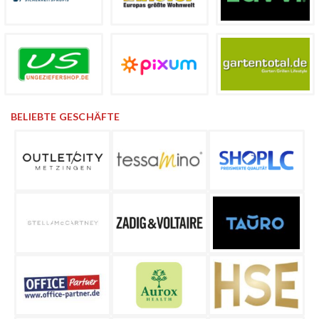
BELIEBTE GESCHÄFTE