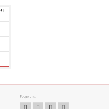
BIS
Folge uns: