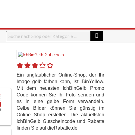
Ein unglaublicher Online-Shop, der Ihr
Image gelb färben kann, ist IBinYellow.
Mit dem neuesten IchBinGelb Promo
Code können Sie Ihr Foto senden und
es in eine gelbe Form verwandeln.
Gelbe Bilder können Sie günstig im
t
Online Shop erstellen. Die aktuellsten
IchBinGelb Gutscheincode und Rabatte
finden Sie auf dieRabatte.de.