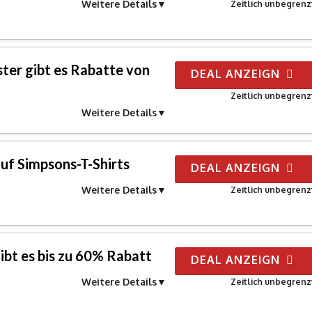
Weitere Details
Zeitlich unbegrenz
ter gibt es Rabatte von
DEAL ANZEIGN
Zeitlich unbegrenz
Weitere Details
auf Simpsons-T-Shirts
DEAL ANZEIGN
Weitere Details
Zeitlich unbegrenz
ibt es bis zu 60% Rabatt
DEAL ANZEIGN
Weitere Details
Zeitlich unbegrenz