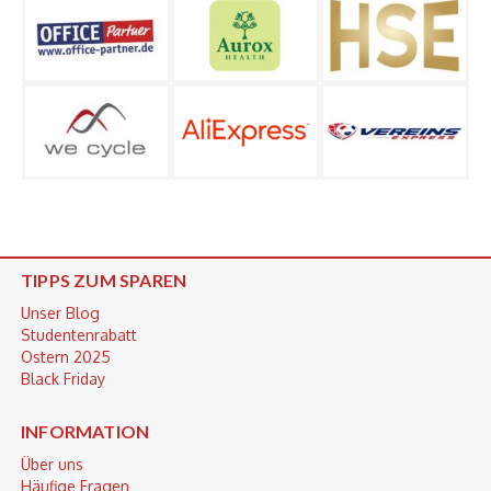
TIPPS ZUM SPAREN
Unser Blog
Studentenrabatt
Ostern 2025
Black Friday
INFORMATION
Über uns
Häufige Fragen