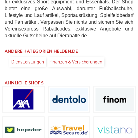
für exklusives Sport equipment und Essentials. Der Shop
bietet eine große Auswahl, darunter Fußballschuhe,
Lifestyle und Lauf artikel, Sportausrüstung, Spielfeldbedarf
und Fan artikel. Verpassen Sie nichts und sichern Sie sich
Vereinsexpress Rabattcodes, exklusive Angebote und
aktuelle Gutscheine auf Dierabatte.de.
ANDERE KATEGORIEN HELDEN.DE
Dienstleistungen
Finanzen & Versicherungen
ÄHNLICHE SHOPS