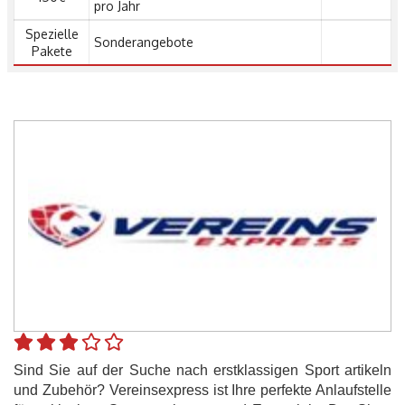
pro Jahr
Spezielle
Sonderangebote
Pakete
Sind Sie auf der Suche nach erstklassigen Sport artikeln
und Zubehör? Vereinsexpress ist Ihre perfekte Anlaufstelle