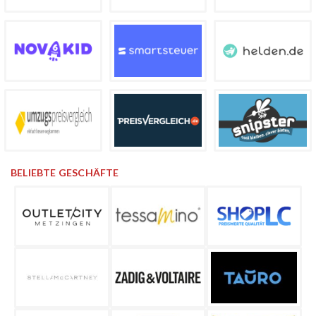
BELIEBTE GESCHÄFTE