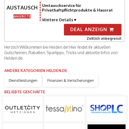
Umtauschservice für
AUSTAUSCH
Privathaftpflichtprodukte & Hausrat
ANGEBOTE
Weitere Details
DEAL ANZEIGN
Zeitlich unbegrenzt
Herzlich Willkommen bei Helden.de! Hier findet ihr aktuellen
Gutscheinen, Rabatten, Spartipps, Tricks und aktuelle Infos von
Helden.de.
ANDERE KATEGORIEN HELDEN.DE
Dienstleistungen
Finanzen & Versicherungen
BELIEBTE GESCHÄFTE