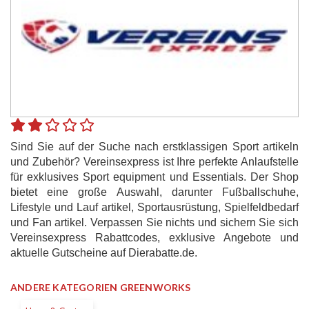
Sind Sie auf der Suche nach erstklassigen Sport artikeln
und Zubehör? Vereinsexpress ist Ihre perfekte Anlaufstelle
für exklusives Sport equipment und Essentials. Der Shop
bietet eine große Auswahl, darunter Fußballschuhe,
Lifestyle und Lauf artikel, Sportausrüstung, Spielfeldbedarf
und Fan artikel. Verpassen Sie nichts und sichern Sie sich
Vereinsexpress Rabattcodes, exklusive Angebote und
aktuelle Gutscheine auf Dierabatte.de.
ANDERE KATEGORIEN GREENWORKS