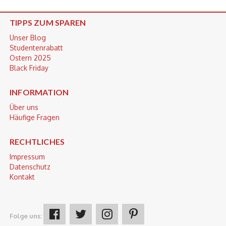
TIPPS ZUM SPAREN
Unser Blog
Studentenrabatt
Ostern 2025
Black Friday
INFORMATION
Über uns
Häufige Fragen
RECHTLICHES
Impressum
Datenschutz
Kontakt
Folge uns: