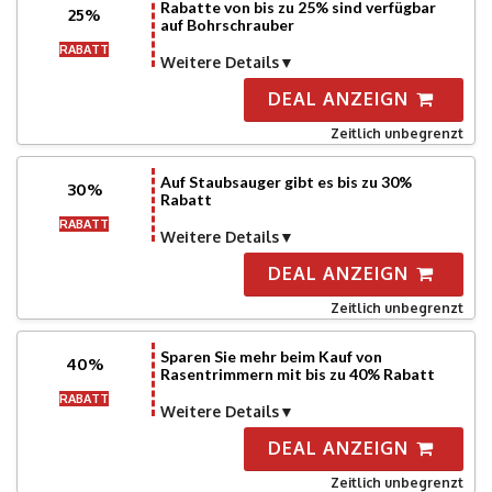
Rabatte von bis zu 25% sind verfügbar
25%
auf Bohrschrauber
RABATT
Weitere Details
DEAL ANZEIGN
Zeitlich unbegrenzt
Auf Staubsauger gibt es bis zu 30%
30%
Rabatt
RABATT
Weitere Details
DEAL ANZEIGN
Zeitlich unbegrenzt
Sparen Sie mehr beim Kauf von
40%
Rasentrimmern mit bis zu 40% Rabatt
RABATT
Weitere Details
DEAL ANZEIGN
Zeitlich unbegrenzt