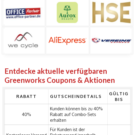
Entdecke aktuelle verfügbaren
Greenworks Coupons & Aktionen
GÜLTIG
RABATT
GUTSCHEINDETAILS
BIS
Kunden können bis zu 40%
40%
Rabatt auf Combo-Sets
erhalten
Für Kunden ist der