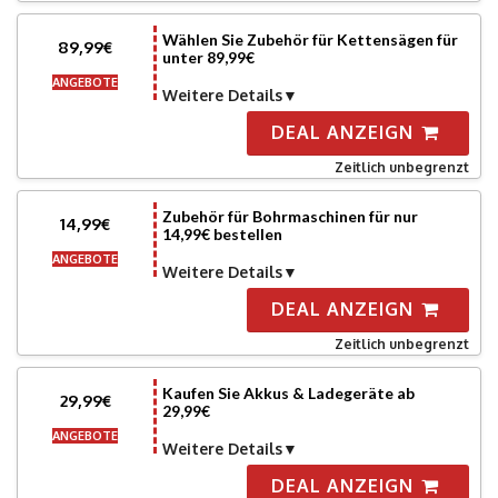
Wählen Sie Zubehör für Kettensägen für
89,99€
unter 89,99€
ANGEBOTE
Weitere Details
DEAL ANZEIGN
Zeitlich unbegrenzt
Zubehör für Bohrmaschinen für nur
14,99€
14,99€ bestellen
ANGEBOTE
Weitere Details
DEAL ANZEIGN
Zeitlich unbegrenzt
Kaufen Sie Akkus & Ladegeräte ab
29,99€
29,99€
ANGEBOTE
Weitere Details
DEAL ANZEIGN