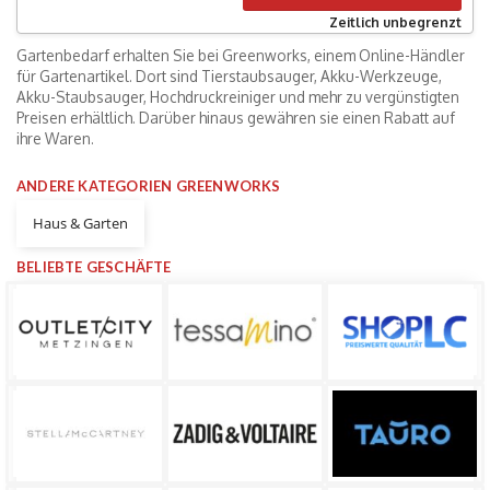
Zeitlich unbegrenzt
Gartenbedarf erhalten Sie bei Greenworks, einem Online-Händler
für Gartenartikel. Dort sind Tierstaubsauger, Akku-Werkzeuge,
Akku-Staubsauger, Hochdruckreiniger und mehr zu vergünstigten
Preisen erhältlich. Darüber hinaus gewähren sie einen Rabatt auf
ihre Waren.
ANDERE KATEGORIEN GREENWORKS
Haus & Garten
BELIEBTE GESCHÄFTE