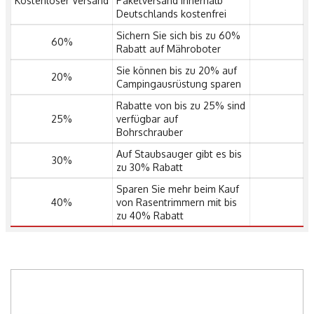
Kostenloser Versand
Paketversand innerhalb
Deutschlands kostenfrei
Sichern Sie sich bis zu 60%
60%
Rabatt auf Mähroboter
Sie können bis zu 20% auf
20%
Campingausrüstung sparen
Rabatte von bis zu 25% sind
25%
verfügbar auf
Bohrschrauber
Auf Staubsauger gibt es bis
30%
zu 30% Rabatt
Sparen Sie mehr beim Kauf
40%
von Rasentrimmern mit bis
zu 40% Rabatt