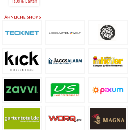
Haus & Garten
ÄHNLICHE SHOPS