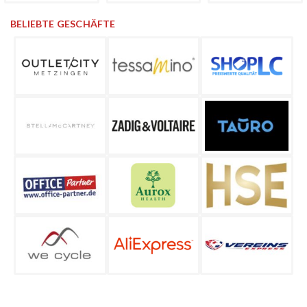
BELIEBTE GESCHÄFTE