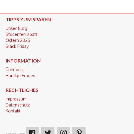
TIPPS ZUM SPAREN
Unser Blog
Studentenrabatt
Ostern 2025
Black Friday
INFORMATION
Über uns
Häufige Fragen
RECHTLICHES
Impressum
Datenschutz
Kontakt