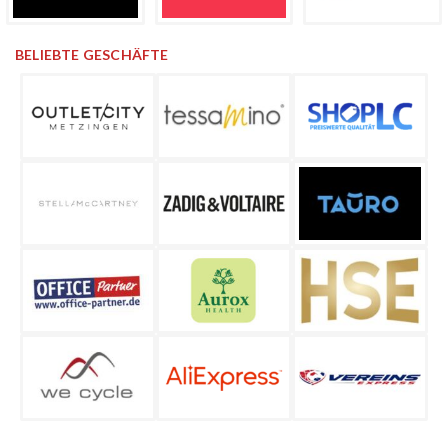
BELIEBTE GESCHÄFTE