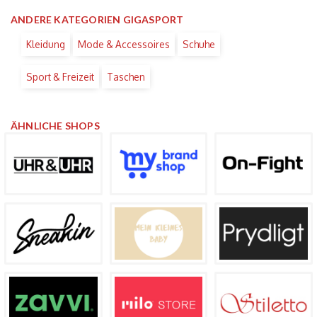
ANDERE KATEGORIEN GIGASPORT
Kleidung
Mode & Accessoires
Schuhe
Sport & Freizeit
Taschen
ÄHNLICHE SHOPS