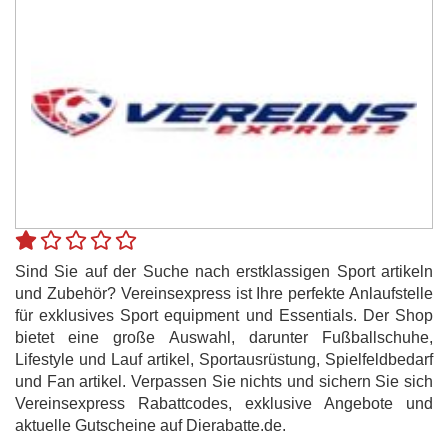
Sind Sie auf der Suche nach erstklassigen Sport artikeln
und Zubehör? Vereinsexpress ist Ihre perfekte Anlaufstelle
für exklusives Sport equipment und Essentials. Der Shop
bietet eine große Auswahl, darunter Fußballschuhe,
Lifestyle und Lauf artikel, Sportausrüstung, Spielfeldbedarf
und Fan artikel. Verpassen Sie nichts und sichern Sie sich
Vereinsexpress Rabattcodes, exklusive Angebote und
aktuelle Gutscheine auf Dierabatte.de.