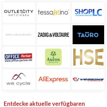
Entdecke aktuelle verfügbaren