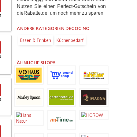
Nutzen Sie einen Perfect-Gutschein von
dieRabatte.de, um noch mehr zu sparen.
t
ANDERE KATEGORIEN DECOCINO
Essen & Trinken
Küchenbedarf
t
ÄHNLICHE SHOPS
t