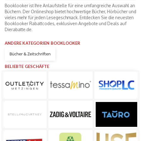
Booklooker ist Ihre Anlaufstelle für eine umfangreiche Auswahl an
Büchern. Der Onlineshop bietet hochwertige Bücher, Hörbücher und
vieles mehr für jeden Lesegeschmack. Entdecken Sie die neuesten
Booklooker Rabattcodes, exklusiven Angebote und Deals auf
Dierabatte.de.
ANDERE KATEGORIEN BOOKLOOKER
Bücher & Zeitschriften
BELIEBTE GESCHÄFTE