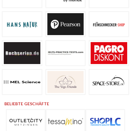
BELIEBTE GESCHÄFTE