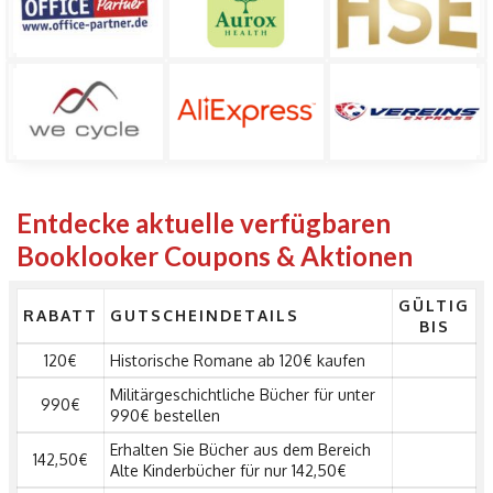
Entdecke aktuelle verfügbaren
Booklooker Coupons & Aktionen
GÜLTIG
RABATT
GUTSCHEINDETAILS
BIS
120€
Historische Romane ab 120€ kaufen
Militärgeschichtliche Bücher für unter
990€
990€ bestellen
Erhalten Sie Bücher aus dem Bereich
142,50€
Alte Kinderbücher für nur 142,50€