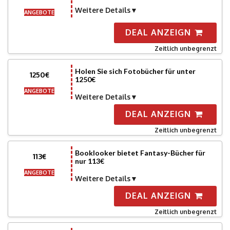
Weitere Details
ANGEBOTE
DEAL ANZEIGN
Zeitlich unbegrenzt
Holen Sie sich Fotobücher für unter
1250€
1250€
ANGEBOTE
Weitere Details
DEAL ANZEIGN
Zeitlich unbegrenzt
Booklooker bietet Fantasy-Bücher für
113€
nur 113€
ANGEBOTE
Weitere Details
DEAL ANZEIGN
Zeitlich unbegrenzt