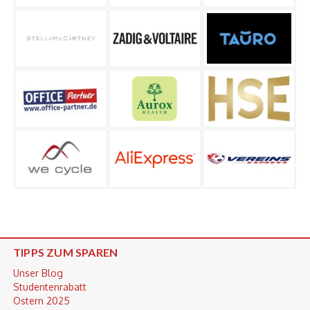
TIPPS ZUM SPAREN
Unser Blog
Studentenrabatt
Ostern 2025