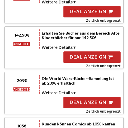
Weitere Details
DEAL ANZEIGN
Zeitlich unbegrenzt
Erhalten Sie Bücher aus dem Bereich Alte
142,50€
Kinderbücher für nur 142,50€
ANGEBOTE
Weitere Details
DEAL ANZEIGN
Zeitlich unbegrenzt
Die World Wars-Bücher-Sammlung ist
209€
ab 209€ erhältlich
ANGEBOTE
Weitere Details
DEAL ANZEIGN
Zeitlich unbegrenzt
Kunden können Comics ab 105€ kaufen
105€