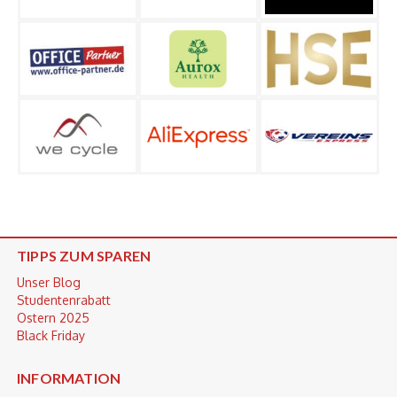
TIPPS ZUM SPAREN
Unser Blog
Studentenrabatt
Ostern 2025
Black Friday
INFORMATION