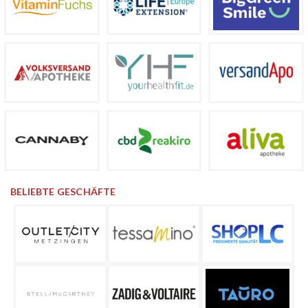
BELIEBTE GESCHÄFTE