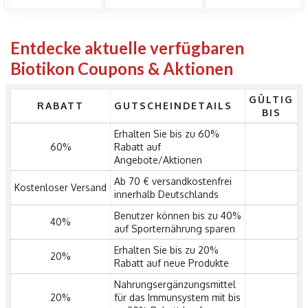
Entdecke aktuelle verfügbaren
Biotikon Coupons & Aktionen
GÜLTIG
RABATT
GUTSCHEINDETAILS
BIS
Erhalten Sie bis zu 60%
60%
Rabatt auf
Angebote/Aktionen
Ab 70 € versandkostenfrei
Kostenloser Versand
innerhalb Deutschlands
Benutzer können bis zu 40%
40%
auf Sporternährung sparen
Erhalten Sie bis zu 20%
20%
Rabatt auf neue Produkte
Nahrungsergänzungsmittel
20%
für das Immunsystem mit bis