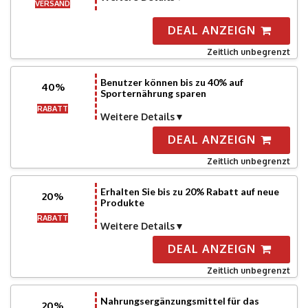
VERSAND
DEAL ANZEIGN
Zeitlich unbegrenzt
Benutzer können bis zu 40% auf
40%
Sporternährung sparen
RABATT
Weitere Details
DEAL ANZEIGN
Zeitlich unbegrenzt
Erhalten Sie bis zu 20% Rabatt auf neue
20%
Produkte
RABATT
Weitere Details
DEAL ANZEIGN
Zeitlich unbegrenzt
Nahrungsergänzungsmittel für das
20%