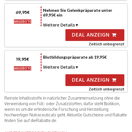
Nehmen Sie Gelenkpräparate unter
69,95€
69,95€ ein
ANGEBOTE
Weitere Details
DEAL ANZEIGN
Zeitlich unbegrenzt
Blutbildungspräparate ab 19,95€
19,95€
Weitere Details
ANGEBOTE
DEAL ANZEIGN
Zeitlich unbegrenzt
Reinste Inhaltsstoffe in natürlicher Zusammensetzung ohne die
Verwendung von Füll- oder Zusatzstoffen, dafür steht Biotikon,
wenn es um die erfinderische Forschung und Herstellung
hochwertiger Nutraceuticals geht. Aktuelle Gutscheine und Rabatte
finden Sie auf dieRabatte.de.