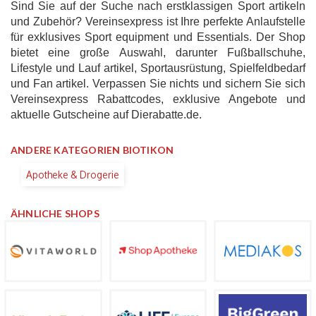
Sind Sie auf der Suche nach erstklassigen Sport artikeln
und Zubehör? Vereinsexpress ist Ihre perfekte Anlaufstelle
für exklusives Sport equipment und Essentials. Der Shop
bietet eine große Auswahl, darunter Fußballschuhe,
Lifestyle und Lauf artikel, Sportausrüstung, Spielfeldbedarf
und Fan artikel. Verpassen Sie nichts und sichern Sie sich
Vereinsexpress Rabattcodes, exklusive Angebote und
aktuelle Gutscheine auf Dierabatte.de.
ANDERE KATEGORIEN BIOTIKON
Apotheke & Drogerie
ÄHNLICHE SHOPS