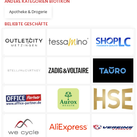
ANDERE KATEGORIEN BIOTIKON
Apotheke & Drogerie
BELIEBTE GESCHÄFTE