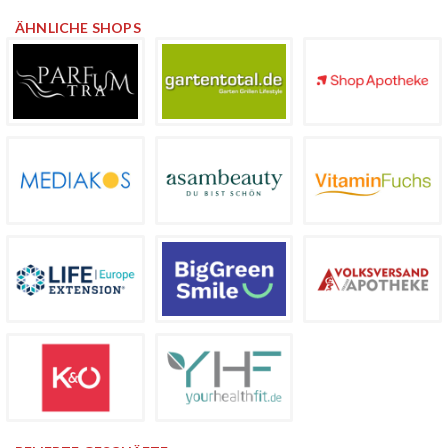
ÄHNLICHE SHOPS