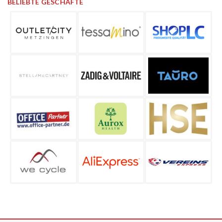
BELIEBTE GESCHÄFTE