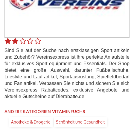
Sind Sie auf der Suche nach erstklassigen Sport artikeln
und Zubehör? Vereinsexpress ist Ihre perfekte Anlaufstelle
für exklusives Sport equipment und Essentials. Der Shop
bietet eine große Auswahl, darunter Fußballschuhe,
Lifestyle und Lauf artikel, Sportausrüstung, Spielfeldbedarf
und Fan artikel. Verpassen Sie nichts und sichern Sie sich
Vereinsexpress Rabattcodes, exklusive Angebote und
aktuelle Gutscheine auf Dierabatte.de.
ANDERE KATEGORIEN VITAMINFUCHS
Apotheke & Drogerie
Schönheit und Gesundheit