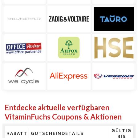
Entdecke aktuelle verfügbaren
VitaminFuchs Coupons & Aktionen
GÜLTIG
RABATT
GUTSCHEINDETAILS
BIS