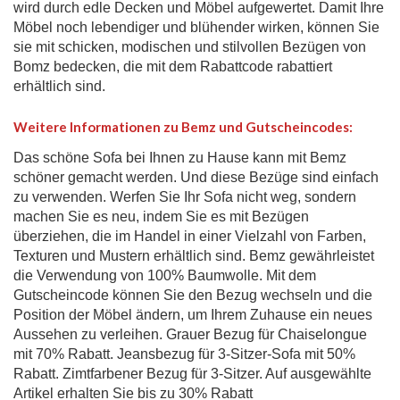
wird durch edle Decken und Möbel aufgewertet. Damit Ihre
Möbel noch lebendiger und blühender wirken, können Sie
sie mit schicken, modischen und stilvollen Bezügen von
Bomz bedecken, die mit dem Rabattcode rabattiert
erhältlich sind.
Weitere Informationen zu Bemz und Gutscheincodes:
Das schöne Sofa bei Ihnen zu Hause kann mit Bemz
schöner gemacht werden. Und diese Bezüge sind einfach
zu verwenden. Werfen Sie Ihr Sofa nicht weg, sondern
machen Sie es neu, indem Sie es mit Bezügen
überziehen, die im Handel in einer Vielzahl von Farben,
Texturen und Mustern erhältlich sind. Bemz gewährleistet
die Verwendung von 100% Baumwolle. Mit dem
Gutscheincode können Sie den Bezug wechseln und die
Position der Möbel ändern, um Ihrem Zuhause ein neues
Aussehen zu verleihen. Grauer Bezug für Chaiselongue
mit 70% Rabatt. Jeansbezug für 3-Sitzer-Sofa mit 50%
Rabatt. Zimtfarbener Bezug für 3-Sitzer. Auf ausgewählte
Artikel erhalten Sie bis zu 30% Rabatt