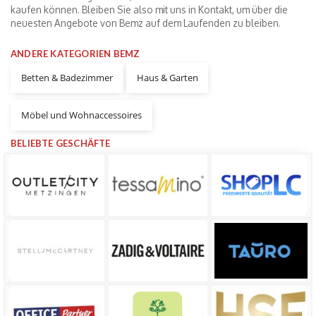
kaufen können. Bleiben Sie also mit uns in Kontakt, um über die
neuesten Angebote von Bemz auf dem Laufenden zu bleiben.
ANDERE KATEGORIEN BEMZ
Betten & Badezimmer
Haus & Garten
Möbel und Wohnaccessoires
BELIEBTE GESCHÄFTE