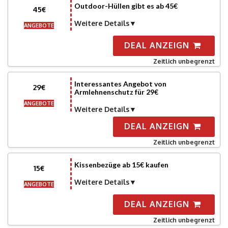
Outdoor-Hüllen gibt es ab 45€
45€
Weitere Details
ANGEBOTE
DEAL ANZEIGN
Zeitlich unbegrenzt
Interessantes Angebot von
29€
Armlehnenschutz für 29€
ANGEBOTE
Weitere Details
DEAL ANZEIGN
Zeitlich unbegrenzt
Kissenbezüge ab 15€ kaufen
15€
Weitere Details
ANGEBOTE
DEAL ANZEIGN
Zeitlich unbegrenzt