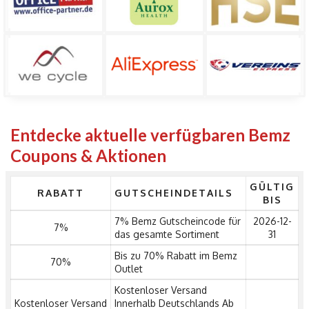
Entdecke aktuelle verfügbaren Bemz
Coupons & Aktionen
GÜLTIG
RABATT
GUTSCHEINDETAILS
BIS
7% Bemz Gutscheincode für
2026-12-
7%
das gesamte Sortiment
31
Bis zu 70% Rabatt im Bemz
70%
Outlet
Kostenloser Versand
Kostenloser Versand
Innerhalb Deutschlands Ab