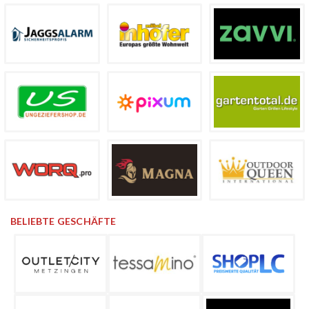
BELIEBTE GESCHÄFTE