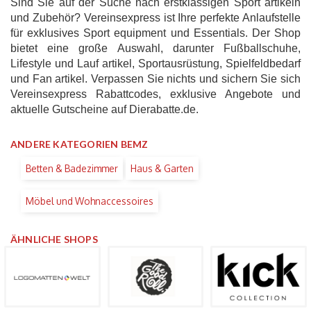
Sind Sie auf der Suche nach erstklassigen Sport artikeln
und Zubehör? Vereinsexpress ist Ihre perfekte Anlaufstelle
für exklusives Sport equipment und Essentials. Der Shop
bietet eine große Auswahl, darunter Fußballschuhe,
Lifestyle und Lauf artikel, Sportausrüstung, Spielfeldbedarf
und Fan artikel. Verpassen Sie nichts und sichern Sie sich
Vereinsexpress Rabattcodes, exklusive Angebote und
aktuelle Gutscheine auf Dierabatte.de.
ANDERE KATEGORIEN BEMZ
Betten & Badezimmer
Haus & Garten
Möbel und Wohnaccessoires
ÄHNLICHE SHOPS