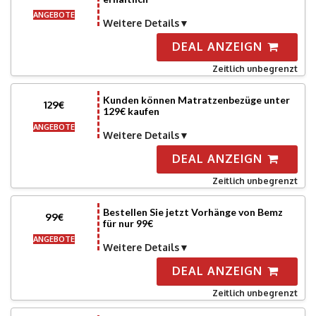
ANGEBOTE
Weitere Details
DEAL ANZEIGN
Zeitlich unbegrenzt
Kunden können Matratzenbezüge unter
129€
129€ kaufen
ANGEBOTE
Weitere Details
DEAL ANZEIGN
Zeitlich unbegrenzt
Bestellen Sie jetzt Vorhänge von Bemz
99€
für nur 99€
ANGEBOTE
Weitere Details
DEAL ANZEIGN
Zeitlich unbegrenzt