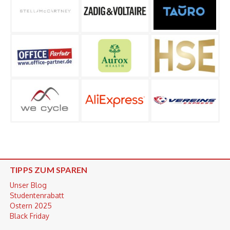
TIPPS ZUM SPAREN
Unser Blog
Studentenrabatt
Ostern 2025
Black Friday