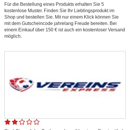
Für die Bestellung eines Produkts erhalten Sie 5
kostenlose Muster. Finden Sie Ihr Lieblingsprodukt im
Shop und bestellen Sie. Mit nur einem Klick können Sie
mit dem Gutscheincode jahrelang Freude bereiten. Bei
einem Einkauf über 150 € ist auch ein kostenloser Versand
möglich.