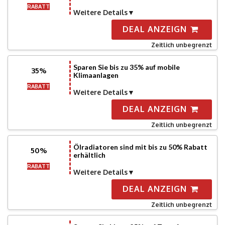
RABATT
Weitere Details
DEAL ANZEIGN
Zeitlich unbegrenzt
Sparen Sie bis zu 35% auf mobile
35%
Klimaanlagen
RABATT
Weitere Details
DEAL ANZEIGN
Zeitlich unbegrenzt
Ölradiatoren sind mit bis zu 50% Rabatt
50%
erhältlich
RABATT
Weitere Details
DEAL ANZEIGN
Zeitlich unbegrenzt