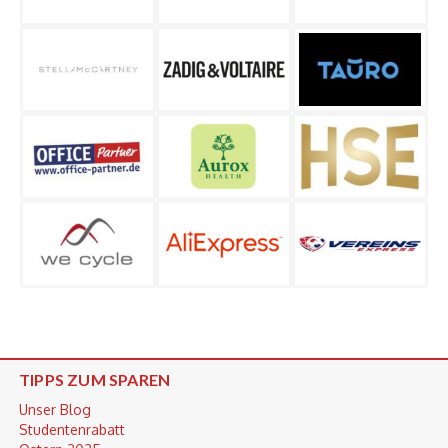
TIPPS ZUM SPAREN
Unser Blog
Studentenrabatt