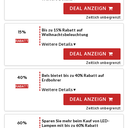
DEAL ANZEIGN
Zeitlich unbegrenzt
Bis zu 15% Rabatt auf
15%
Weihnachtsbeleuchtung
RABATT
Weitere Details
DEAL ANZEIGN
Zeitlich unbegrenzt
Bels bietet bis zu 40% Rabatt auf
40%
Erdbohrer
RABATT
Weitere Details
DEAL ANZEIGN
Zeitlich unbegrenzt
Sparen Sie mehr beim Kauf von LED-
60%
Lampen mit bis zu 60% Rabatt