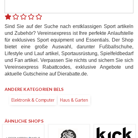
Sind Sie auf der Suche nach erstklassigen Sport artikeln
und Zubehör? Vereinsexpress ist Ihre perfekte Anlaufstelle
für exklusives Sport equipment und Essentials. Der Shop
bietet eine große Auswahl, darunter Fußballschuhe,
Lifestyle und Lauf artikel, Sportausrüstung, Spielfeldbedarf
und Fan artikel. Verpassen Sie nichts und sichern Sie sich
Vereinsexpress Rabattcodes, exklusive Angebote und
aktuelle Gutscheine auf Dierabatte.de.
ANDERE KATEGORIEN BELS
Elektronik & Computer
Haus & Garten
ÄHNLICHE SHOPS