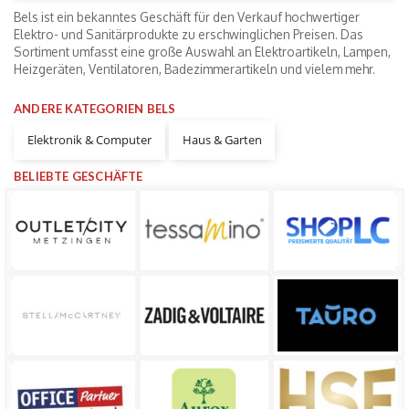
Bels ist ein bekanntes Geschäft für den Verkauf hochwertiger
Elektro- und Sanitärprodukte zu erschwinglichen Preisen. Das
Sortiment umfasst eine große Auswahl an Elektroartikeln, Lampen,
Heizgeräten, Ventilatoren, Badezimmerartikeln und vielem mehr.
ANDERE KATEGORIEN BELS
Elektronik & Computer
Haus & Garten
BELIEBTE GESCHÄFTE