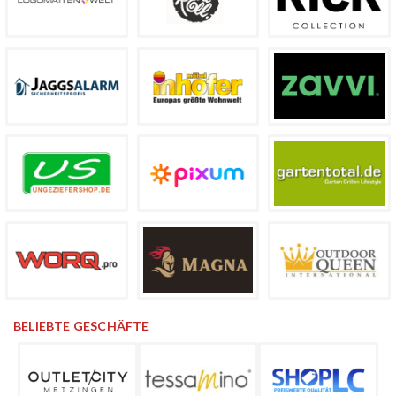
BELIEBTE GESCHÄFTE