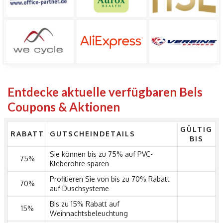
Entdecke aktuelle verfügbaren Bels
Coupons & Aktionen
GÜLTIG
RABATT
GUTSCHEINDETAILS
BIS
Sie können bis zu 75% auf PVC-
75%
Kleberohre sparen
Profitieren Sie von bis zu 70% Rabatt
70%
auf Duschsysteme
Bis zu 15% Rabatt auf
15%
Weihnachtsbeleuchtung