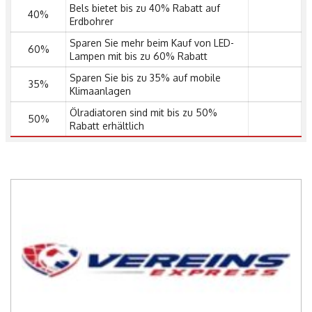
Bels bietet bis zu 40% Rabatt auf
40%
Erdbohrer
Sparen Sie mehr beim Kauf von LED-
60%
Lampen mit bis zu 60% Rabatt
Sparen Sie bis zu 35% auf mobile
35%
Klimaanlagen
Ölradiatoren sind mit bis zu 50%
50%
Rabatt erhältlich