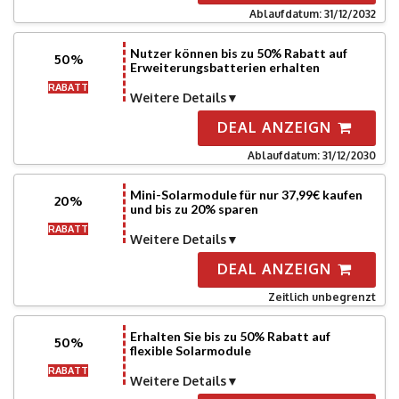
Ablaufdatum: 31/12/2032
Nutzer können bis zu 50% Rabatt auf
50%
Erweiterungsbatterien erhalten
RABATT
Weitere Details
DEAL ANZEIGN
Ablaufdatum: 31/12/2030
Mini-Solarmodule für nur 37,99€ kaufen
20%
und bis zu 20% sparen
RABATT
Weitere Details
DEAL ANZEIGN
Zeitlich unbegrenzt
Erhalten Sie bis zu 50% Rabatt auf
50%
flexible Solarmodule
RABATT
Weitere Details