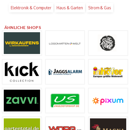
Elektronik & Computer
Haus & Garten
Strom & Gas
ÄHNLICHE SHOPS