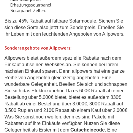
Erhaltungssolarpanel
Solarpanel-Zellen.
Bis zu 45% Rabatt auf faltbare Solarmodule. Sichern Sie
sich diese Sorte also jetzt zum Sonderpreis. Erhellen Sie
Ihr Leben mit den leuchtenden Angeboten von Allpowers.
Sonderangebote von Allpowers:
Allpowers bietet außerdem spezielle Rabatte nach dem
Einkauf auf seinen Websites an. Sie können bei Ihrem
nächsten Einkauf sparen. Denn allpowers hat eine ganze
Reihe von Angeboten gleichzeitig angeboten. Eine
wunderbare Gelegenheit. Beeilen Sie sich und schnappen
Sie sich das Elektrozubehör. Da es 600€ Rabatt ab einer
Bestellung über 5.000€ bietet, bietet es außerdem 330€
Rabatt ab einer Bestellung über 3.000€, 300€ Rabatt auf
3.500 Rupien und 210€ Rabatt ab einem Kauf über 2.000€.
Was Sie sonst noch wollen, denn es sind Pakete mit
Rabatten auf Ihre Einkäufe verfügbar. Nutzen Sie diese
Gelegenheit als Erster mit dem
Gutscheincode
. Eine