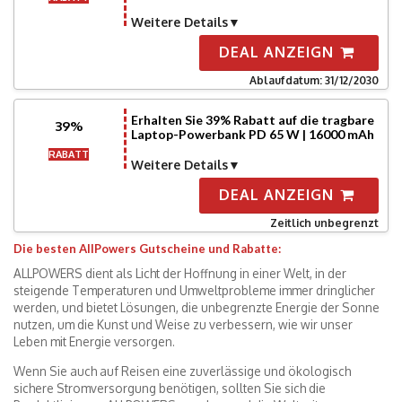
Weitere Details
DEAL ANZEIGN
Ablaufdatum: 31/12/2030
Erhalten Sie 39% Rabatt auf die tragbare
39%
Laptop-Powerbank PD 65 W | 16000 mAh
RABATT
Weitere Details
DEAL ANZEIGN
Zeitlich unbegrenzt
Die besten AllPowers Gutscheine und Rabatte:
ALLPOWERS dient als Licht der Hoffnung in einer Welt, in der
steigende Temperaturen und Umweltprobleme immer dringlicher
werden, und bietet Lösungen, die unbegrenzte Energie der Sonne
nutzen, um die Kunst und Weise zu verbessern, wie wir unser
Leben mit Energie versorgen.
Wenn Sie auch auf Reisen eine zuverlässige und ökologisch
sichere Stromversorgung benötigen, sollten Sie sich die