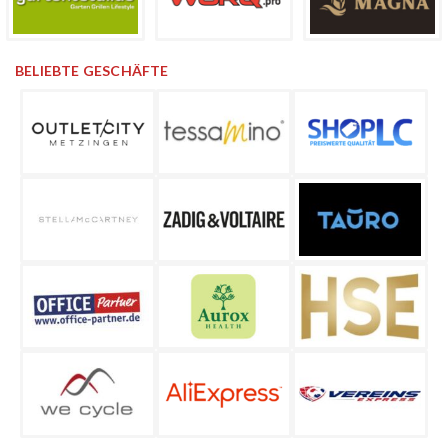
BELIEBTE GESCHÄFTE