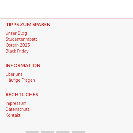
TIPPS ZUM SPAREN
Unser Blog
Studentenrabatt
Ostern 2025
Black Friday
INFORMATION
Über uns
Häufige Fragen
RECHTLICHES
Impressum
Datenschutz
Kontakt