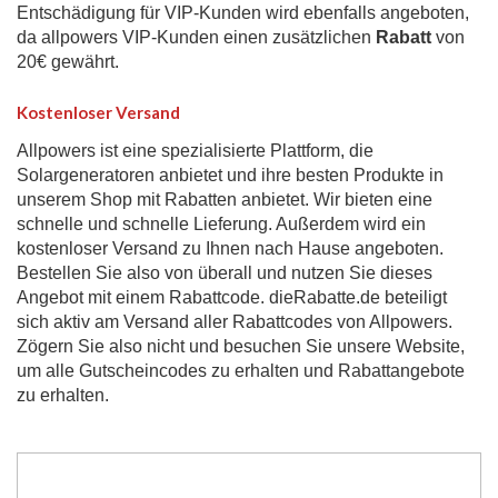
Entschädigung für VIP-Kunden wird ebenfalls angeboten,
da allpowers VIP-Kunden einen zusätzlichen
Rabatt
von
20€ gewährt.
Kostenloser Versand
Allpowers ist eine spezialisierte Plattform, die
Solargeneratoren anbietet und ihre besten Produkte in
unserem Shop mit Rabatten anbietet. Wir bieten eine
schnelle und schnelle Lieferung. Außerdem wird ein
kostenloser Versand zu Ihnen nach Hause angeboten.
Bestellen Sie also von überall und nutzen Sie dieses
Angebot mit einem Rabattcode. dieRabatte.de beteiligt
sich aktiv am Versand aller Rabattcodes von Allpowers.
Zögern Sie also nicht und besuchen Sie unsere Website,
um alle Gutscheincodes zu erhalten und Rabattangebote
zu erhalten.