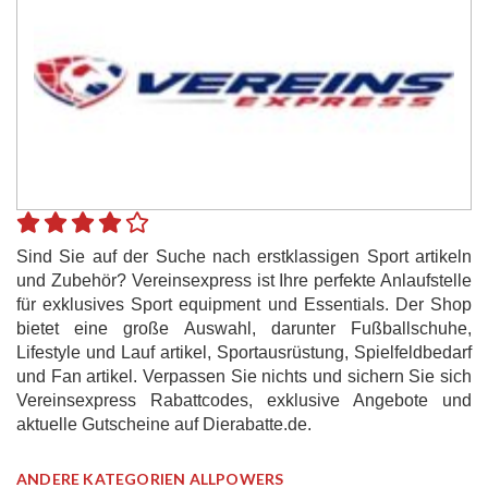
Sind Sie auf der Suche nach erstklassigen Sport artikeln
und Zubehör? Vereinsexpress ist Ihre perfekte Anlaufstelle
für exklusives Sport equipment und Essentials. Der Shop
bietet eine große Auswahl, darunter Fußballschuhe,
Lifestyle und Lauf artikel, Sportausrüstung, Spielfeldbedarf
und Fan artikel. Verpassen Sie nichts und sichern Sie sich
Vereinsexpress Rabattcodes, exklusive Angebote und
aktuelle Gutscheine auf Dierabatte.de.
ANDERE KATEGORIEN ALLPOWERS