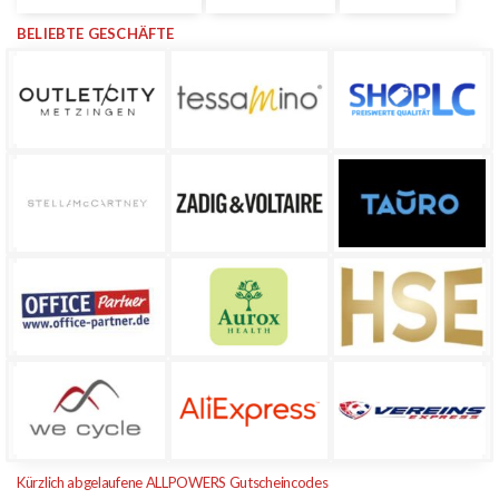
BELIEBTE GESCHÄFTE
Kürzlich abgelaufene ALLPOWERS Gutscheincodes