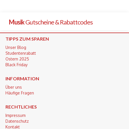
Musik
Gutscheine & Rabattcodes
TIPPS ZUM SPAREN
Unser Blog
Studentenrabatt
Ostern 2025
Black Friday
INFORMATION
Über uns
Häufige Fragen
RECHTLICHES
Impressum
Datenschutz
Kontakt