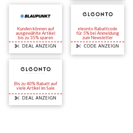
Kunden können auf
eleonto Rabattcode
ausgewählte Artikel
für 5% bei Anmeldung
bis zu 35% sparen
zum Newsletter
DEAL ANZEIGN
CODE ANZEIGN
Bis zu 40% Rabatt auf
viele Artikel im Sale
DEAL ANZEIGN